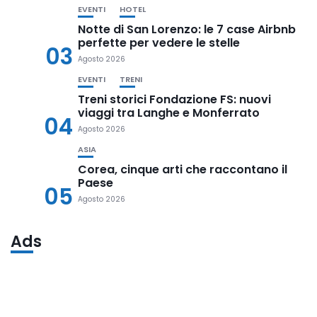
EVENTI
HOTEL
Notte di San Lorenzo: le 7 case Airbnb
perfette per vedere le stelle
03
Agosto 2026
EVENTI
TRENI
Treni storici Fondazione FS: nuovi
viaggi tra Langhe e Monferrato
04
Agosto 2026
ASIA
Corea, cinque arti che raccontano il
Paese
05
Agosto 2026
Ads