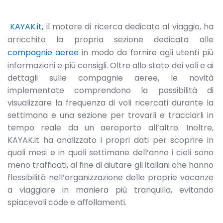
KAYAK.it,
il motore di ricerca dedicato al viaggio, ha
arricchito la propria sezione dedicata alle
compagnie aeree
in modo da fornire agli utenti più
informazioni e più consigli. Oltre allo stato dei voli e ai
dettagli sulle compagnie aeree, le novità
implementate comprendono la possibilità di
visualizzare la frequenza di voli ricercati durante la
settimana e una sezione per trovarli e tracciarli in
tempo reale da un aeroporto all’altro. Inoltre,
KAYAK.it ha analizzato i propri dati per scoprire in
quali mesi e in quali settimane dell’anno i cieli sono
meno trafficati, al fine di aiutare gli italiani che hanno
flessibilità nell’organizzazione delle proprie vacanze
a viaggiare in maniera più tranquilla, evitando
spiacevoli code e affollamenti.