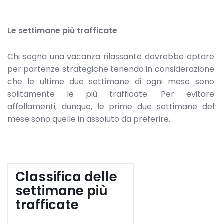
Le settimane più trafficate
Chi sogna una vacanza rilassante dovrebbe optare
per partenze strategiche tenendo in considerazione
che le ultime due settimane di ogni mese sono
solitamente le più trafficate. Per evitare
affollamenti, dunque, le prime due settimane del
mese sono quelle in assoluto da preferire.
Classifica delle
settimane più
trafficate