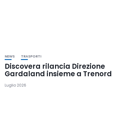
NEWS
TRASPORTI
Discovera rilancia Direzione
Gardaland insieme a Trenord
Luglio 2026