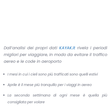
Dall’analisi dei propri dati
KAYAK.it
rivela i periodi
migliori per viaggiare, in modo da evitare il traffico
aereo e le code in aeroporto
I mesi in cui i cieli sono più trafficati sono quelli estivi
Aprile è il mese più tranquillo per i viaggi in aereo
La seconda settimana di ogni mese è quella più
consigliata per volare