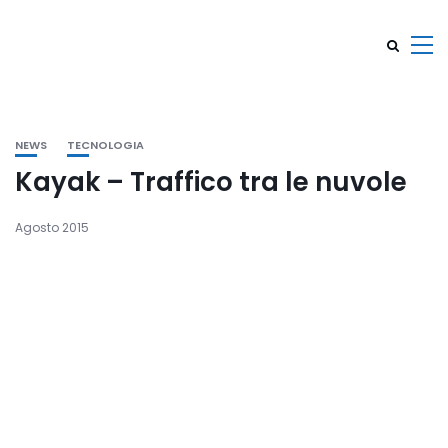
NEWS
TECNOLOGIA
Kayak – Traffico tra le nuvole
Agosto 2015