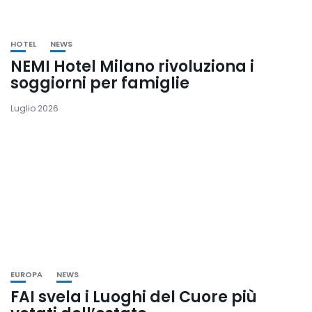
HOTEL
NEWS
NEMI Hotel Milano rivoluziona i
soggiorni per famiglie
Luglio 2026
EUROPA
NEWS
FAI svela i Luoghi del Cuore più