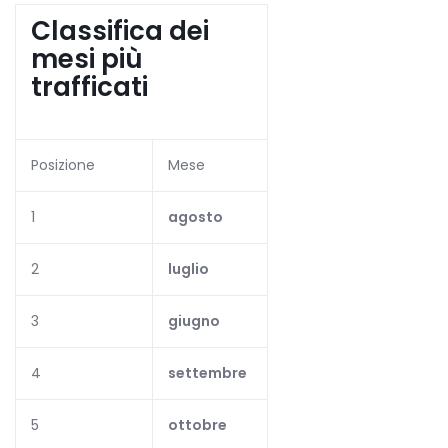
Classifica dei
mesi più
trafficati
Posizione
Mese
1
agosto
2
luglio
3
giugno
4
settembre
5
ottobre