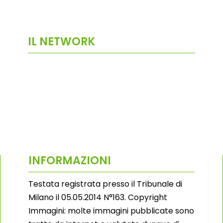
IL NETWORK
INFORMAZIONI
Testata registrata presso il Tribunale di
Milano il 05.05.2014 N°163. Copyright
Immagini: molte immagini pubblicate sono