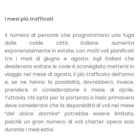
I mesi più trafficati
Il numero di persone che programmano una fuga
dalle calde città italiane aumenta
esponenzialmente in estate, con molti voli pianificati
tra i mesi di giugno e agosto. Agli italiani che
desiderano evitare le code è sconsigliato mettersi in
viaggio nel mese di agosto, il più trafficato dell’anno
e, se ne hanno la possibilità, dovrebbero, invece,
prendere in considerazione il mese di aprile.
Tuttavia, chi opta per la partenza a inizio primavera
deve considerare che la disponibilità di voli nel mese
“
del dolce dormire
” potrebbe essere limitata,
poiché un gran numero di voli charter opera solo
durante i mesi estivi.