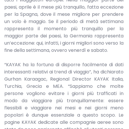
paesi, aprile è il mese più tranquillo, fatta eccezione
per la Spagna, dove il mese migliore per prendere
un volo è maggio. Se il periodo di metà settimana
rappresenta il momento più tranquillo per la
maggior parte dei paesi, la Germania rappresenta
un’eccezione: qui, infatti, i giorni migliori sono verso la
fine della settimana, ovvero venerdì e sabato.
“KAYAK ha la fortuna di disporre facilmente di dati
interessanti relativi ai trend di viaggio”, ha dichiarato
Gurhan Karaagac, Regional Director KAYAK Italia,
Turchia, Grecia e MEA. “Sappiamo che molte
persone vogliono evitare i giorni più trafficati in
modo da viaggiare più tranquillamente: essere
flessibili e viaggiare nei mesi e nei giorni meno
popolari è dunque essenziale a questo scopo. Le
pagine KAYAK dedicate alle compagnie aeree sono