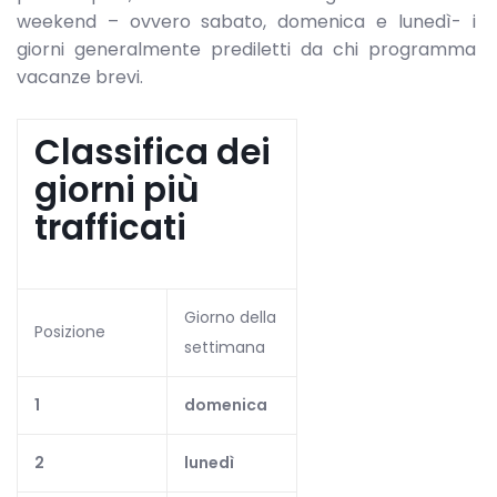
weekend – ovvero sabato, domenica e lunedì- i
giorni generalmente prediletti da chi programma
vacanze brevi.
Classifica dei
giorni più
trafficati
Giorno della
Posizione
settimana
1
domenica
2
lunedì