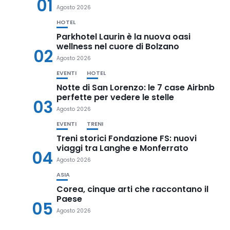
01
Agosto 2026
HOTEL
Parkhotel Laurin è la nuova oasi
wellness nel cuore di Bolzano
02
Agosto 2026
EVENTI
HOTEL
Notte di San Lorenzo: le 7 case Airbnb
perfette per vedere le stelle
03
Agosto 2026
EVENTI
TRENI
Treni storici Fondazione FS: nuovi
viaggi tra Langhe e Monferrato
04
Agosto 2026
ASIA
Corea, cinque arti che raccontano il
Paese
05
Agosto 2026