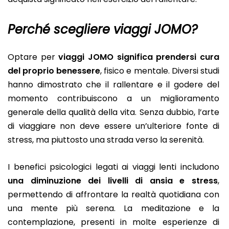
Perché scegliere viaggi JOMO?
Optare per
viaggi JOMO significa prendersi cura
del proprio benessere
, fisico e mentale. Diversi studi
hanno dimostrato che il rallentare e il godere del
momento contribuiscono a un miglioramento
generale della qualità della vita. Senza dubbio, l’arte
di viaggiare non deve essere un’ulteriore fonte di
stress, ma piuttosto una strada verso la serenità.
I benefici psicologici legati ai viaggi lenti includono
una diminuzione dei livelli di ansia e stress
,
permettendo di affrontare la realtà quotidiana con
una mente più serena. La meditazione e la
contemplazione, presenti in molte esperienze di