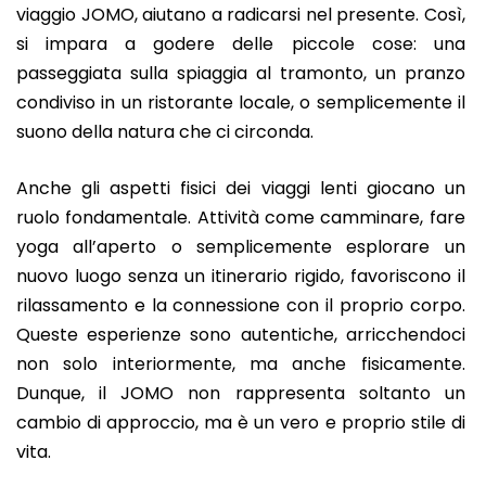
viaggio JOMO, aiutano a radicarsi nel presente. Così,
si impara a godere delle piccole cose: una
passeggiata sulla spiaggia al tramonto, un pranzo
condiviso in un ristorante locale, o semplicemente il
suono della natura che ci circonda.
Anche gli aspetti fisici dei viaggi lenti giocano un
ruolo fondamentale. Attività come camminare, fare
yoga all’aperto o semplicemente esplorare un
nuovo luogo senza un itinerario rigido, favoriscono il
rilassamento e la connessione con il proprio corpo.
Queste esperienze sono autentiche, arricchendoci
non solo interiormente, ma anche fisicamente.
Dunque, il JOMO non rappresenta soltanto un
cambio di approccio, ma è un vero e proprio stile di
vita.