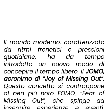
Il mondo moderno, caratterizzato
da ritmi frenetici e pressioni
quotidiane, ha da tempo
introdotto un nuovo modo di
concepire il tempo libero: il
JOMO,
acronimo di “Joy of Missing Out
“.
Questo concetto si contrappone
al ben più noto FOMO, “Fear of
Missing Out”, che spinge ad
inseguire esperienze e eventi,