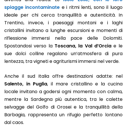
spiagge incontaminate
e i ritmi lenti, sono il luogo
ideale per chi cerca tranquillità e autenticità. In
Trentino, invece, i paesaggi montani e i laghi
cristallini invitano a lunghe escursioni e momenti di
riflessione immersi nella pace delle Dolomiti.
Spostandosi verso la
Toscana, la Val d’Orcia
e le
sue dolci colline regalano un’atmosfera di pura
lentezza, tra vigneti e agriturismi immersi nel verde.
Anche il sud Italia offre destinazioni adatte: nel
Salento, in Puglia
, il mare cristallino e la cucina
locale invitano a godersi ogni momento con calma,
mentre la Sardegna più autentica, tra le calette
selvagge del Golfo di Orosei e la tranquillità della
Barbagia, rappresenta un rifugio perfetto lontano
dal caos.