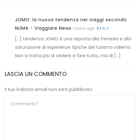
JOMO: la nuova tendenza nei viaggi secondo
NUMA - Viaggiare News
1 anno ago
REPLY
[…] tendenza JOMO è una risposta alla frenesia e alla
saturazione di esperienze tipiche del turismo odierno.
Non si tratta più di vedere e fare tutto, ma di […]
LASCIA UN COMMENTO
Il tuo indirizzo email non sarà pubblicato.