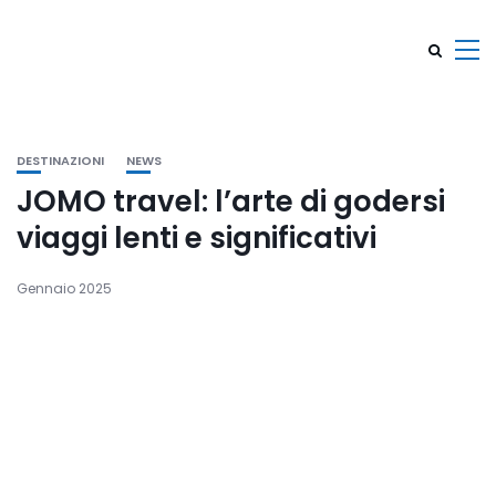
DESTINAZIONI
NEWS
JOMO travel: l’arte di godersi
viaggi lenti e significativi
Gennaio 2025