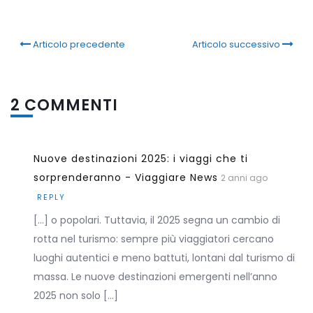
Articolo precedente
Articolo successivo
2 COMMENTI
Nuove destinazioni 2025: i viaggi che ti
sorprenderanno - Viaggiare News
2 anni ago
REPLY
[…] o popolari. Tuttavia, il 2025 segna un cambio di
rotta nel turismo: sempre più viaggiatori cercano
luoghi autentici e meno battuti, lontani dal turismo di
massa. Le nuove destinazioni emergenti nell’anno
2025 non solo […]