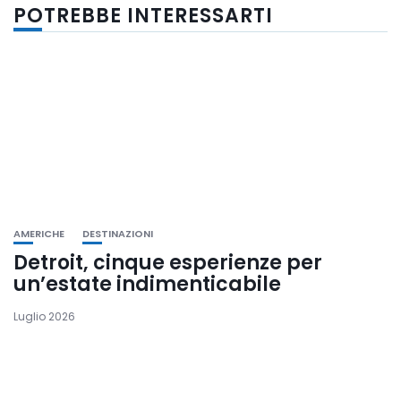
POTREBBE INTERESSARTI
AMERICHE
DESTINAZIONI
Detroit, cinque esperienze per
un’estate indimenticabile
Luglio 2026