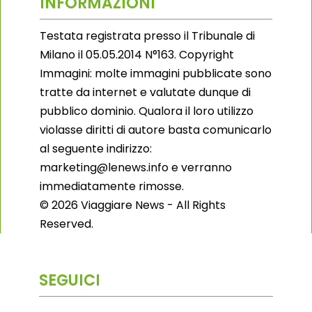
INFORMAZIONI
Testata registrata presso il Tribunale di
Milano il 05.05.2014 N°163. Copyright
Immagini: molte immagini pubblicate sono
tratte da internet e valutate dunque di
pubblico dominio. Qualora il loro utilizzo
violasse diritti di autore basta comunicarlo
al seguente indirizzo:
marketing@lenews.info e verranno
immediatamente rimosse.
© 2026 Viaggiare News - All Rights
Reserved.
SEGUICI