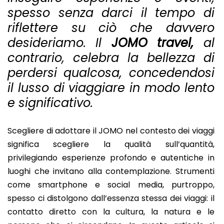
spesso senza darci il tempo di
riflettere su ciò che davvero
desideriamo. Il
JOMO travel,
al
contrario, celebra la bellezza di
perdersi qualcosa, concedendosi
il lusso di viaggiare in modo lento
e significativo.
Scegliere di adottare il JOMO nel contesto dei viaggi
significa scegliere la qualità sull’quantità,
privilegiando esperienze profondo e autentiche in
luoghi che invitano alla contemplazione. Strumenti
come smartphone e social media, purtroppo,
spesso ci distolgono dall’essenza stessa dei viaggi: il
contatto diretto con la cultura, la natura e le