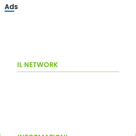
Ads
IL NETWORK