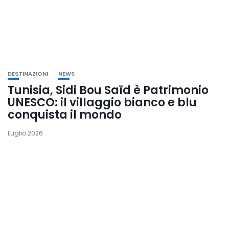
DESTINAZIONI
NEWS
Tunisia, Sidi Bou Saïd è Patrimonio
UNESCO: il villaggio bianco e blu
conquista il mondo
Luglio 2026