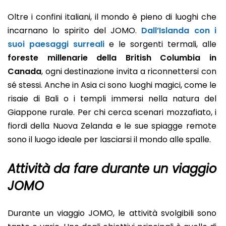
Oltre i confini italiani, il mondo è pieno di luoghi che
incarnano lo spirito del JOMO.
Dall’Islanda con i
suoi paesaggi surreali
e le sorgenti termali, alle
foreste millenarie della British Columbia in
Canada
, ogni destinazione invita a riconnettersi con
sé stessi. Anche in Asia ci sono luoghi magici, come le
risaie di Bali o i templi immersi nella natura del
Giappone rurale. Per chi cerca scenari mozzafiato, i
fiordi della Nuova Zelanda e le sue spiagge remote
sono il luogo ideale per lasciarsi il mondo alle spalle.
Attività da fare durante un viaggio
JOMO
Durante un viaggio JOMO, le attività svolgibili sono