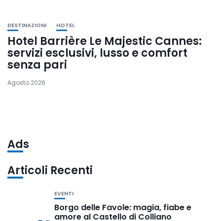
DESTINAZIONI
HOTEL
Hotel Barrière Le Majestic Cannes:
servizi esclusivi, lusso e comfort
senza pari
Agosto 2026
Ads
Articoli Recenti
EVENTI
Borgo delle Favole: magia, fiabe e
amore al Castello di Colliano