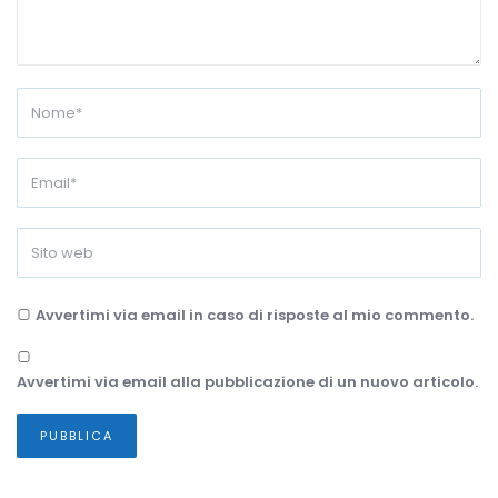
Avvertimi via email in caso di risposte al mio commento.
Avvertimi via email alla pubblicazione di un nuovo articolo.