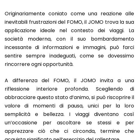
Originariamente coniato come una reazione alle
inevitabili frustrazioni del FOMO, il JOMO trova la sua
applicazione ideale nel contesto dei viaggi. La
società moderna, con il suo bombardamento
incessante di informazioni e immagini, può farci
sentire sempre inadeguati, come se dovessimo
rincorrere ogni opportunità.
A differenza del FOMO, il JOMO invita a una
riflessione interiore profonda. Scegliendo di
abbracciare questo stato d’animo, si può riscoprire il
valore di momenti di pausa, unici per la loro
semplicità e bellezza. I viaggi diventano così
un’occasione per ascoltare se stessi e per
apprezzare ciò che ci circonda, termine che
acquista significato nell’esercizio del rallentare.