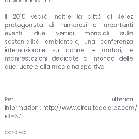
di Motociclismo.
Il 2015 vedrà inoltre la città di Jerez
protagonista di numerosi e importanti
eventi: due vertici mondiali sulla
sostenibilità ambientale, una conferenza
internazionale su donne e motori, e
manifestazioni dedicate al mondo delle
due ruote e alla medicina sportiva.
Per ulteriori
informazioni: http://www.circuitodejerez.com/
id=67
CONDIVIDI: