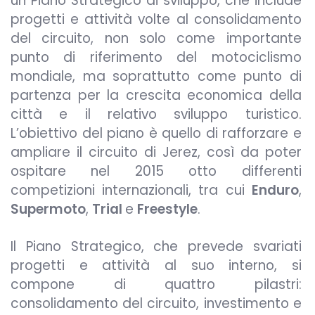
un Piano Strategico di sviluppo, che include
progetti e attività volte al consolidamento
del circuito, non solo come importante
punto di riferimento del motociclismo
mondiale, ma soprattutto come punto di
partenza per la crescita economica della
città e il relativo sviluppo turistico.
L’obiettivo del piano è quello di rafforzare e
ampliare il circuito di Jerez, così da poter
ospitare nel 2015 otto differenti
competizioni internazionali, tra cui
Enduro
,
Supermoto
,
Trial
e
Freestyle
.
Il Piano Strategico, che prevede svariati
progetti e attività al suo interno, si
compone di quattro pilastri:
consolidamento del circuito, investimento e