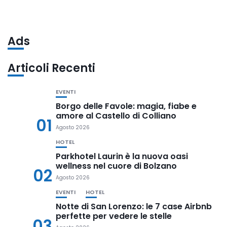
Ads
Articoli Recenti
EVENTI
Borgo delle Favole: magia, fiabe e
amore al Castello di Colliano
01
Agosto 2026
HOTEL
Parkhotel Laurin è la nuova oasi
wellness nel cuore di Bolzano
02
Agosto 2026
EVENTI
HOTEL
Notte di San Lorenzo: le 7 case Airbnb
perfette per vedere le stelle
03