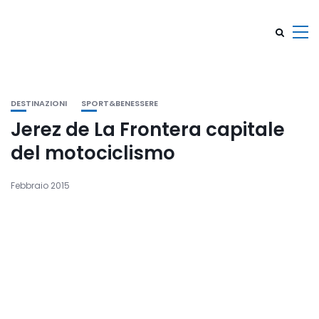
DESTINAZIONI
SPORT&BENESSERE
Jerez de La Frontera capitale
del motociclismo
Febbraio 2015