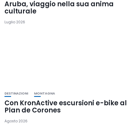
Aruba, viaggio nella sua anima
culturale
Luglio 2026
DESTINAZIONI
MONTAGNA
Con KronActive escursioni e-bike al
Plan de Corones
Agosto 2026