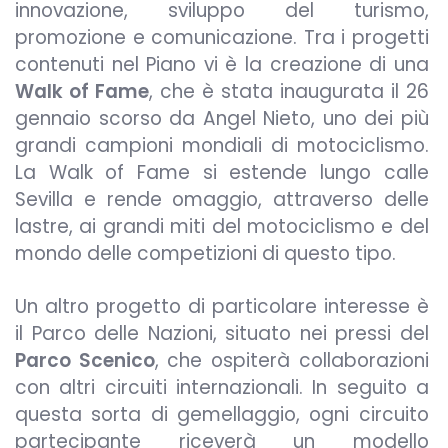
innovazione, sviluppo del turismo,
promozione e comunicazione. Tra i progetti
contenuti nel Piano vi è la creazione di una
Walk of Fame
, che è stata inaugurata il 26
gennaio scorso da Angel Nieto, uno dei più
grandi campioni mondiali di motociclismo.
La Walk of Fame si estende lungo calle
Sevilla e rende omaggio, attraverso delle
lastre, ai grandi miti del motociclismo e del
mondo delle competizioni di questo tipo.
Un altro progetto di particolare interesse è
il Parco delle Nazioni, situato nei pressi del
Parco Scenico
, che ospiterà collaborazioni
con altri circuiti internazionali. In seguito a
questa sorta di gemellaggio, ogni circuito
partecipante riceverà un modello