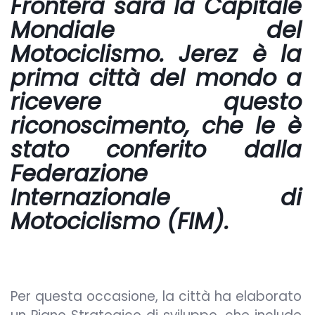
Frontera sarà la Capitale
Mondiale del
Motociclismo. Jerez è la
prima città del mondo a
ricevere questo
riconoscimento, che le è
stato conferito dalla
Federazione
Internazionale di
Motociclismo (FIM).
Per questa occasione, la città ha elaborato