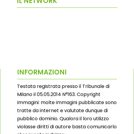
IL NETWORK
INFORMAZIONI
Testata registrata presso il Tribunale di
Milano il 05.05.2014 N°163. Copyright
Immagini: molte immagini pubblicate sono
tratte da internet e valutate dunque di
pubblico dominio. Qualora il loro utilizzo
violasse diritti di autore basta comunicarlo