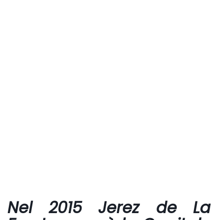
Nel 2015 Jerez de La