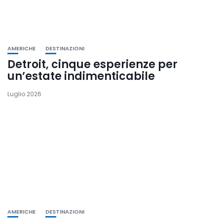
AMERICHE
DESTINAZIONI
Detroit, cinque esperienze per
un’estate indimenticabile
Luglio 2026
AMERICHE
DESTINAZIONI