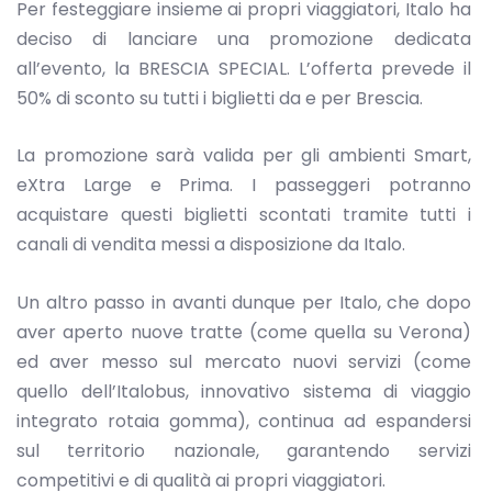
Per festeggiare insieme ai propri viaggiatori, Italo ha
deciso di lanciare una promozione dedicata
all’evento, la BRESCIA SPECIAL. L’offerta prevede il
50% di sconto su tutti i biglietti da e per Brescia.
La promozione sarà valida per gli ambienti Smart,
eXtra Large e Prima. I passeggeri potranno
acquistare questi biglietti scontati tramite tutti i
canali di vendita messi a disposizione da Italo.
Un altro passo in avanti dunque per Italo, che dopo
aver aperto nuove tratte (come quella su Verona)
ed aver messo sul mercato nuovi servizi (come
quello dell’Italobus, innovativo sistema di viaggio
integrato rotaia gomma), continua ad espandersi
sul territorio nazionale, garantendo servizi
competitivi e di qualità ai propri viaggiatori.