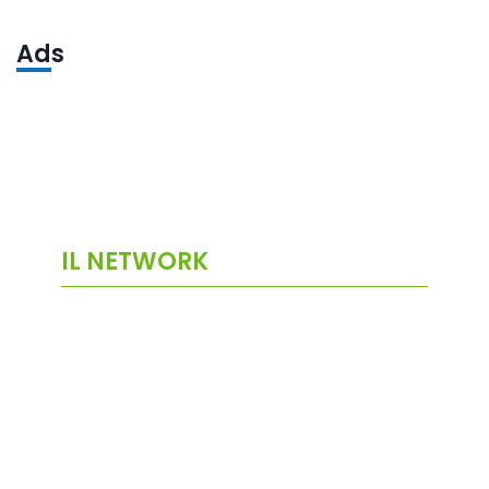
Ads
IL NETWORK