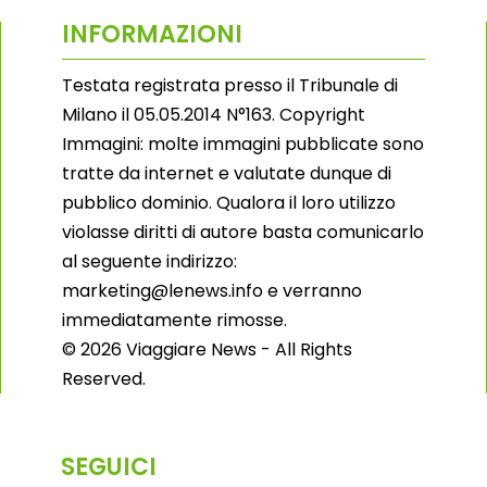
INFORMAZIONI
Testata registrata presso il Tribunale di
Milano il 05.05.2014 N°163. Copyright
Immagini: molte immagini pubblicate sono
tratte da internet e valutate dunque di
pubblico dominio. Qualora il loro utilizzo
violasse diritti di autore basta comunicarlo
al seguente indirizzo:
marketing@lenews.info e verranno
immediatamente rimosse.
© 2026 Viaggiare News - All Rights
Reserved.
SEGUICI