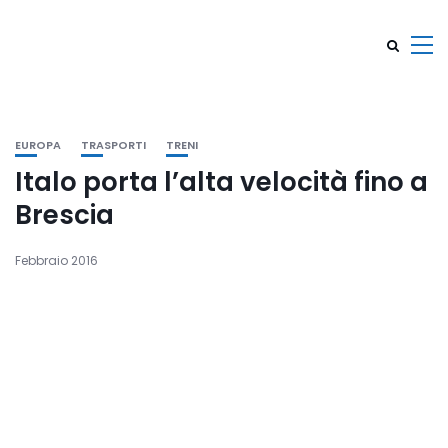
EUROPA
TRASPORTI
TRENI
Italo porta l’alta velocità fino a
Brescia
Febbraio 2016