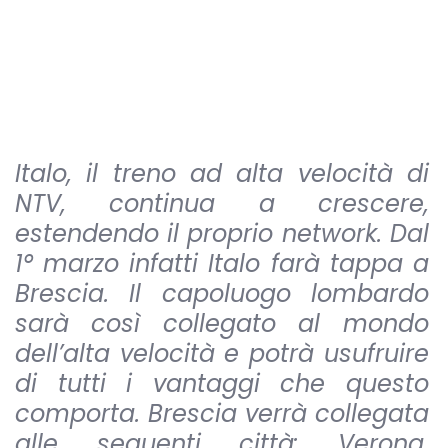
Italo, il treno ad alta velocità di
NTV, continua a crescere,
estendendo il proprio network. Dal
1° marzo infatti Italo farà tappa a
Brescia. Il capoluogo lombardo
sarà così collegato al mondo
dell’alta velocità e potrà usufruire
di tutti i vantaggi che questo
comporta. Brescia verrà collegata
alle seguenti città: Verona,