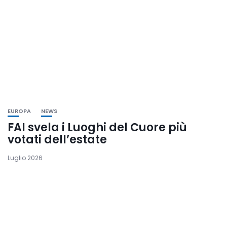
EUROPA
NEWS
FAI svela i Luoghi del Cuore più
votati dell’estate
Luglio 2026