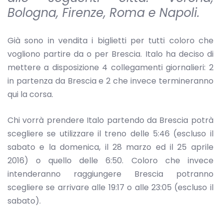
Bologna, Firenze, Roma e Napoli.
Già sono in vendita i biglietti per tutti coloro che
vogliono partire da o per Brescia. Italo ha deciso di
mettere a disposizione 4 collegamenti giornalieri: 2
in partenza da Brescia e 2 che invece termineranno
qui la corsa.
Chi vorrà prendere Italo partendo da Brescia potrà
scegliere se utilizzare il treno delle 5:46 (escluso il
sabato e la domenica, il 28 marzo ed il 25 aprile
2016) o quello delle 6:50. Coloro che invece
intenderanno raggiungere Brescia potranno
scegliere se arrivare alle 19:17 o alle 23:05 (escluso il
sabato).