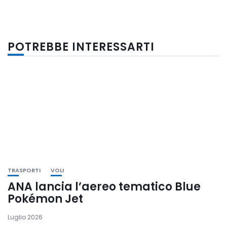
POTREBBE INTERESSARTI
TRASPORTI
VOLI
ANA lancia l’aereo tematico Blue
Pokémon Jet
Luglio 2026