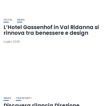
HOTEL
NEWS
L’Hotel Gassenhof in Val Ridanna si
rinnova tra benessere e design
Luglio 2026
NEWS
TRASPORTI
Discovera rilancia Direzione