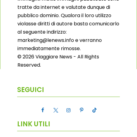
tratte da internet e valutate dunque di
pubblico dominio. Qualora il loro utilizzo
violasse diritti di autore basta comunicarlo
al seguente indirizzo:
marketing@lenews.info e verranno
immediatamente rimosse.
© 2026 Viaggiare News - All Rights
Reserved.
SEGUICI
LINK UTILI