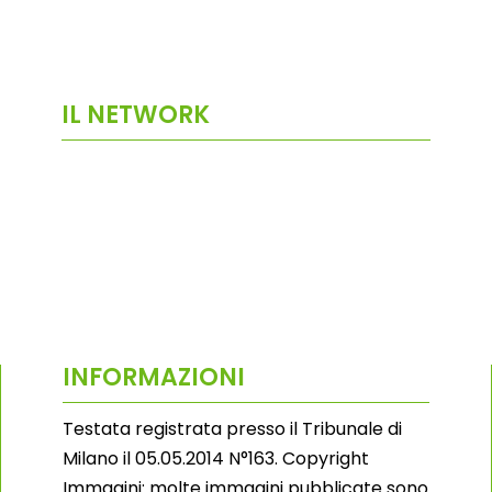
IL NETWORK
INFORMAZIONI
Testata registrata presso il Tribunale di
Milano il 05.05.2014 N°163. Copyright
Immagini: molte immagini pubblicate sono