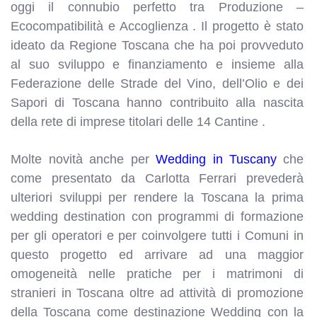
oggi il connubio perfetto tra Produzione –
Ecocompatibilità e Accoglienza . Il progetto è stato
ideato da Regione Toscana che ha poi provveduto
al suo sviluppo e finanziamento e insieme alla
Federazione delle Strade del Vino, dell’Olio e dei
Sapori di Toscana hanno contribuito alla nascita
della rete di imprese titolari delle 14 Cantine .
Molte novità anche per
Wedding in Tuscany
che
come presentato da Carlotta Ferrari prevederà
ulteriori sviluppi per rendere la Toscana la prima
wedding destination con programmi di formazione
per gli operatori e
per coinvolgere tutti i Comuni in
questo progetto ed arrivare ad una maggior
omogeneità nelle pratiche per i matrimoni di
stranieri in Toscana
oltre ad
attività di promozione
della Toscana come destinazione Wedding
con la