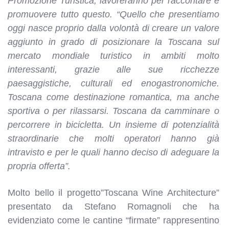
Promozione Turistica, lavoreranno per raccontare e
promuovere tutto questo. “Quello che presentiamo
oggi nasce proprio dalla volontà di creare un valore
aggiunto in grado di posizionare la Toscana sul
mercato mondiale turistico in ambiti molto
interessanti, grazie alle sue ricchezze
paesaggistiche, culturali ed enogastronomiche.
Toscana come destinazione romantica, ma anche
sportiva o per rilassarsi. Toscana da camminare o
percorrere in bicicletta. Un insieme di potenzialità
straordinarie che molti operatori hanno già
intravisto e per le quali hanno deciso di adeguare la
propria offerta”.
Molto bello il progetto”Toscana Wine Architecture”
presentato da Stefano Romagnoli che ha
evidenziato come le cantine “firmate” rappresentino