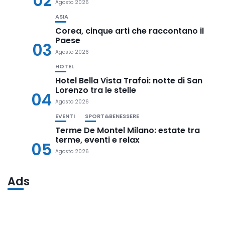
02
Agosto 2026
ASIA
Corea, cinque arti che raccontano il
Paese
03
Agosto 2026
HOTEL
Hotel Bella Vista Trafoi: notte di San
Lorenzo tra le stelle
04
Agosto 2026
EVENTI
SPORT&BENESSERE
Terme De Montel Milano: estate tra
terme, eventi e relax
05
Agosto 2026
Ads