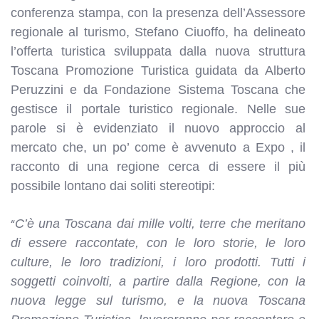
conferenza stampa, con la presenza dell’Assessore
regionale al turismo, Stefano Ciuoffo, ha delineato
l’offerta turistica sviluppata dalla nuova struttura
Toscana Promozione Turistica guidata da Alberto
Peruzzini e da Fondazione Sistema Toscana che
gestisce il portale turistico regionale. Nelle sue
parole si è evidenziato il nuovo approccio al
mercato che, un po’ come è avvenuto a Expo , il
racconto di una regione cerca di essere il più
possibile lontano dai soliti stereotipi:
“
C’è una Toscana dai mille volti, terre che meritano
di essere raccontate, con le loro storie, le loro
culture, le loro tradizioni, i loro prodotti. Tutti i
soggetti coinvolti, a partire dalla Regione, con la
nuova legge sul turismo, e la nuova Toscana