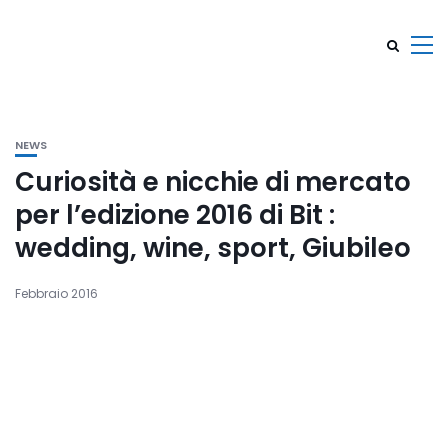
NEWS
Curiosità e nicchie di mercato
per l’edizione 2016 di Bit :
wedding, wine, sport, Giubileo
Febbraio 2016