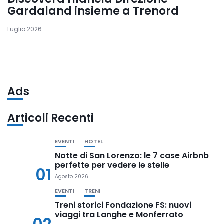
Gardaland insieme a Trenord
Luglio 2026
Ads
Articoli Recenti
EVENTI
HOTEL
Notte di San Lorenzo: le 7 case Airbnb
perfette per vedere le stelle
01
Agosto 2026
EVENTI
TRENI
Treni storici Fondazione FS: nuovi
viaggi tra Langhe e Monferrato