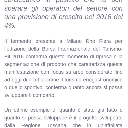
sperare gli operatori del settore con
una previsione di crescita nel 2016 del
4%.
Il fermento presente a Milano Rho Fiera per
l’edizione della Borsa Internazionale del Turismo-
Bit 2016 conferma questo momento di ripresa e la
segmentazione di prodotto che caratterizza questa
manifestazione con focus su aree considerate fino
ad oggi di nicchia come il turismo enogastronomico
o quello sportivo, conferma quanto ancora si possa
sviluppare il comparto.
Un ottimo esempio di quanto è stato già fatto e
quanto si possa sviluppare è il progetto sviluppato
dalla Regione Toscana che in un’affollata