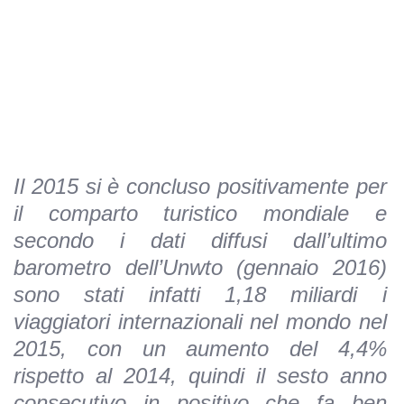
Il 2015 si è concluso positivamente per
il comparto turistico mondiale e
secondo i dati diffusi dall’ultimo
barometro dell’Unwto (gennaio 2016)
sono stati infatti 1,18 miliardi i
viaggiatori internazionali nel mondo nel
2015, con un aumento del 4,4%
rispetto al 2014, quindi il sesto anno
consecutivo in positivo che fa ben