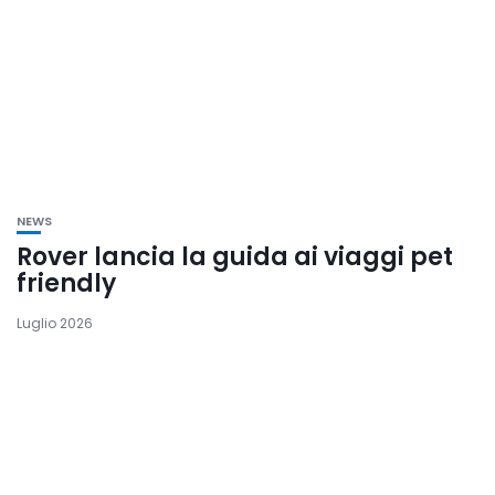
NEWS
Rover lancia la guida ai viaggi pet
friendly
Luglio 2026