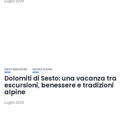
Luglio 2026
DESTINAZIONI
MONTAGNA
Dolomiti di Sesto: una vacanza tra
escursioni, benessere e tradizioni
alpine
Luglio 2026