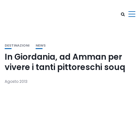
DESTINAZIONI
NEWS
In Giordania, ad Amman per
vivere i tanti pittoreschi souq
Agosto 2013