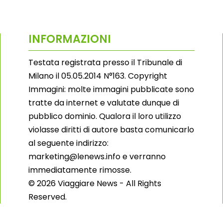
INFORMAZIONI
Testata registrata presso il Tribunale di
Milano il 05.05.2014 N°163. Copyright
Immagini: molte immagini pubblicate sono
tratte da internet e valutate dunque di
pubblico dominio. Qualora il loro utilizzo
violasse diritti di autore basta comunicarlo
al seguente indirizzo:
marketing@lenews.info e verranno
immediatamente rimosse.
© 2026 Viaggiare News - All Rights
Reserved.