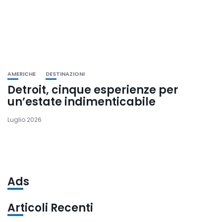
AMERICHE
DESTINAZIONI
Detroit, cinque esperienze per
un’estate indimenticabile
Luglio 2026
Ads
Articoli Recenti