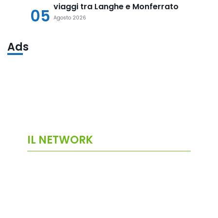
viaggi tra Langhe e Monferrato
05
Agosto 2026
Ads
IL NETWORK