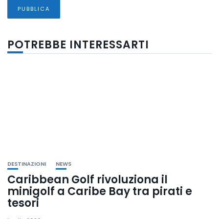
POTREBBE INTERESSARTI
DESTINAZIONI
NEWS
Caribbean Golf rivoluziona il
minigolf a Caribe Bay tra pirati e
tesori