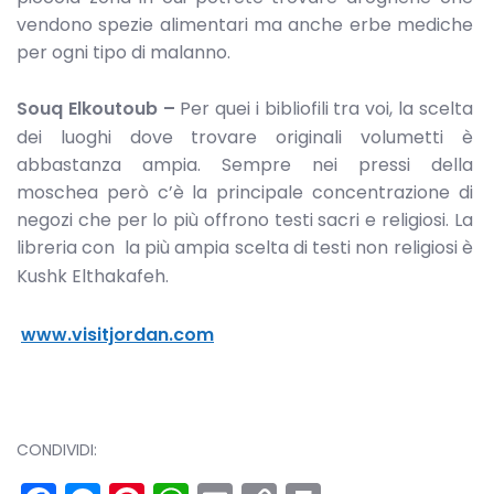
vendono spezie alimentari ma anche erbe mediche
per ogni tipo di malanno.
Souq Elkoutoub –
Per quei i bibliofili tra voi, la scelta
dei luoghi dove trovare originali volumetti è
abbastanza ampia. Sempre nei pressi della
moschea però c’è la principale concentrazione di
negozi che per lo più offrono testi sacri e religiosi. La
libreria con la più ampia scelta di testi non religiosi è
Kushk Elthakafeh.
www.visitjordan.com
CONDIVIDI: