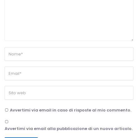
Avvertimi via email in caso di risposte al mio commento.
Avvertimi via email alla pubblicazione di un nuovo articolo.