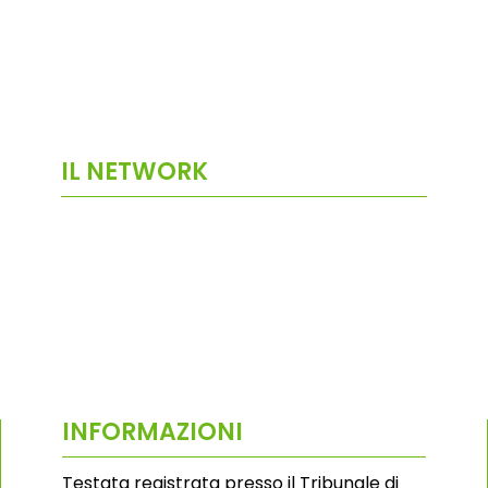
IL NETWORK
INFORMAZIONI
Testata registrata presso il Tribunale di