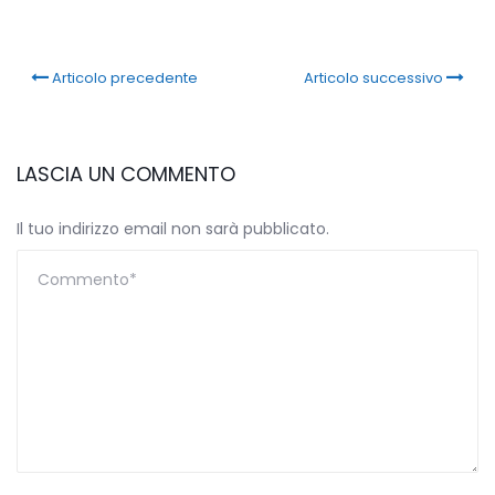
Articolo precedente
Articolo successivo
LASCIA UN COMMENTO
Il tuo indirizzo email non sarà pubblicato.