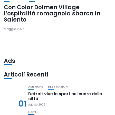
Con Color Dolmen Village
l’ospitalità romagnola sbarca in
Salento
Maggio 2026
Ads
Articoli Recenti
AMERICHE
DESTINAZIONI
Detroit vive lo sport nel cuore della
città
01
Agosto 2026
HOTEL