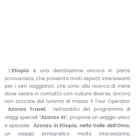
L’
Etiopia
è una destinazione ancora in parte
sconosciuta, che presenta molti aspetti interessanti
per i veri viaggiatori, che sono alla ricerca di mete
dove venire in contatto con culture diverse, ancora
non toccate dal turismo di massa. Il Tour Operator
Azonzo Travel
, nell’ambito del programma di
viaggi speciali “
Azonzo in
”, propone un viaggio unico
e speciale:
Azonzo in Etiopia, nella Valle dell’Omo,
un
viaggio etnografico molto interessante,