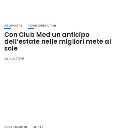
PROPOSTE
TOUR OPERATOR
Con Club Med un anticipo
dell’estate nelle migliori mete al
sole
Marzo 2026
DESTINAZIONI
HOTEL