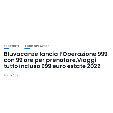
PROPOSTE
TOUR OPERATOR
Bluvacanze lancia l’Operazione 999
con 99 ore per prenotare,Viaggi
tutto incluso 999 euro estate 2026
Aprile 2026