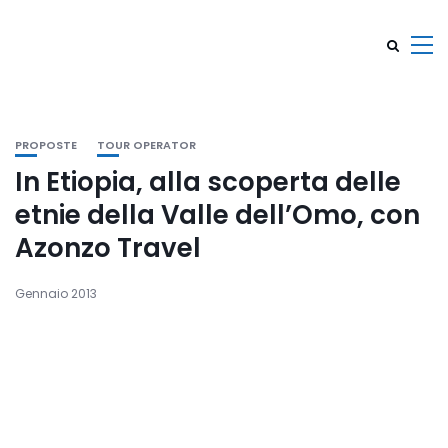
PROPOSTE
TOUR OPERATOR
In Etiopia, alla scoperta delle
etnie della Valle dell’Omo, con
Azonzo Travel
Gennaio 2013