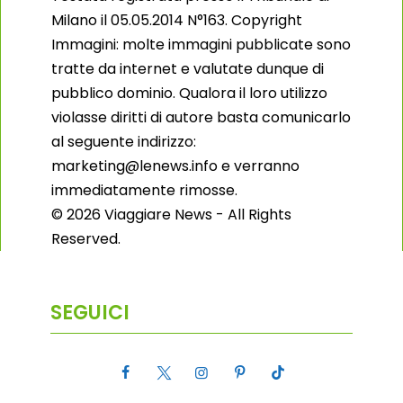
Milano il 05.05.2014 N°163. Copyright
Immagini: molte immagini pubblicate sono
tratte da internet e valutate dunque di
pubblico dominio. Qualora il loro utilizzo
violasse diritti di autore basta comunicarlo
al seguente indirizzo:
marketing@lenews.info e verranno
immediatamente rimosse.
© 2026 Viaggiare News - All Rights
Reserved.
SEGUICI