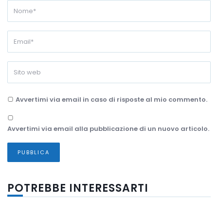
Avvertimi via email in caso di risposte al mio commento.
Avvertimi via email alla pubblicazione di un nuovo articolo.
POTREBBE INTERESSARTI