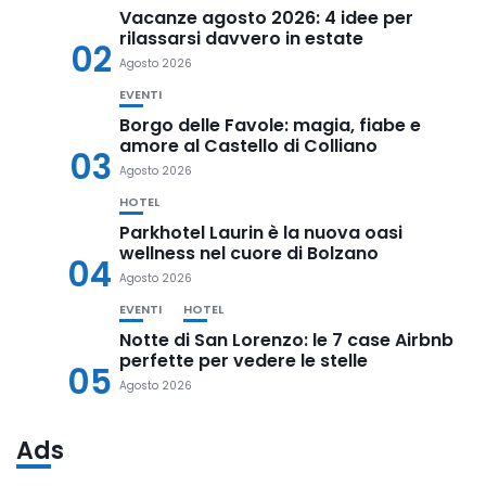
Vacanze agosto 2026: 4 idee per
rilassarsi davvero in estate
02
Agosto 2026
EVENTI
Borgo delle Favole: magia, fiabe e
amore al Castello di Colliano
03
Agosto 2026
HOTEL
Parkhotel Laurin è la nuova oasi
wellness nel cuore di Bolzano
04
Agosto 2026
EVENTI
HOTEL
Notte di San Lorenzo: le 7 case Airbnb
perfette per vedere le stelle
05
Agosto 2026
Ads