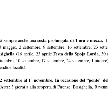
sosta prolungata di 1 ora e mezza, il
uerà sempre anche una
13 maggio, 2 settembre, 9 settembre, 16 settembre, 23
sett
sighella
Festa della Spoja Lorda
(16 aprile, 23 aprile
, 30 
ttembre, 10 settembre, 17 settembre, 24 settembre, 1 ottobre
endide località.
 2 settembre al 1° novembre. In occasione del “ponte” del
d’Arte:
3 giorni a alla scoperta di Firenze, Brisighella, Ravenn