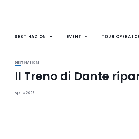
DESTINAZIONI
EVENTI
TOUR OPERATO
DESTINAZIONI
Il Treno di Dante ripar
Aprile 2023