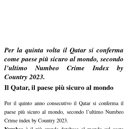
Per la quinta volta il Qatar si conferma
come paese più sicuro al mondo, secondo
l’ultimo Numbeo Crime Index by
Country 2023.
Il Qatar, il paese più sicuro al mondo
Per il quinto anno consecutivo il
Qatar
si conferma il
paese più sicuro al mondo, secondo l’ultimo
Numbeo
Crime index by Country
2023.
Numbeo
è il più grande database al mondo sul costo