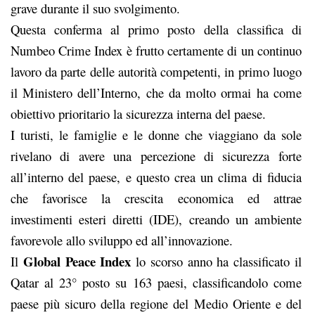
grave durante il suo svolgimento.
Questa conferma al primo posto della classifica di
Numbeo Crime Index è frutto certamente di un continuo
lavoro da parte delle autorità competenti, in primo luogo
il Ministero dell’Interno, che da molto ormai ha come
obiettivo prioritario la sicurezza interna del paese.
I turisti, le famiglie e le donne che viaggiano da sole
rivelano di avere una percezione di sicurezza forte
all’interno del paese, e questo crea un clima di fiducia
che favorisce la crescita economica ed attrae
investimenti esteri diretti (IDE), creando un ambiente
favorevole allo sviluppo ed all’innovazione.
Global Peace Index
Il
lo scorso anno ha classificato il
Qatar al 23° posto su 163 paesi, classificandolo come
paese più sicuro della regione del Medio Oriente e del