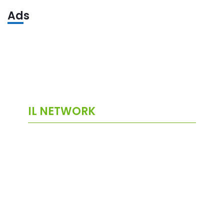
Ads
IL NETWORK