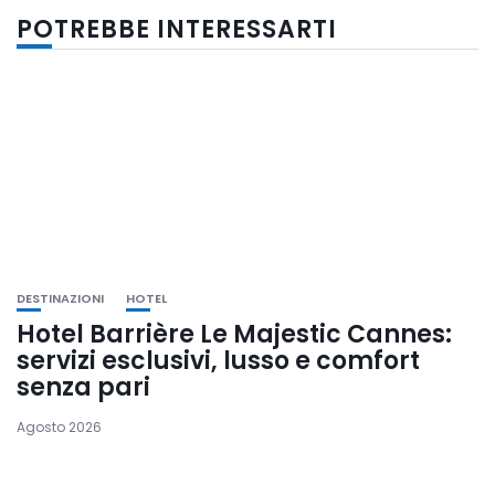
POTREBBE INTERESSARTI
DESTINAZIONI
HOTEL
Hotel Barrière Le Majestic Cannes:
servizi esclusivi, lusso e comfort
senza pari
Agosto 2026