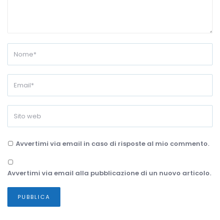
Avvertimi via email in caso di risposte al mio commento.
Avvertimi via email alla pubblicazione di un nuovo articolo.