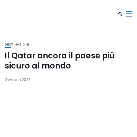
DESTINAZIONI
Il Qatar ancora il paese più
sicuro al mondo
Gennaio 2023