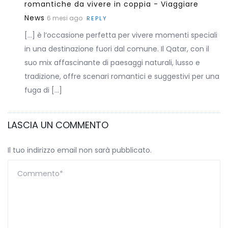
romantiche da vivere in coppia - Viaggiare
News
6 mesi ago
REPLY
[…] è l’occasione perfetta per vivere momenti speciali
in una destinazione fuori dal comune. Il Qatar, con il
suo mix affascinante di paesaggi naturali, lusso e
tradizione, offre scenari romantici e suggestivi per una
fuga di […]
LASCIA UN COMMENTO
Il tuo indirizzo email non sarà pubblicato.