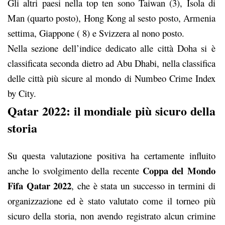
Gli altri paesi nella top ten sono Taiwan (3), Isola di
Man (quarto posto), Hong Kong al sesto posto, Armenia
settima, Giappone ( 8) e Svizzera al nono posto.
Nella sezione dell’indice dedicato alle città Doha si è
classificata seconda dietro ad Abu Dhabi, nella classifica
delle città più sicure al mondo di Numbeo Crime Index
by City.
Qatar 2022: il mondiale più sicuro della
storia
Su questa valutazione positiva ha certamente influito
Coppa del Mondo
anche lo svolgimento della recente
Fifa Qatar 2022
, che è stata un successo in termini di
organizzazione ed è stato valutato come il torneo più
sicuro della storia, non avendo registrato alcun crimine