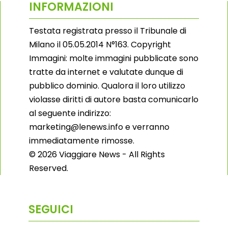
INFORMAZIONI
Testata registrata presso il Tribunale di
Milano il 05.05.2014 N°163. Copyright
Immagini: molte immagini pubblicate sono
tratte da internet e valutate dunque di
pubblico dominio. Qualora il loro utilizzo
violasse diritti di autore basta comunicarlo
al seguente indirizzo:
marketing@lenews.info e verranno
immediatamente rimosse.
© 2026 Viaggiare News - All Rights
Reserved.
SEGUICI