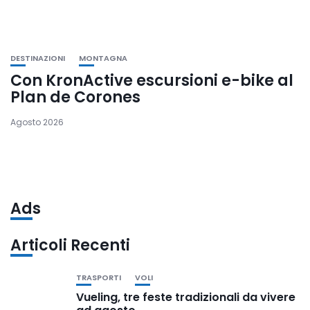
DESTINAZIONI
MONTAGNA
Con KronActive escursioni e-bike al
Plan de Corones
Agosto 2026
Ads
Articoli Recenti
TRASPORTI
VOLI
Vueling, tre feste tradizionali da vivere