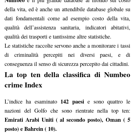
della vita, ed è anche un attendibile database globale su
dati fondamentali come ad esempio costo della vita,
qualità dell’assistenza sanitaria, indicatori abitativi,
qualità dei trasporti e tantissime altre statistiche.
Le statistiche raccolte servono anche a monitorare i tassi
di criminalità percepiti nei diversi paesi, e di
conseguenza il senso di sicurezza percepito dai cittadini.
La top ten della classifica di Numbeo
crime Index
142 paesi
L’indice ha esaminato
e sono quattro le
nazioni del Golfo che sono rientrate nella top ten:
Emirati Arabi Uniti ( al secondo posto), Oman ( 5
posto) e Bahrein ( 10).