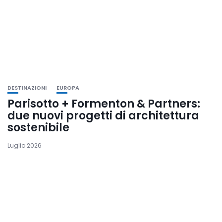
DESTINAZIONI
EUROPA
Parisotto + Formenton & Partners:
due nuovi progetti di architettura
sostenibile
Luglio 2026