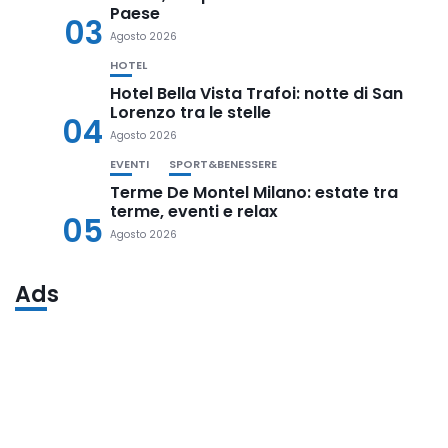
Paese
03
Agosto 2026
HOTEL
Hotel Bella Vista Trafoi: notte di San
Lorenzo tra le stelle
04
Agosto 2026
EVENTI
SPORT&BENESSERE
Terme De Montel Milano: estate tra
terme, eventi e relax
05
Agosto 2026
Ads