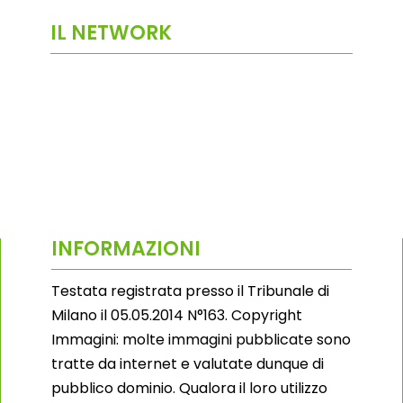
IL NETWORK
INFORMAZIONI
Testata registrata presso il Tribunale di
Milano il 05.05.2014 N°163. Copyright
Immagini: molte immagini pubblicate sono
tratte da internet e valutate dunque di
pubblico dominio. Qualora il loro utilizzo