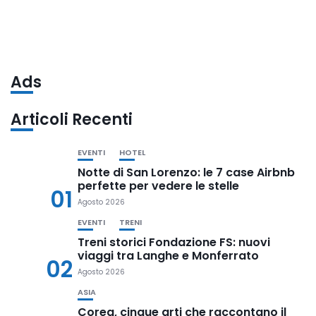
Ads
Articoli Recenti
EVENTI
HOTEL
Notte di San Lorenzo: le 7 case Airbnb
perfette per vedere le stelle
01
Agosto 2026
EVENTI
TRENI
Treni storici Fondazione FS: nuovi
viaggi tra Langhe e Monferrato
02
Agosto 2026
ASIA
Corea, cinque arti che raccontano il