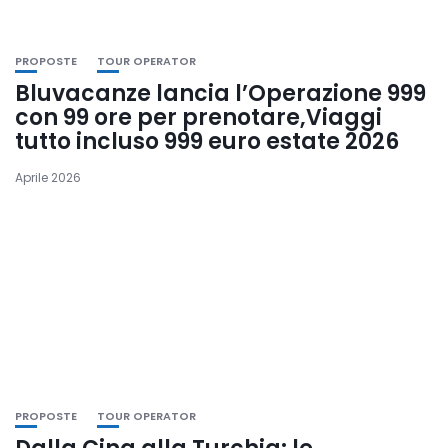
PROPOSTE
TOUR OPERATOR
Bluvacanze lancia l’Operazione 999
con 99 ore per prenotare,Viaggi
tutto incluso 999 euro estate 2026
Aprile 2026
PROPOSTE
TOUR OPERATOR