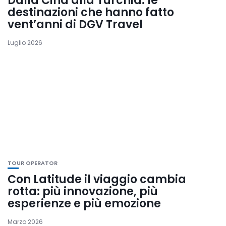
Dalla Cina alla Turchia: le
destinazioni che hanno fatto
vent’anni di DGV Travel
Luglio 2026
TOUR OPERATOR
Con Latitude il viaggio cambia
rotta: più innovazione, più
esperienze e più emozione
Marzo 2026