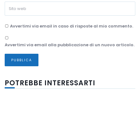
Avvertimi via email in caso di risposte al mio commento.
Avvertimi via email alla pubblicazione di un nuovo articolo.
POTREBBE INTERESSARTI