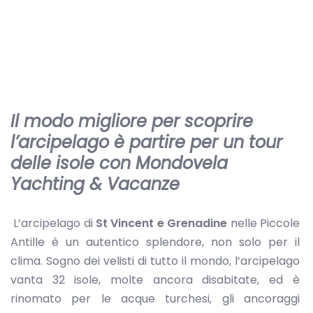
Il modo migliore per scoprire
l’arcipelago è partire per un tour
delle isole con Mondovela
Yachting & Vacanze
L’arcipelago di
St Vincent e Grenadine
nelle Piccole
Antille è un autentico splendore, non solo per il
clima. Sogno dei velisti di tutto il mondo, l’arcipelago
vanta 32 isole, molte ancora disabitate, ed è
rinomato per le acque turchesi, gli ancoraggi