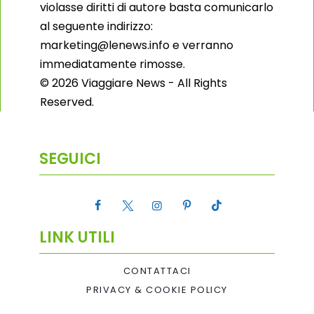
violasse diritti di autore basta comunicarlo
al seguente indirizzo:
marketing@lenews.info e verranno
immediatamente rimosse.
© 2026 Viaggiare News - All Rights
Reserved.
SEGUICI
LINK UTILI
CONTATTACI
PRIVACY & COOKIE POLICY