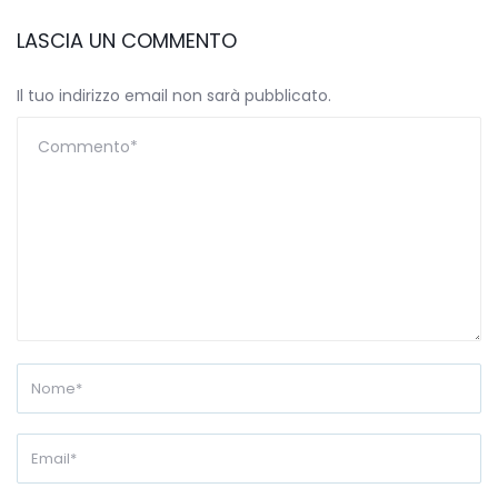
LASCIA UN COMMENTO
Il tuo indirizzo email non sarà pubblicato.