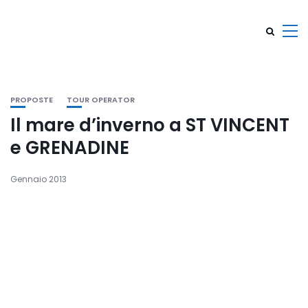
PROPOSTE
TOUR OPERATOR
Il mare d’inverno a ST VINCENT
e GRENADINE
Gennaio 2013