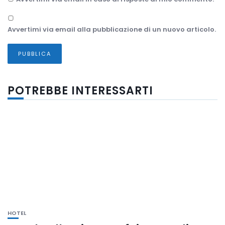
Avvertimi via email alla pubblicazione di un nuovo articolo.
POTREBBE INTERESSARTI
HOTEL