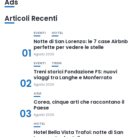
Ads
Articoli Recenti
EVENTI
HOTEL
Notte di San Lorenzo: le 7 case Airbnb
perfette per vedere le stelle
01
Agosto 2026
EVENTI
TRENI
Treni storici Fondazione FS: nuovi
viaggi tra Langhe e Monferrato
02
Agosto 2026
ASIA
Corea, cinque arti che raccontano il
Paese
03
Agosto 2026
HOTEL
Hotel Bella Vista Trafoi: notte di San