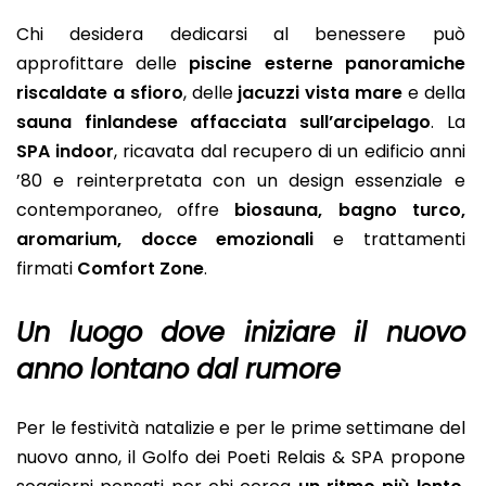
Chi desidera dedicarsi al benessere può
approfittare delle
piscine esterne panoramiche
riscaldate a sfioro
, delle
jacuzzi vista mare
e della
sauna finlandese affacciata sull’arcipelago
. La
SPA indoor
, ricavata dal recupero di un edificio anni
’80 e reinterpretata con un design essenziale e
contemporaneo, offre
biosauna, bagno turco,
aromarium, docce emozionali
e trattamenti
firmati
Comfort Zone
.
Un luogo dove iniziare il nuovo
anno lontano dal rumore
Per le festività natalizie e per le prime settimane del
nuovo anno, il Golfo dei Poeti Relais & SPA propone