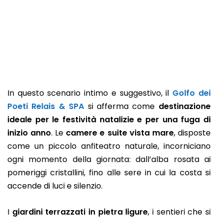
In questo scenario intimo e suggestivo, il
Golfo dei
Poeti Relais & SPA
si afferma come
destinazione
ideale per le festività natalizie e per una fuga di
inizio anno
. Le
camere e suite vista mare
, disposte
come un piccolo anfiteatro naturale, incorniciano
ogni momento della giornata: dall’alba rosata ai
pomeriggi cristallini, fino alle sere in cui la costa si
accende di luci e silenzio.
I
giardini terrazzati in pietra ligure
, i sentieri che si