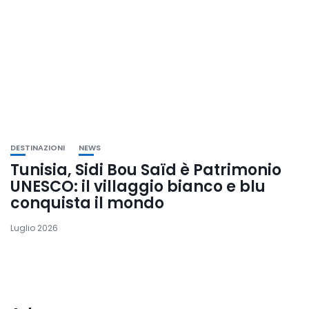
DESTINAZIONI
NEWS
Tunisia, Sidi Bou Saïd è Patrimonio
UNESCO: il villaggio bianco e blu
conquista il mondo
Luglio 2026