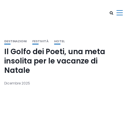
DESTINAZIONI
FESTIVITÀ
HOTEL
Il Golfo dei Poeti, una meta
insolita per le vacanze di
Natale
Dicembre 2025