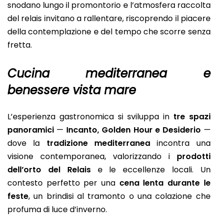
snodano lungo il promontorio e l’atmosfera raccolta
del relais invitano a rallentare, riscoprendo il piacere
della contemplazione e del tempo che scorre senza
fretta.
Cucina mediterranea e
benessere vista mare
L’esperienza gastronomica si sviluppa in
tre spazi
panoramici
—
Incanto, Golden Hour e Desiderio
—
dove la
tradizione mediterranea
incontra una
visione contemporanea, valorizzando i
prodotti
dell’orto del Relais
e le eccellenze locali. Un
contesto perfetto per una
cena lenta durante le
feste
, un brindisi al tramonto o una colazione che
profuma di luce d’inverno.