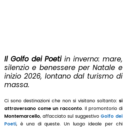
Il Golfo dei Poeti
in inverno: mare,
silenzio e benessere per Natale e
inizio 2026, lontano dal turismo di
massa.
Ci sono destinazioni che non si visitano soltanto:
si
attraversano come un racconto
. Il promontorio di
Montemarcello
, affacciato sul suggestivo
Golfo dei
Poeti
, è una di queste. Un luogo ideale per chi