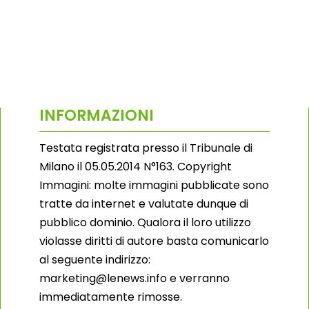
INFORMAZIONI
Testata registrata presso il Tribunale di
Milano il 05.05.2014 N°163. Copyright
Immagini: molte immagini pubblicate sono
tratte da internet e valutate dunque di
pubblico dominio. Qualora il loro utilizzo
violasse diritti di autore basta comunicarlo
al seguente indirizzo:
marketing@lenews.info e verranno
immediatamente rimosse.