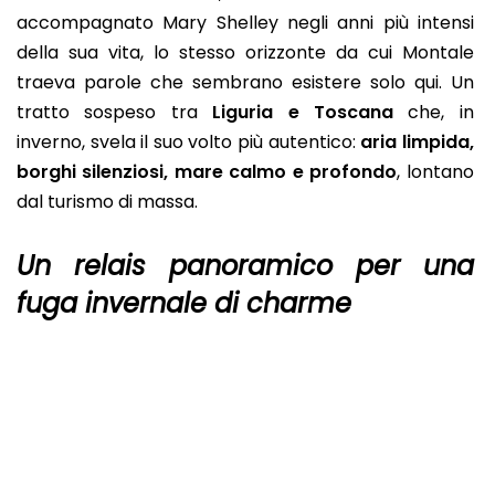
accompagnato Mary Shelley negli anni più intensi
della sua vita, lo stesso orizzonte da cui Montale
traeva parole che sembrano esistere solo qui. Un
tratto sospeso tra
Liguria e Toscana
che, in
inverno, svela il suo volto più autentico:
aria limpida,
borghi silenziosi, mare calmo e profondo
, lontano
dal turismo di massa.
Un relais panoramico per una
fuga invernale di charme