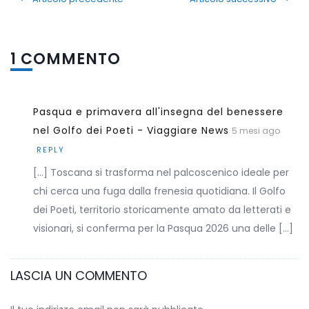
1 COMMENTO
Pasqua e primavera all'insegna del benessere
nel Golfo dei Poeti - Viaggiare News
5 mesi ago
REPLY
[…] Toscana si trasforma nel palcoscenico ideale per
chi cerca una fuga dalla frenesia quotidiana. Il Golfo
dei Poeti, territorio storicamente amato da letterati e
visionari, si conferma per la Pasqua 2026 una delle […]
LASCIA UN COMMENTO