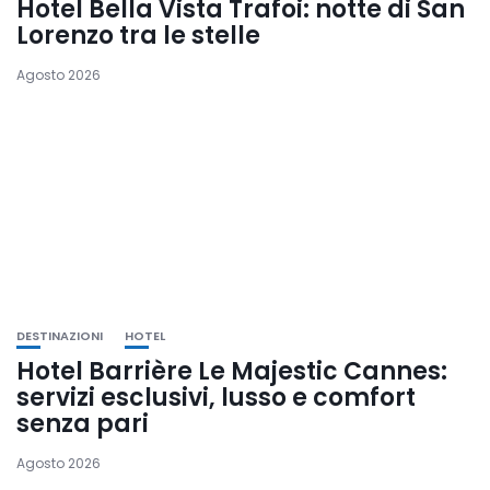
Hotel Bella Vista Trafoi: notte di San
Lorenzo tra le stelle
Agosto 2026
DESTINAZIONI
HOTEL
Hotel Barrière Le Majestic Cannes:
servizi esclusivi, lusso e comfort
senza pari
Agosto 2026