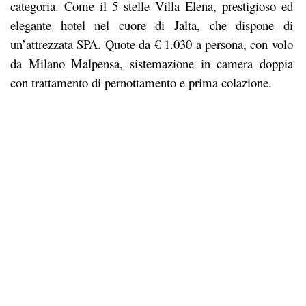
categoria. Come il 5 stelle Villa Elena, prestigioso ed
elegante hotel nel cuore di Jalta, che dispone di
un’attrezzata SPA. Quote da € 1.030 a persona, con volo
da Milano Malpensa, sistemazione in camera doppia
con trattamento di pernottamento e prima colazione.