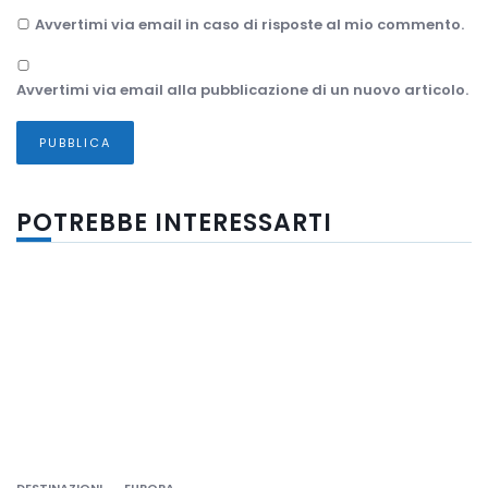
Avvertimi via email in caso di risposte al mio commento.
Avvertimi via email alla pubblicazione di un nuovo articolo.
POTREBBE INTERESSARTI