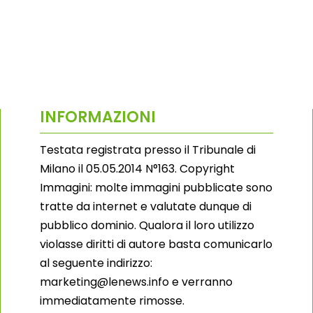
INFORMAZIONI
Testata registrata presso il Tribunale di
Milano il 05.05.2014 N°163. Copyright
Immagini: molte immagini pubblicate sono
tratte da internet e valutate dunque di
pubblico dominio. Qualora il loro utilizzo
violasse diritti di autore basta comunicarlo
al seguente indirizzo:
marketing@lenews.info e verranno
immediatamente rimosse.