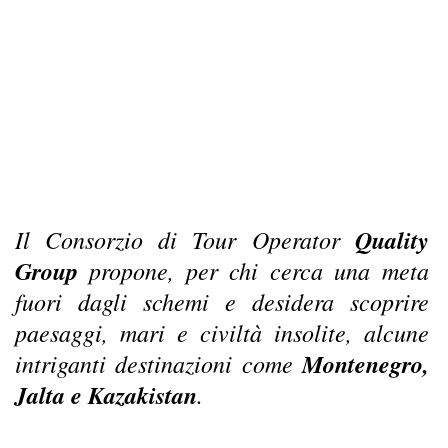
Il Consorzio di Tour Operator
Quality
Group
propone, per chi cerca una meta
fuori dagli schemi e desidera scoprire
paesaggi, mari e civiltà insolite, alcune
intriganti destinazioni come
Montenegro,
Jalta e Kazakistan
.