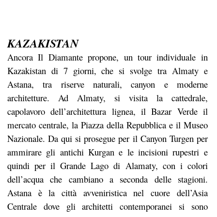
KAZAKISTAN
Ancora Il Diamante propone, un tour individuale in
Kazakistan di 7 giorni, che si svolge tra Almaty e
Astana, tra riserve naturali, canyon e moderne
architetture. Ad Almaty, si visita la cattedrale,
capolavoro dell’architettura lignea, il Bazar Verde il
mercato centrale, la Piazza della Repubblica e il Museo
Nazionale. Da qui si prosegue per il Canyon Turgen per
ammirare gli antichi Kurgan e le incisioni rupestri e
quindi per il Grande Lago di Alamaty, con i colori
dell’acqua che cambiano a seconda delle stagioni.
Astana è la città avveniristica nel cuore dell’Asia
Centrale dove gli architetti contemporanei si sono