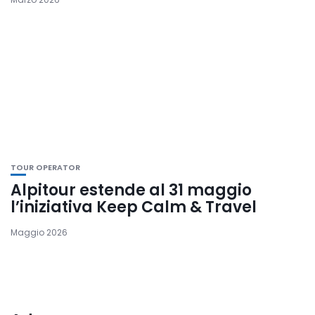
TOUR OPERATOR
Alpitour estende al 31 maggio
l’iniziativa Keep Calm & Travel
Maggio 2026