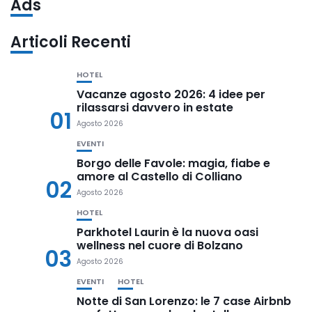
Ads
Articoli Recenti
HOTEL
Vacanze agosto 2026: 4 idee per
rilassarsi davvero in estate
01
Agosto 2026
EVENTI
Borgo delle Favole: magia, fiabe e
amore al Castello di Colliano
02
Agosto 2026
HOTEL
Parkhotel Laurin è la nuova oasi
wellness nel cuore di Bolzano
03
Agosto 2026
EVENTI
HOTEL
Notte di San Lorenzo: le 7 case Airbnb