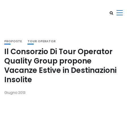
PROPOSTE
TOUR OPERATOR
Il Consorzio Di Tour Operator
Quality Group propone
Vacanze Estive in Destinazioni
Insolite
Giugno 2013