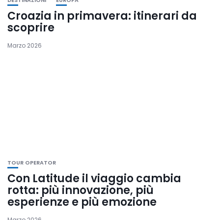
DESTINAZIONI
EUROPA
Croazia in primavera: itinerari da
scoprire
Marzo 2026
TOUR OPERATOR
Con Latitude il viaggio cambia
rotta: più innovazione, più
esperienze e più emozione
Marzo 2026