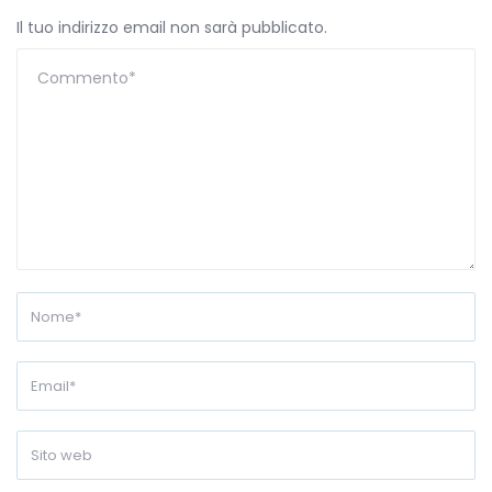
Il tuo indirizzo email non sarà pubblicato.