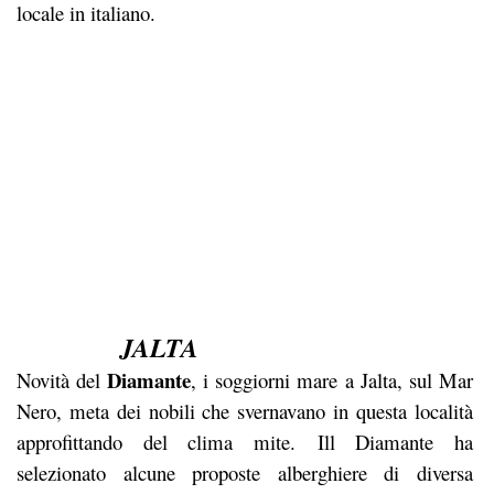
locale in italiano.
JALTA
Diamante
Novità del
, i soggiorni mare a Jalta, sul Mar
Nero, meta dei nobili che svernavano in questa località
approfittando del clima mite. Ill Diamante ha
selezionato alcune proposte alberghiere di diversa