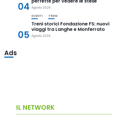
perfette per vedere le stelle
04
Agosto 2026
EVENTI
TRENI
Treni storici Fondazione FS: nuovi
viaggi tra Langhe e Monferrato
05
Agosto 2026
Ads
IL NETWORK