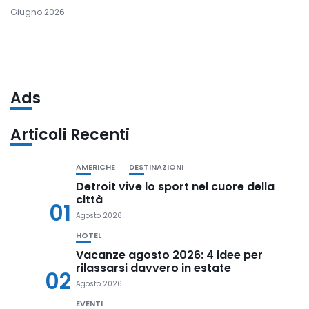
Giugno 2026
Ads
Articoli Recenti
AMERICHE
DESTINAZIONI
Detroit vive lo sport nel cuore della
città
01
Agosto 2026
HOTEL
Vacanze agosto 2026: 4 idee per
rilassarsi davvero in estate
02
Agosto 2026
EVENTI