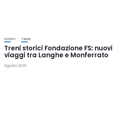
EVENTI
TRENI
Treni storici Fondazione FS: nuovi
viaggi tra Langhe e Monferrato
Agosto 2026