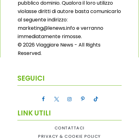
pubblico dominio. Qualora il loro utilizzo
violasse diritti di autore basta comunicarlo
al seguente indirizzo:
marketing@lenews.info e verranno
immediatamente rimosse.
© 2026 Viaggiare News - All Rights
Reserved.
SEGUICI
LINK UTILI
CONTATTACI
PRIVACY & COOKIE POLICY