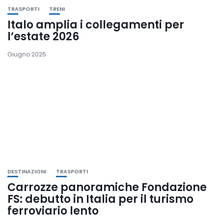
TRASPORTI
TRENI
Italo amplia i collegamenti per
l’estate 2026
Giugno 2026
DESTINAZIONI
TRASPORTI
Carrozze panoramiche Fondazione
FS: debutto in Italia per il turismo
ferroviario lento