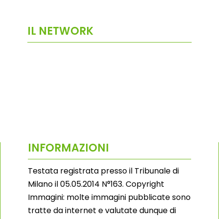
IL NETWORK
INFORMAZIONI
Testata registrata presso il Tribunale di
Milano il 05.05.2014 N°163. Copyright
Immagini: molte immagini pubblicate sono
tratte da internet e valutate dunque di