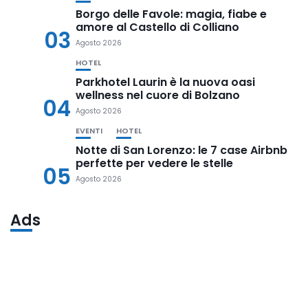
Borgo delle Favole: magia, fiabe e
amore al Castello di Colliano
03
Agosto 2026
HOTEL
Parkhotel Laurin è la nuova oasi
wellness nel cuore di Bolzano
04
Agosto 2026
EVENTI
HOTEL
Notte di San Lorenzo: le 7 case Airbnb
perfette per vedere le stelle
05
Agosto 2026
Ads