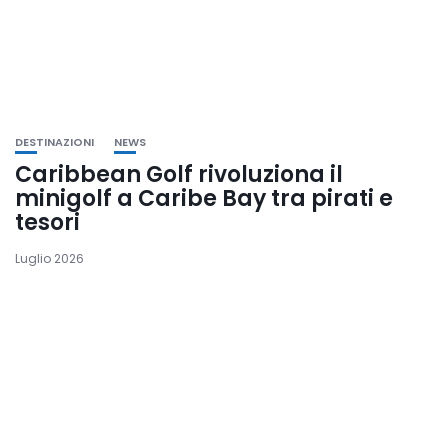
DESTINAZIONI
NEWS
Caribbean Golf rivoluziona il
minigolf a Caribe Bay tra pirati e
tesori
Luglio 2026