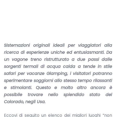
Sistemazioni originali ideali per viaggiatori alla
ricerca di esperienze uniche ed entusiasmanti. Da
un vagone treno ristrutturato a due passi dalle
sorgenti termali di acqua calda a tende in stile
safari per vacanze Glamping, i visitatori potranno
sperimentare soggiorni allo stesso tempo rilassanti
e stimolanti. Questo e molto altro ancora è
possibile trovare nello splendido stato del
Colorado, negli Usa.
Eccovi di seguito un elenco dei migliori luoghi “non