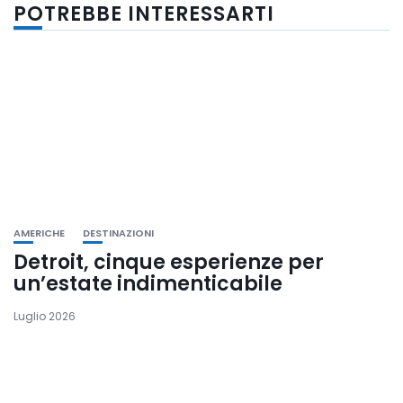
POTREBBE INTERESSARTI
AMERICHE
DESTINAZIONI
Detroit, cinque esperienze per
un’estate indimenticabile
Luglio 2026