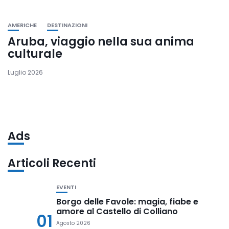
AMERICHE
DESTINAZIONI
Aruba, viaggio nella sua anima
culturale
Luglio 2026
Ads
Articoli Recenti
EVENTI
Borgo delle Favole: magia, fiabe e
amore al Castello di Colliano
01
Agosto 2026