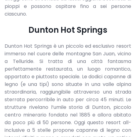
pioppi e possono ospitare fino a sei persone
ciascuno.
Dunton Hot Springs
Dunton Hot Springs è un piccolo ed esclusivo resort
immerso nel cuore delle montagne San Juan, vicino
a Telluride. Si tratta di una città fantasma
perfettamente restaurata, un luogo romantico,
appartato e piuttosto speciale. Le dodici capanne di
legno (e una tipi) sono situate in una valle alpina
straordinaria, raggiungibile attraverso una strada
sterrata percorribile in auto per circa 45 minuti. Le
strutture rivelano l’umile storia di Dunton, piccolo
centro minerario fondato nel 1885 e allora abitato
da poco più di 50 persone. Oggi questo resort all-
inclusive a 5 stelle propone capanne di legno con