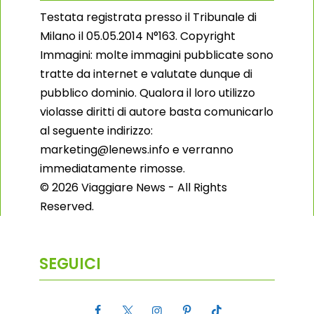
Testata registrata presso il Tribunale di
Milano il 05.05.2014 N°163. Copyright
Immagini: molte immagini pubblicate sono
tratte da internet e valutate dunque di
pubblico dominio. Qualora il loro utilizzo
violasse diritti di autore basta comunicarlo
al seguente indirizzo:
marketing@lenews.info e verranno
immediatamente rimosse.
© 2026 Viaggiare News - All Rights
Reserved.
SEGUICI