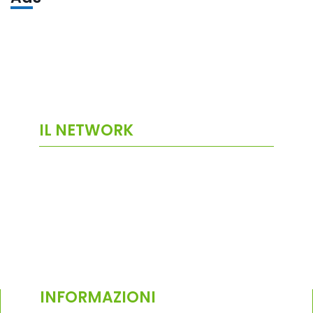
IL NETWORK
INFORMAZIONI