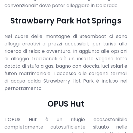
convenzionali” dove poter alloggiare in Colorado.
Strawberry Park Hot Springs
Nel cuore delle montagne di Steamboat ci sono
alloggi creativi a prezzi accessibili, per turisti alla
ricerca di relax e avventura. In aggiunta alle opzioni
di alloggio tradizionali c’è un insolito vagone letto
dotato di stufa a gas, bagno con doccia, luci solari e
futon matrimoniale. L’accesso alle sorgenti termali
di acqua calda Strawberry Hot Park è incluso nel
pernottamento.
OPUS Hut
L’OPUS Hut è un rifugio ecosostenibile
completamente autosufficiente situato nelle