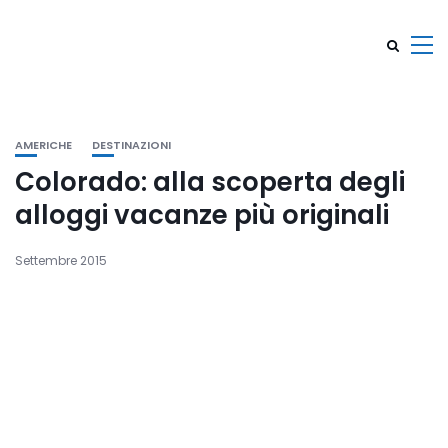
AMERICHE
DESTINAZIONI
Colorado: alla scoperta degli
alloggi vacanze più originali
Settembre 2015