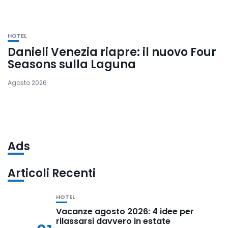
HOTEL
Danieli Venezia riapre: il nuovo Four
Seasons sulla Laguna
Agosto 2026
Ads
Articoli Recenti
HOTEL
Vacanze agosto 2026: 4 idee per
rilassarsi davvero in estate