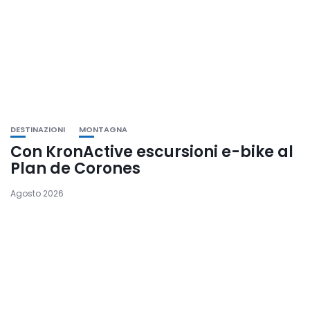
DESTINAZIONI
MONTAGNA
Con KronActive escursioni e-bike al
Plan de Corones
Agosto 2026