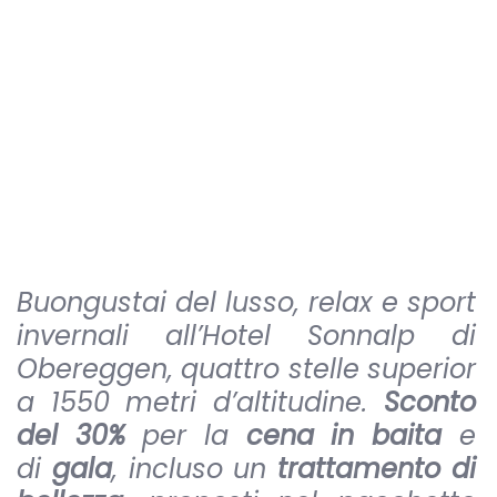
Buongustai del lusso, relax e sport
invernali all’Hotel Sonnalp di
Obereggen, quattro stelle superior
a 1550 metri d’altitudine.
Sconto
del 30%
per la
cena in baita
e
di
gala
, incluso un
trattamento di