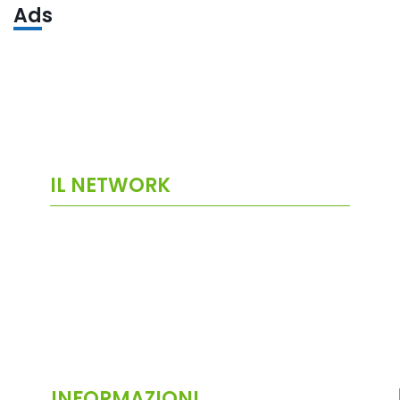
Ads
IL NETWORK
INFORMAZIONI