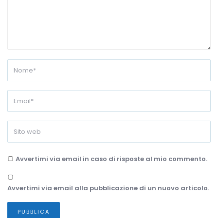
Avvertimi via email in caso di risposte al mio commento.
Avvertimi via email alla pubblicazione di un nuovo articolo.