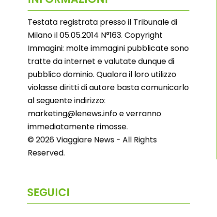
Testata registrata presso il Tribunale di
Milano il 05.05.2014 N°163. Copyright
Immagini: molte immagini pubblicate sono
tratte da internet e valutate dunque di
pubblico dominio. Qualora il loro utilizzo
violasse diritti di autore basta comunicarlo
al seguente indirizzo:
marketing@lenews.info e verranno
immediatamente rimosse.
© 2026 Viaggiare News - All Rights
Reserved.
SEGUICI