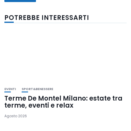
POTREBBE INTERESSARTI
EVENTI
SPORT&BENESSERE
Terme De Montel Milano: estate tra
terme, eventi e relax
Agosto 2026