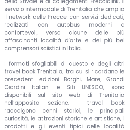
dello Stivale e ai collegamenti Freccialink, il
servizio intermodale di Trenitalia che amplia
il network delle Frecce con servizi dedicati,
realizzati con autobus moderni e
confortevoli, verso alcune delle più
affascinanti località d’arte e dei più bei
comprensori sciistici in Italia.
I formati sfogliabili di questo e degli altri
travel book Trenitalia, tra cui si ricordano le
precedenti edizioni Borghi, Mare, Grandi
Giardini Italiani e Siti UNESCO, sono
disponibili sul sito web di Trenitalia
nell’apposita sezione. I travel book
raccolgono cenni storici, le principali
curiosità, le attrazioni storiche e artistiche, i
prodotti e gli eventi tipici delle località