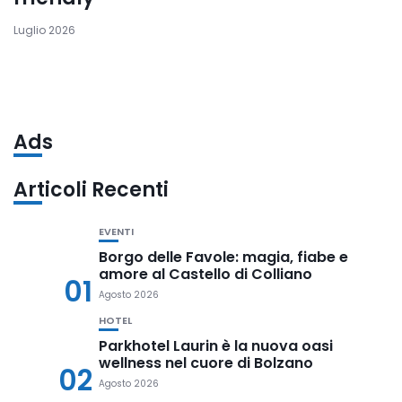
Luglio 2026
Ads
Articoli Recenti
EVENTI
Borgo delle Favole: magia, fiabe e
amore al Castello di Colliano
01
Agosto 2026
HOTEL
Parkhotel Laurin è la nuova oasi
wellness nel cuore di Bolzano
02
Agosto 2026