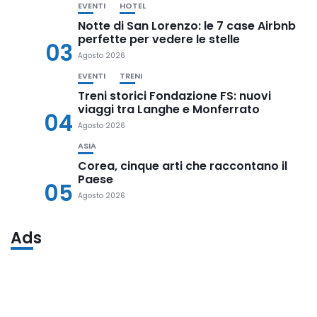
EVENTI
HOTEL
Notte di San Lorenzo: le 7 case Airbnb
perfette per vedere le stelle
03
Agosto 2026
EVENTI
TRENI
Treni storici Fondazione FS: nuovi
viaggi tra Langhe e Monferrato
04
Agosto 2026
ASIA
Corea, cinque arti che raccontano il
Paese
05
Agosto 2026
Ads