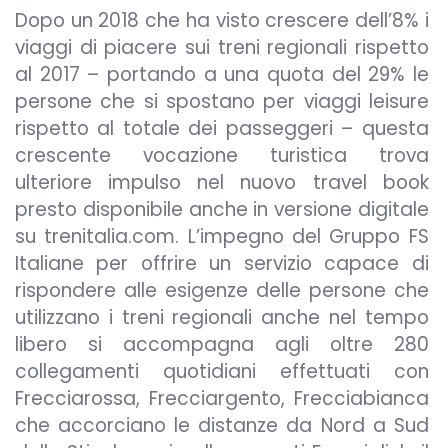
Dopo un 2018 che ha visto crescere dell’8% i
viaggi di piacere sui treni regionali rispetto
al 2017 – portando a una quota del 29% le
persone che si spostano per viaggi leisure
rispetto al totale dei passeggeri – questa
crescente vocazione turistica trova
ulteriore impulso nel nuovo travel book
presto disponibile anche in versione digitale
su trenitalia.com. L’impegno del Gruppo FS
Italiane per offrire un servizio capace di
rispondere alle esigenze delle persone che
utilizzano i treni regionali anche nel tempo
libero si accompagna agli oltre 280
collegamenti quotidiani effettuati con
Frecciarossa, Frecciargento, Frecciabianca
che accorciano le distanze da Nord a Sud