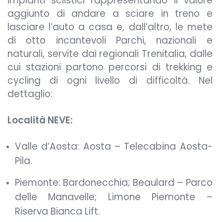
impianti sciistici rappresentando il valore
aggiunto di andare a sciare in treno e
lasciare l’auto a casa e, dall’altro, le mete
di otto incantevoli Parchi, nazionali e
naturali, servite dai regionali Trenitalia, dalle
cui stazioni partono percorsi di trekking e
cycling di ogni livello di difficoltà. Nel
dettaglio:
Località NEVE:
Valle d’Aosta: Aosta – Telecabina Aosta-
Pila.
Piemonte: Bardonecchia; Beaulard – Parco
delle Manavelle; Limone Piemonte –
Riserva Bianca Lift.