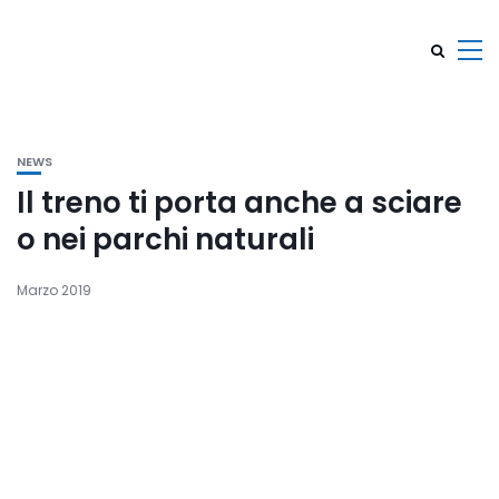
NEWS
Il treno ti porta anche a sciare
o nei parchi naturali
Marzo 2019