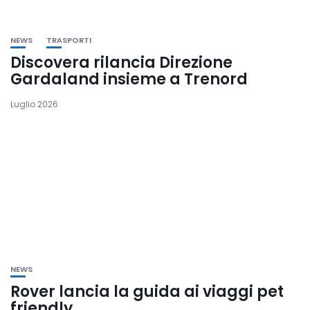
NEWS
TRASPORTI
Discovera rilancia Direzione
Gardaland insieme a Trenord
Luglio 2026
NEWS
Rover lancia la guida ai viaggi pet
friendly