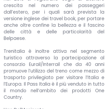
crescita nel numero dei passeggeri
dall’estero, per i quali sarà prevista la
versione inglese dei travel book, per portare
anche oltre confine la bellezza e il fascino
delle città e delle particolarità del
Belpaese.
Trenitalia è inoltre attiva nel segmento
turistico attraverso la partecipazione al
consorzio Eurail/Interrail che da 40 anni
promuove l’utilizzo del treno come mezzo di
trasporto privilegiato per visitare l’Italia e
l’Europa. Il Pass Italia è il più venduto in tutto
il mondo nell’ambito dei prodotti One
Country.