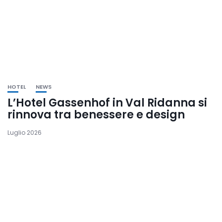
HOTEL
NEWS
L’Hotel Gassenhof in Val Ridanna si
rinnova tra benessere e design
Luglio 2026