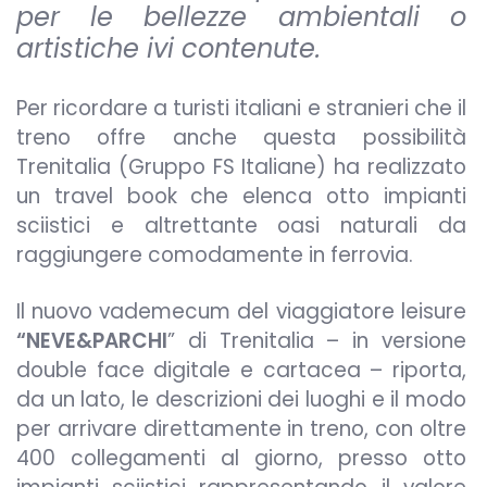
per le bellezze ambientali o
artistiche ivi contenute.
Per ricordare a turisti italiani e stranieri che il
treno offre anche questa possibilità
Trenitalia (Gruppo FS Italiane) ha realizzato
un travel book che elenca otto impianti
sciistici e altrettante oasi naturali da
raggiungere comodamente in ferrovia.
Il nuovo vademecum del viaggiatore leisure
“NEVE&PARCHI
” di Trenitalia – in versione
double face digitale e cartacea – riporta,
da un lato, le descrizioni dei luoghi e il modo
per arrivare direttamente in treno, con oltre
400 collegamenti al giorno, presso otto