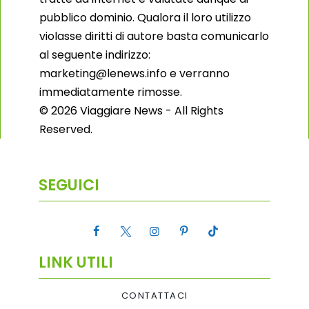
pubblico dominio. Qualora il loro utilizzo
violasse diritti di autore basta comunicarlo
al seguente indirizzo:
marketing@lenews.info e verranno
immediatamente rimosse.
© 2026 Viaggiare News - All Rights
Reserved.
SEGUICI
LINK UTILI
CONTATTACI