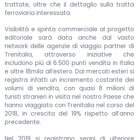
trattate, oltre che il dettaglio sulla tratta
ferroviaria interessata.
Visibilità e spinta commerciale al progetto
editoriale sarà data anche dal vasto
network delle agenzie di viaggio partner di
Trenitalia, attraverso iniziative che
includono più di 6.500 punti vendita in Italia
e oltre 18mila all’estero. Dai mercati esteri si
registra infatti un incremento costante dei
volumi di vendita, con quasi 8 milioni di
turisti stranieri in visita nel nostro Paese che
hanno viaggiato con Trenitalia nel corso del
2018, in crescita del 19% rispetto all’anno
precedente.
Nel 2019 si registrano segni di ulteriore