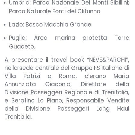
Umbria: Parco Nazionale Dei Monti Sibillini;
Parco Naturale Fonti del Clitunno.
Lazio: Bosco Macchia Grande.
Puglia: Area marina protetta Torre
Guaceto.
A presentare il travel book “NEVE&PARCHI”,
nella sede centrale del Gruppo FS Italiane di
Villa Patrizi a Roma, c’erano Maria
Annunziata Giaconia, Direttore della
Divisione Passeggeri Regionale di Trenitalia,
e Serafino Lo Piano, Responsabile Vendite
della Divisione Passeggeri Long Haul
Trenitalia.