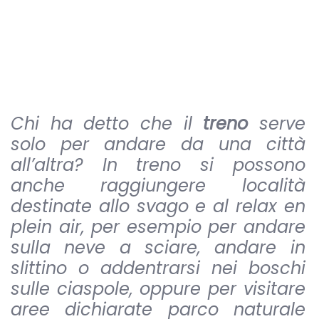
Chi ha detto che il
treno
serve
solo per andare da una città
all’altra? In treno si possono
anche raggiungere località
destinate allo svago e al relax en
plein air, per esempio per andare
sulla neve a sciare, andare in
slittino o addentrarsi nei boschi
sulle ciaspole, oppure per visitare
aree dichiarate parco naturale