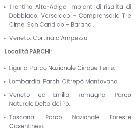
Trentino Alto-Adige: Impianti di risalita di
Dobbiaco; Versciaco – Comprensorio Tre
Cime; San Candido – Baranci.
Veneto: Cortina d’Ampezzo.
Località PARCHI:
Liguria: Parco Nazionale Cinque Terre.
Lombardia: Parchi Oltrepò Mantovano.
Veneto ed Emilia Romagna: Parco
Naturale Delta del Po.
Toscana: Parco Nazionale Foreste
Casentinesi.