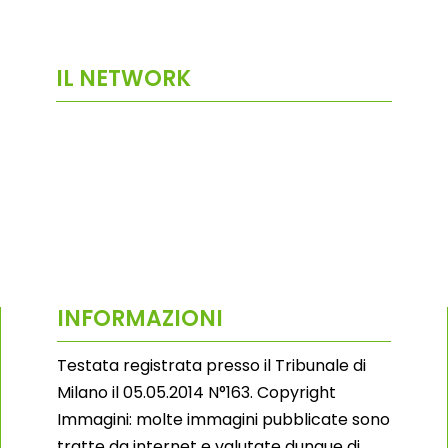
IL NETWORK
INFORMAZIONI
Testata registrata presso il Tribunale di
Milano il 05.05.2014 N°163. Copyright
Immagini: molte immagini pubblicate sono
tratte da internet e valutate dunque di