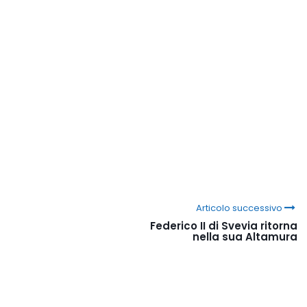
Articolo successivo
Federico II di Svevia ritorna
nella sua Altamura