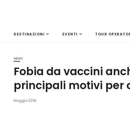
DESTINAZIONI
EVENTI
TOUR OPERATO
NEWS
Fobia da vaccini anch
principali motivi per 
Maggio 2018