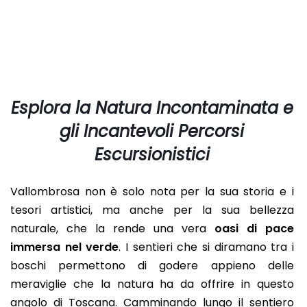
Esplora la Natura Incontaminata e
gli Incantevoli Percorsi
Escursionistici
Vallombrosa non è solo nota per la sua storia e i
tesori artistici, ma anche per la sua bellezza
naturale, che la rende una vera
oasi di pace
immersa nel verde
. I sentieri che si diramano tra i
boschi permettono di godere appieno delle
meraviglie che la natura ha da offrire in questo
angolo di Toscana. Camminando lungo il sentiero