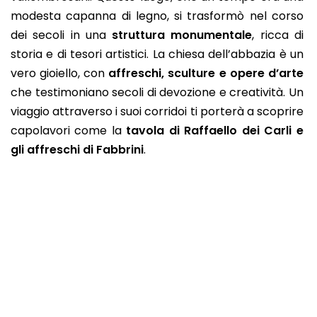
modesta capanna di legno, si trasformò nel corso
dei secoli in una
struttura monumentale
, ricca di
storia e di tesori artistici. La chiesa dell’abbazia è un
vero gioiello, con
affreschi, sculture e opere d’arte
che testimoniano secoli di devozione e creatività. Un
viaggio attraverso i suoi corridoi ti porterà a scoprire
capolavori come la
tavola di Raffaello dei Carli e
gli affreschi di Fabbrini
.