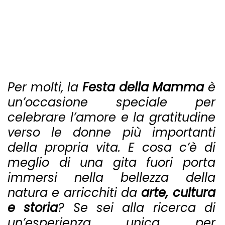
Per molti, la
Festa della Mamma
è
un’occasione speciale per
celebrare l’amore e la gratitudine
verso le donne più importanti
della propria vita. E cosa c’è di
meglio di una gita fuori porta
immersi nella bellezza della
natura e arricchiti da
arte, cultura
e storia
? Se sei alla ricerca di
un’esperienza unica per