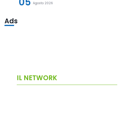
05
Agosto 2026
Ads
IL NETWORK