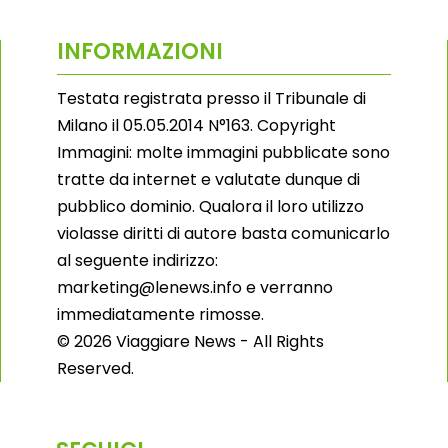
INFORMAZIONI
Testata registrata presso il Tribunale di
Milano il 05.05.2014 N°163. Copyright
Immagini: molte immagini pubblicate sono
tratte da internet e valutate dunque di
pubblico dominio. Qualora il loro utilizzo
violasse diritti di autore basta comunicarlo
al seguente indirizzo:
marketing@lenews.info e verranno
immediatamente rimosse.
© 2026 Viaggiare News - All Rights
Reserved.