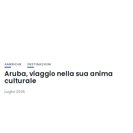
AMERICHE
DESTINAZIONI
Aruba, viaggio nella sua anima
culturale
Luglio 2026