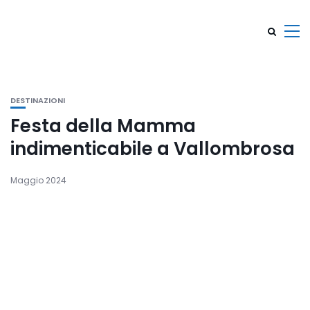
DESTINAZIONI
Festa della Mamma
indimenticabile a Vallombrosa
Maggio 2024