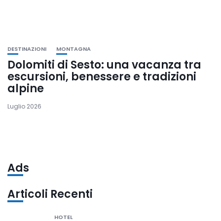
DESTINAZIONI
MONTAGNA
Dolomiti di Sesto: una vacanza tra
escursioni, benessere e tradizioni
alpine
Luglio 2026
Ads
Articoli Recenti
HOTEL