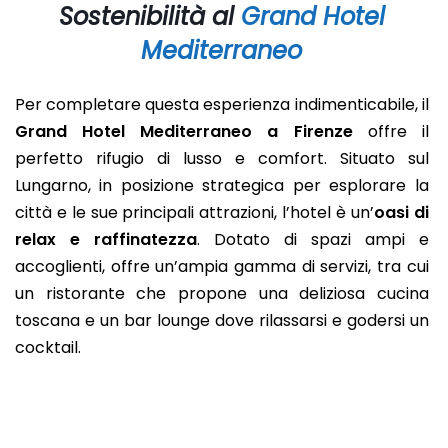
Sostenibilità al
Grand Hotel
Mediterraneo
Per completare questa esperienza indimenticabile, il
Grand Hotel Mediterraneo a Firenze
offre il
perfetto rifugio di lusso e comfort. Situato sul
Lungarno, in posizione strategica per esplorare la
città e le sue principali attrazioni, l’hotel è un’
oasi di
relax e raffinatezza
. Dotato di spazi ampi e
accoglienti, offre un’ampia gamma di servizi, tra cui
un ristorante che propone una deliziosa cucina
toscana e un bar lounge dove rilassarsi e godersi un
cocktail.