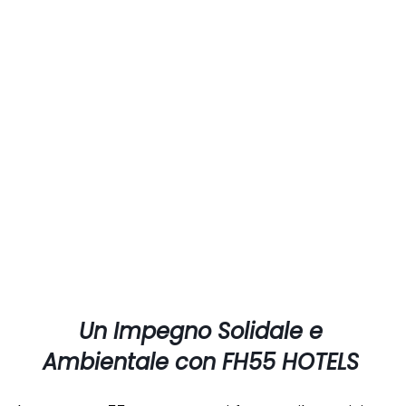
Un Impegno Solidale e
Ambientale con FH55 HOTELS