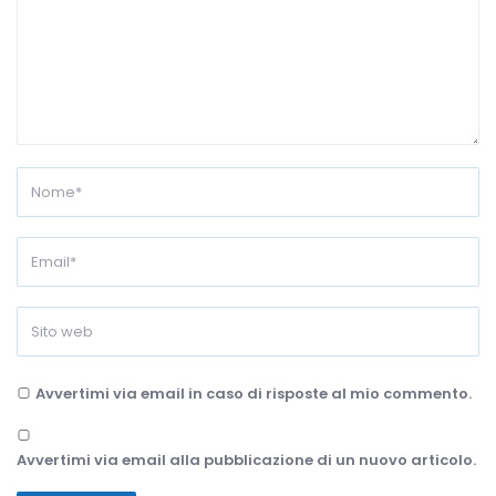
Avvertimi via email in caso di risposte al mio commento.
Avvertimi via email alla pubblicazione di un nuovo articolo.