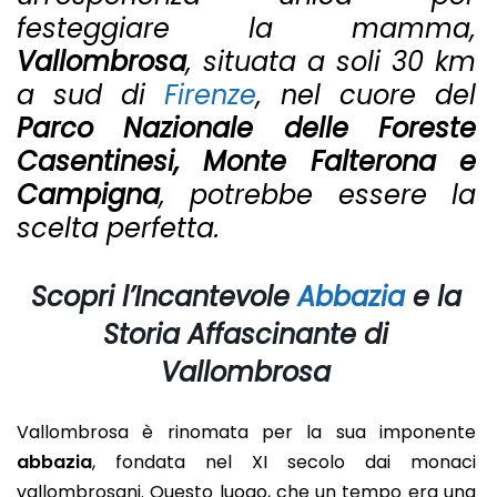
festeggiare la mamma,
Vallombrosa
, situata a soli 30 km
a sud di
Firenze
, nel cuore del
Parco Nazionale delle Foreste
Casentinesi, Monte Falterona e
Campigna
, potrebbe essere la
scelta perfetta.
Scopri l’Incantevole
Abbazia
e la
Storia Affascinante di
Vallombrosa
Vallombrosa è rinomata per la sua imponente
abbazia
, fondata nel XI secolo dai monaci
vallombrosani. Questo luogo, che un tempo era una