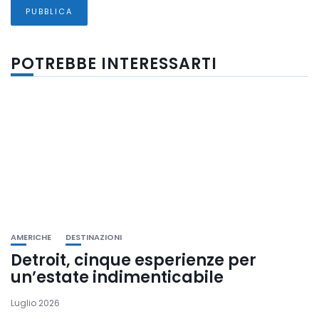
POTREBBE INTERESSARTI
AMERICHE
DESTINAZIONI
Detroit, cinque esperienze per
un’estate indimenticabile
Luglio 2026