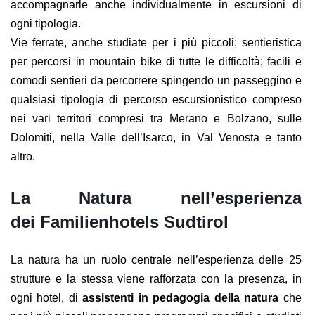
accompagnarle anche individualmente in escursioni di
ogni tipologia.
Vie ferrate, anche studiate per i più piccoli; sentieristica
per percorsi in mountain bike di tutte le difficoltà; facili e
comodi sentieri da percorrere spingendo un passeggino e
qualsiasi tipologia di percorso escursionistico compreso
nei vari territori compresi tra Merano e Bolzano, sulle
Dolomiti, nella Valle dell’Isarco, in Val Venosta e tanto
altro.
La Natura nell’esperienza
dei Familienhotels Sudtirol
La natura ha un ruolo centrale nell’esperienza delle 25
strutture e la stessa viene rafforzata con la presenza, in
ogni hotel, di
assistenti in pedagogia della natura
che