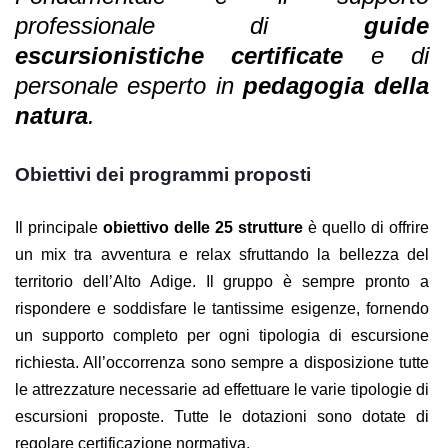
professionale di
guide
escursionistiche certificate
e di
personale esperto in
pedagogia della
natura
.
Obiettivi dei programmi proposti
Il principale
obiettivo delle 25 strutture
è quello di offrire
un mix tra avventura e relax sfruttando la bellezza del
territorio dell’Alto Adige. Il gruppo è sempre pronto a
rispondere e soddisfare le tantissime esigenze, fornendo
un supporto completo per ogni tipologia di escursione
richiesta. All’occorrenza sono sempre a disposizione tutte
le attrezzature necessarie ad effettuare le varie tipologie di
escursioni proposte. Tutte le dotazioni sono dotate di
regolare certificazione normativa.