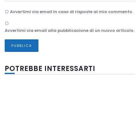
Avvertimi via email in caso di risposte al mio commento.
Avvertimi via email alla pubblicazione di un nuovo articolo.
POTREBBE INTERESSARTI