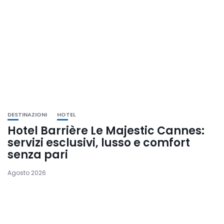
DESTINAZIONI
HOTEL
Hotel Barrière Le Majestic Cannes:
servizi esclusivi, lusso e comfort
senza pari
Agosto 2026