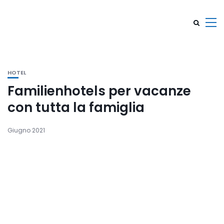
HOTEL
Familienhotels per vacanze
con tutta la famiglia
Giugno 2021