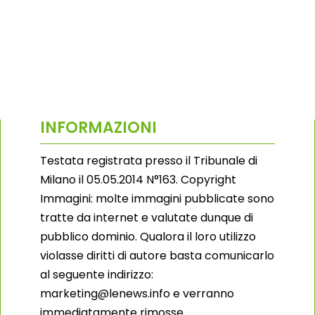
INFORMAZIONI
Testata registrata presso il Tribunale di
Milano il 05.05.2014 N°163. Copyright
Immagini: molte immagini pubblicate sono
tratte da internet e valutate dunque di
pubblico dominio. Qualora il loro utilizzo
violasse diritti di autore basta comunicarlo
al seguente indirizzo:
marketing@lenews.info e verranno
immediatamente rimosse.