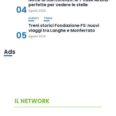
perfette per vedere le stelle
04
Agosto 2026
EVENTI
TRENI
Treni storici Fondazione FS: nuovi
viaggi tra Langhe e Monferrato
05
Agosto 2026
Ads
IL NETWORK