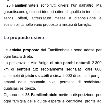
I 25
Familienhotels
sono tutti diversi l’un dall’altro. Ma
garantiscono gli stessi identici criteri di qualità in termini di
servizi offerti, attrezzature messe a disposizione e
sostenibilità nelle varie proposte a misura di famiglia.
Le proposte estive
Le
attività proposte
dai Familienhotels sono adatte per
ogni fascia di età.
La presenza in Alto Adige di
otto parchi naturali,
2.300
km di
sentieri
tutti regolarmente segnalati, oltre 600
chilometri di
piste ciclabili
e circa 5.000 di sentieri per gli
amanti della mountain bike, permette di soddisfare
qualsiasi esigenza.
Ognuno dei
25 Familienhotels
mette a disposizione per
ogni famiglia delle guide esperte e certificate, pronte ad