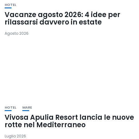
HOTEL
Vacanze agosto 2026: 4 idee per
rilassarsi davvero in estate
Agosto 2026
HOTEL
MARE
Vivosa Apulia Resort lancia le nuove
rotte nel Mediterraneo
Luglio 2026