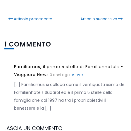
Articolo precedente
Articolo successivo
1 COMMENTO
Familiamus, il primo 5 stelle di Familienhotels -
Viaggiare News
3 anni ago
REPLY
[…] Familiamus si colloca come il ventiquattresimo dei
Familienhotels Sudtirol ed è il primo 5 stelle della
famiglia che dal 1997 ha tra i propri obiettivi il
benessere e la […]
LASCIA UN COMMENTO