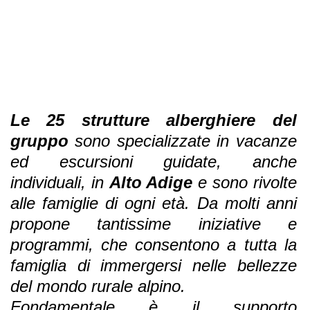
Le 25 strutture alberghiere del
gruppo
sono specializzate in vacanze
ed escursioni guidate, anche
individuali, in
Alto Adige
e sono rivolte
alle famiglie di ogni età. Da molti anni
propone tantissime iniziative e
programmi, che consentono a tutta la
famiglia di immergersi nelle bellezze
del mondo rurale alpino.
Fondamentale è il supporto