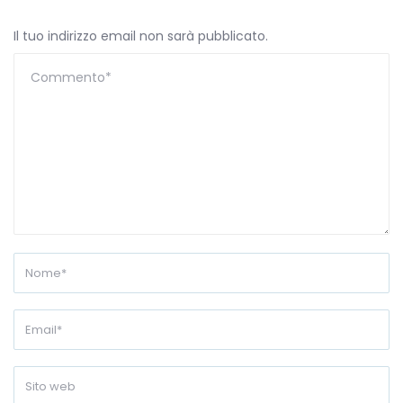
Il tuo indirizzo email non sarà pubblicato.