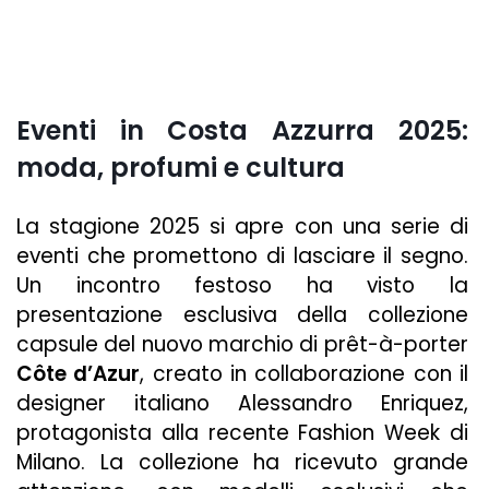
Eventi in Costa Azzurra 2025:
moda, profumi e cultura
La stagione 2025 si apre con una serie di
eventi che promettono di lasciare il segno.
Un incontro festoso ha visto la
presentazione esclusiva della collezione
capsule del nuovo marchio di prêt-à-porter
Côte d’Azur
, creato in collaborazione con il
designer italiano Alessandro Enriquez,
protagonista alla recente Fashion Week di
Milano. La collezione ha ricevuto grande