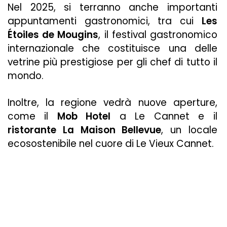
Nel 2025, si terranno anche importanti
appuntamenti gastronomici, tra cui
Les
Étoiles de Mougins
, il festival gastronomico
internazionale che costituisce una delle
vetrine più prestigiose per gli chef di tutto il
mondo.
Inoltre, la regione vedrà nuove aperture,
come il
Mob Hotel
a Le Cannet e il
ristorante La Maison Bellevue
, un locale
ecosostenibile nel cuore di Le Vieux Cannet.