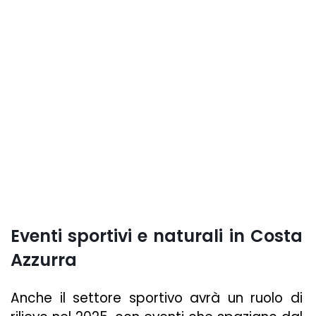
Eventi sportivi e naturali in Costa
Azzurra
Anche il settore sportivo avrà un ruolo di