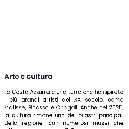
Arte e cultura
La Costa Azzurra è una terra che ha ispirato
i più grandi artisti del XX secolo, come
Matisse, Picasso e Chagall. Anche nel 2025,
la cultura rimane uno dei pilastri principali
della regione, con numerosi musei che