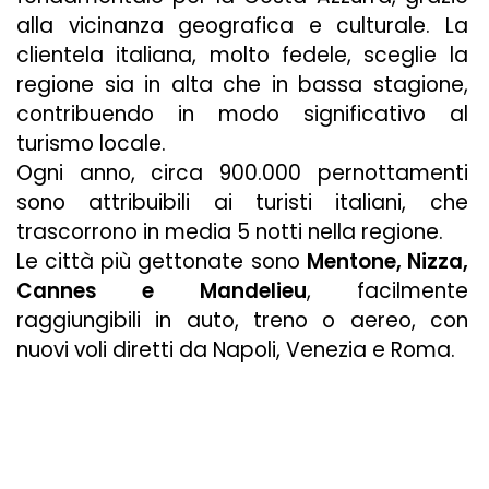
alla vicinanza geografica e culturale. La
clientela italiana, molto fedele, sceglie la
regione sia in alta che in bassa stagione,
contribuendo in modo significativo al
turismo locale.
Ogni anno, circa 900.000 pernottamenti
sono attribuibili ai turisti italiani, che
trascorrono in media 5 notti nella regione.
Le città più gettonate sono
Mentone, Nizza,
Cannes e Mandelieu
, facilmente
raggiungibili in auto, treno o aereo, con
nuovi voli diretti da Napoli, Venezia e Roma.