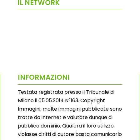
IL NETWORK
INFORMAZIONI
Testata registrata presso il Tribunale di
Milano il 05.05.2014 N°163. Copyright
Immagini: molte immagini pubblicate sono
tratte da internet e valutate dunque di
pubblico dominio. Qualora il loro utilizzo
violasse diritti di autore basta comunicarlo