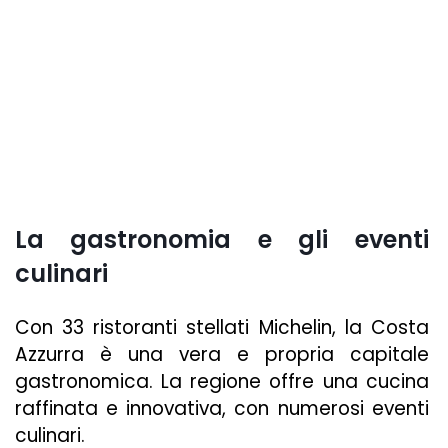
La gastronomia e gli eventi
culinari
Con 33 ristoranti stellati Michelin, la Costa
Azzurra è una vera e propria capitale
gastronomica. La regione offre una cucina
raffinata e innovativa, con numerosi eventi
culinari.