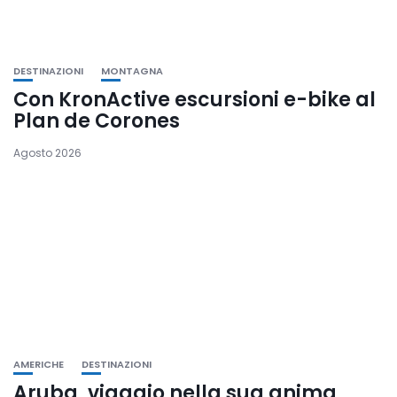
DESTINAZIONI
MONTAGNA
Con KronActive escursioni e-bike al
Plan de Corones
Agosto 2026
AMERICHE
DESTINAZIONI
Aruba, viaggio nella sua anima