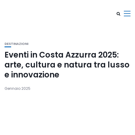
DESTINAZIONI
Eventi in Costa Azzurra 2025:
arte, cultura e natura tra lusso
e innovazione
Gennaio 2025