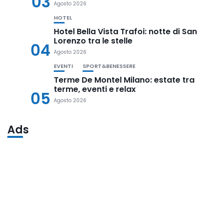
03
Agosto 2026
HOTEL
Hotel Bella Vista Trafoi: notte di San
Lorenzo tra le stelle
04
Agosto 2026
EVENTI
SPORT&BENESSERE
Terme De Montel Milano: estate tra
terme, eventi e relax
05
Agosto 2026
Ads