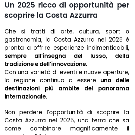
Un 2025 ricco di opportunità per
scoprire la Costa Azzurra
Che si tratti di arte, cultura, sport o
gastronomia, la Costa Azzurra nel 2025 è
pronta a offrire esperienze indimenticabili,
sempre all’insegna del lusso, della
tradizione e dell’innovazione.
Con una varietà di eventi e nuove aperture,
la regione continua a essere
una delle
destinazioni più ambite del panorama
internazionale.
Non perdere l’opportunità di scoprire la
Costa Azzurra nel 2025, una terra che sa
come combinare magnificamente il