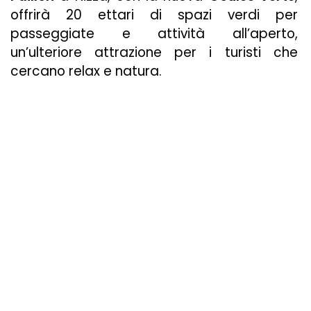
offrirà 20 ettari di spazi verdi per
passeggiate e attività all’aperto,
un’ulteriore attrazione per i turisti che
cercano relax e natura.