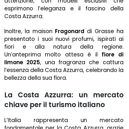
attenzione, con modelli esclusivi che
esprimono l’eleganza e il fascino della
Costa Azzurra.
Inoltre, la maison
Fragonard
di Grasse ha
presentato i suoi nuovi profumi, ispirati ai
fiori e alla natura della regione.
Un’anteprima molto attesa è il
fiore di
limone 2025
, una fragranza che cattura
l’essenza della Costa Azzurra, celebrando la
bellezza della sua flora.
La Costa Azzurra: un mercato
chiave per il turismo italiano
L’Italia rappresenta un mercato
fondamentale per la Costa Azzurra, grazie