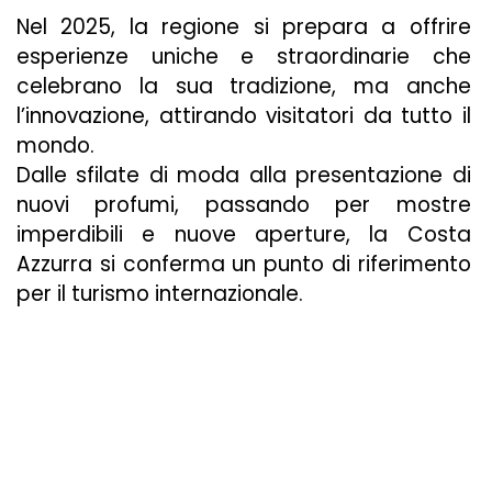
Nel 2025, la regione si prepara a offrire
esperienze uniche e straordinarie che
celebrano la sua tradizione, ma anche
l’innovazione, attirando visitatori da tutto il
mondo.
Dalle sfilate di moda alla presentazione di
nuovi profumi, passando per mostre
imperdibili e nuove aperture, la Costa
Azzurra si conferma un punto di riferimento
per il turismo internazionale.