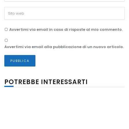
Avvertimi via email in caso di risposte al mio commento.
Avvertimi via email alla pubblicazione di un nuovo articolo.
POTREBBE INTERESSARTI