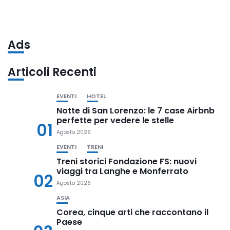
Ads
Articoli Recenti
EVENTI
HOTEL
Notte di San Lorenzo: le 7 case Airbnb
perfette per vedere le stelle
01
Agosto 2026
EVENTI
TRENI
Treni storici Fondazione FS: nuovi
viaggi tra Langhe e Monferrato
02
Agosto 2026
ASIA
Corea, cinque arti che raccontano il
Paese