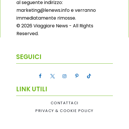
al seguente indirizzo:
marketing@lenews.info e verranno
immediatamente rimosse.
© 2026 Viaggiare News - All Rights
Reserved.
SEGUICI
LINK UTILI
CONTATTACI
PRIVACY & COOKIE POLICY