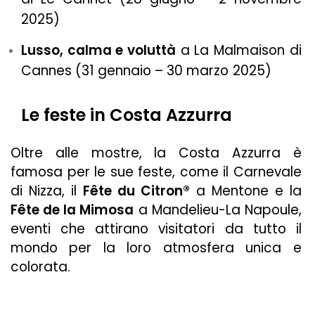
2025)
Lusso, calma e voluttà
a La Malmaison di
Cannes (31 gennaio – 30 marzo 2025)
Le feste in Costa Azzurra
Oltre alle mostre, la Costa Azzurra è
famosa per le sue feste, come il Carnevale
di Nizza, il
Fête du Citron®
a Mentone e la
Fête de la Mimosa
a Mandelieu-La Napoule,
eventi che attirano visitatori da tutto il
mondo per la loro atmosfera unica e
colorata.