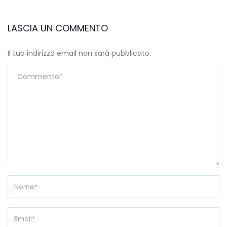
LASCIA UN COMMENTO
Il tuo indirizzo email non sarà pubblicato.