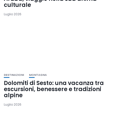
culturale
Luglio 2026
DESTINAZIONI
MONTAGNA
Dolomiti di Sesto: una vacanza tra
escursioni, benessere e tradizioni
alpine
Luglio 2026