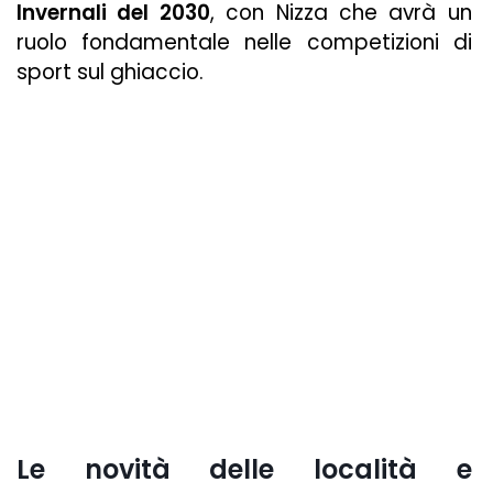
Invernali del 2030
, con Nizza che avrà un
ruolo fondamentale nelle competizioni di
sport sul ghiaccio.
Le novità delle località e