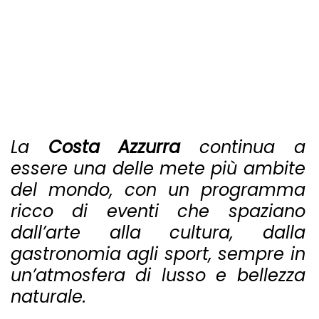
La
Costa Azzurra
continua a
essere una delle mete più ambite
del mondo, con un programma
ricco di eventi che spaziano
dall’arte alla cultura, dalla
gastronomia agli sport, sempre in
un’atmosfera di lusso e bellezza
naturale.