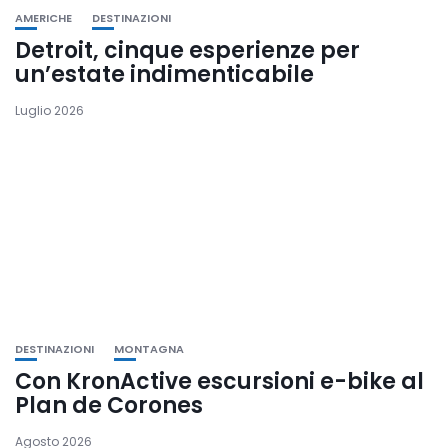
AMERICHE
DESTINAZIONI
Detroit, cinque esperienze per
un’estate indimenticabile
Luglio 2026
DESTINAZIONI
MONTAGNA
Con KronActive escursioni e-bike al
Plan de Corones
Agosto 2026