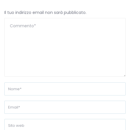
Il tuo indirizzo email non sarà pubblicato.