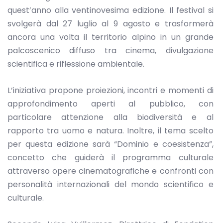
quest’anno alla ventinovesima edizione. Il festival si
svolgerà dal 27 luglio al 9 agosto e trasformerà
ancora una volta il territorio alpino in un grande
palcoscenico diffuso tra cinema, divulgazione
scientifica e riflessione ambientale.
L’iniziativa propone proiezioni, incontri e momenti di
approfondimento aperti al pubblico, con
particolare attenzione alla biodiversità e al
rapporto tra uomo e natura. Inoltre, il tema scelto
per questa edizione sarà “Dominio e coesistenza”,
concetto che guiderà il programma culturale
attraverso opere cinematografiche e confronti con
personalità internazionali del mondo scientifico e
culturale.