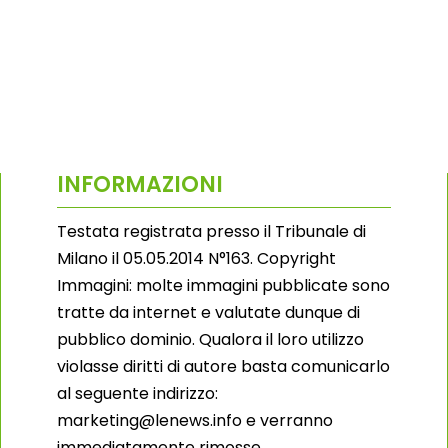
INFORMAZIONI
Testata registrata presso il Tribunale di
Milano il 05.05.2014 N°163. Copyright
Immagini: molte immagini pubblicate sono
tratte da internet e valutate dunque di
pubblico dominio. Qualora il loro utilizzo
violasse diritti di autore basta comunicarlo
al seguente indirizzo:
marketing@lenews.info e verranno
immediatamente rimosse.