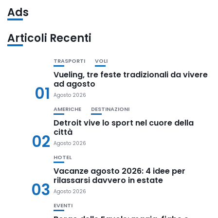
Ads
Articoli Recenti
TRASPORTI
VOLI
Vueling, tre feste tradizionali da vivere
ad agosto
01
Agosto 2026
AMERICHE
DESTINAZIONI
Detroit vive lo sport nel cuore della
città
02
Agosto 2026
HOTEL
Vacanze agosto 2026: 4 idee per
rilassarsi davvero in estate
03
Agosto 2026
EVENTI