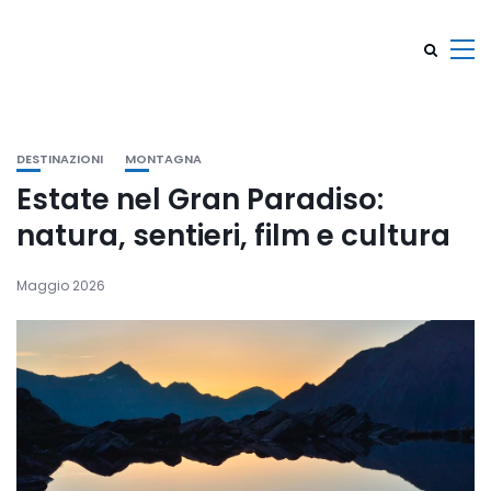
DESTINAZIONI
MONTAGNA
Estate nel Gran Paradiso:
natura, sentieri, film e cultura
Maggio 2026