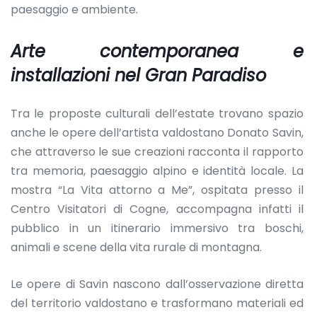
paesaggio e ambiente.
Arte contemporanea e
installazioni nel Gran Paradiso
Tra le proposte culturali dell’estate trovano spazio
anche le opere dell’artista valdostano Donato Savin,
che attraverso le sue creazioni racconta il rapporto
tra memoria, paesaggio alpino e identità locale. La
mostra “La Vita attorno a Me”, ospitata presso il
Centro Visitatori di Cogne, accompagna infatti il
pubblico in un itinerario immersivo tra boschi,
animali e scene della vita rurale di montagna.
Le opere di Savin nascono dall’osservazione diretta
del territorio valdostano e trasformano materiali ed