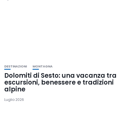
DESTINAZIONI
MONTAGNA
Dolomiti di Sesto: una vacanza tra
escursioni, benessere e tradizioni
alpine
Luglio 2026