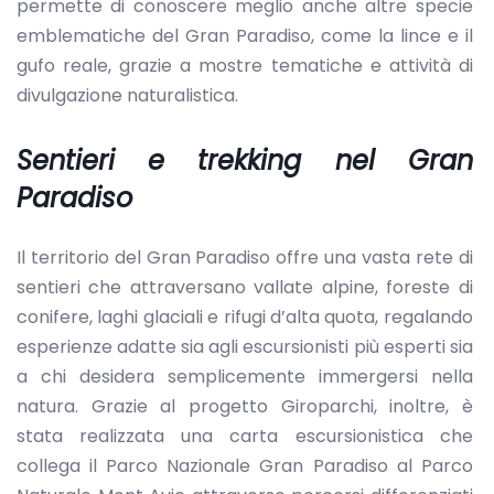
permette di conoscere meglio anche altre specie
emblematiche del Gran Paradiso, come la lince e il
gufo reale, grazie a mostre tematiche e attività di
divulgazione naturalistica.
Sentieri e trekking nel Gran
Paradiso
Il territorio del Gran Paradiso offre una vasta rete di
sentieri che attraversano vallate alpine, foreste di
conifere, laghi glaciali e rifugi d’alta quota, regalando
esperienze adatte sia agli escursionisti più esperti sia
a chi desidera semplicemente immergersi nella
natura. Grazie al progetto Giroparchi, inoltre, è
stata realizzata una carta escursionistica che
collega il Parco Nazionale Gran Paradiso al Parco