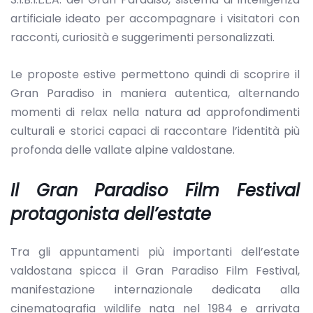
artificiale ideato per accompagnare i visitatori con
racconti, curiosità e suggerimenti personalizzati.
Le proposte estive permettono quindi di scoprire il
Gran Paradiso in maniera autentica, alternando
momenti di relax nella natura ad approfondimenti
culturali e storici capaci di raccontare l’identità più
profonda delle vallate alpine valdostane.
Il Gran Paradiso Film Festival
protagonista dell’estate
Tra gli appuntamenti più importanti dell’estate
valdostana spicca il Gran Paradiso Film Festival,
manifestazione internazionale dedicata alla
cinematografia wildlife nata nel 1984 e arrivata