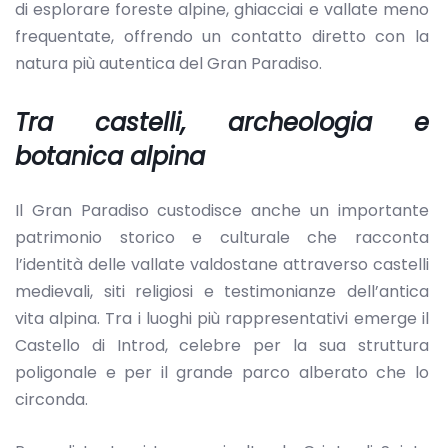
di esplorare foreste alpine, ghiacciai e vallate meno
frequentate, offrendo un contatto diretto con la
natura più autentica del Gran Paradiso.
Tra castelli, archeologia e
botanica alpina
Il Gran Paradiso custodisce anche un importante
patrimonio storico e culturale che racconta
l’identità delle vallate valdostane attraverso castelli
medievali, siti religiosi e testimonianze dell’antica
vita alpina. Tra i luoghi più rappresentativi emerge il
Castello di Introd, celebre per la sua struttura
poligonale e per il grande parco alberato che lo
circonda.