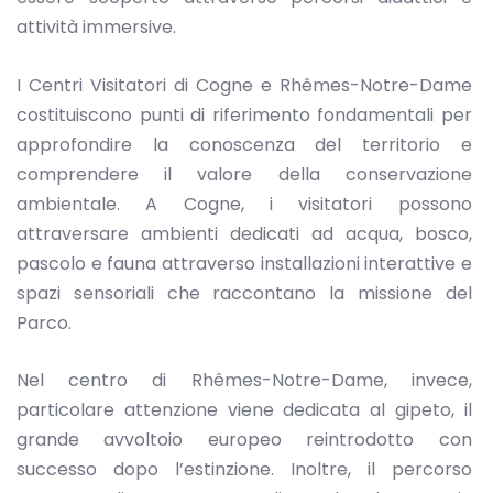
attività immersive.
I Centri Visitatori di Cogne e Rhêmes-Notre-Dame
costituiscono punti di riferimento fondamentali per
approfondire la conoscenza del territorio e
comprendere il valore della conservazione
ambientale. A Cogne, i visitatori possono
attraversare ambienti dedicati ad acqua, bosco,
pascolo e fauna attraverso installazioni interattive e
spazi sensoriali che raccontano la missione del
Parco.
Nel centro di Rhêmes-Notre-Dame, invece,
particolare attenzione viene dedicata al gipeto, il
grande avvoltoio europeo reintrodotto con
successo dopo l’estinzione. Inoltre, il percorso