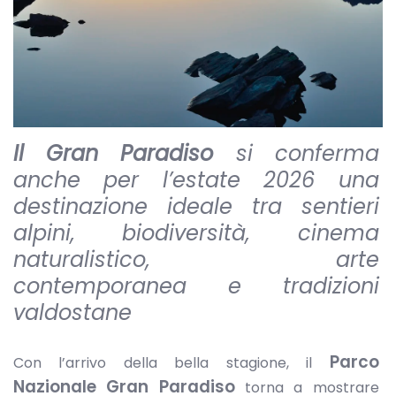
Il Gran Paradiso
si conferma
anche per l’estate 2026 una
destinazione ideale tra sentieri
alpini, biodiversità, cinema
naturalistico, arte
contemporanea e tradizioni
valdostane
Parco
Con l’arrivo della bella stagione, il
Nazionale Gran Paradiso
torna a mostrare