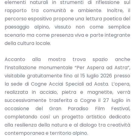
elementi naturali in strumenti di riflessione sul
rapporto tra comunità e ambiente. Inoltre, il
percorso espositivo propone una lettura poetica del
paesaggio alpino, vissuto non come semplice
scenario ma come presenza viva e parte integrante
della cultura locale.
Accanto alla mostra trova spazio anche
l’installazione monumentale “Per Aspera ad Astra”,
visitabile gratuitamente fino al 15 luglio 2026 presso
la sede di Cogne Acciai Speciali ad Aosta. L’opera,
realizzata in acciaio, pietra e magnetite, verrà
successivamente trasferita a Cogne il 27 luglio in
occasione del Gran Paradiso Film Festival,
completando così un progetto artistico dedicato
alla resilienza della natura e al dialogo tra creatività
contemporanea e territorio alpino.