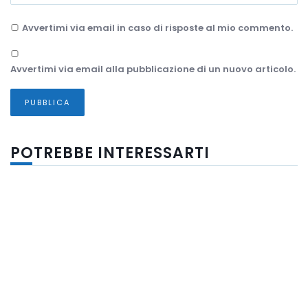
Avvertimi via email in caso di risposte al mio commento.
Avvertimi via email alla pubblicazione di un nuovo articolo.
POTREBBE INTERESSARTI