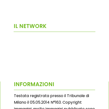
IL NETWORK
INFORMAZIONI
Testata registrata presso il Tribunale di
Milano il 05.05.2014 N°163. Copyright
Immagini: molte immagini pubblicate sono