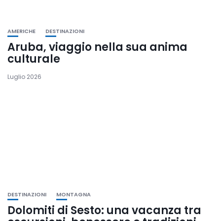
AMERICHE
DESTINAZIONI
Aruba, viaggio nella sua anima
culturale
Luglio 2026
DESTINAZIONI
MONTAGNA
Dolomiti di Sesto: una vacanza tra