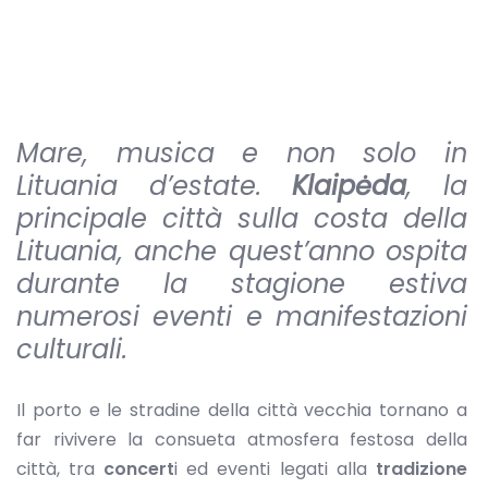
Mare, musica e non solo in
Lituania d’estate.
Klaipėda
, la
principale città sulla costa della
Lituania, anche quest’anno ospita
durante la stagione estiva
numerosi eventi e manifestazioni
culturali.
Il porto e le stradine della città vecchia tornano a
far rivivere la consueta atmosfera festosa della
città, tra
concert
i ed eventi legati alla
tradizione