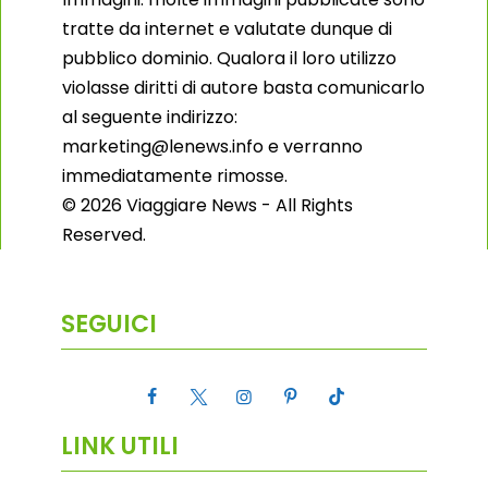
tratte da internet e valutate dunque di
pubblico dominio. Qualora il loro utilizzo
violasse diritti di autore basta comunicarlo
al seguente indirizzo:
marketing@lenews.info e verranno
immediatamente rimosse.
© 2026 Viaggiare News - All Rights
Reserved.
SEGUICI
LINK UTILI