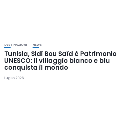
DESTINAZIONI
NEWS
Tunisia, Sidi Bou Saïd è Patrimonio
UNESCO: il villaggio bianco e blu
conquista il mondo
Luglio 2026