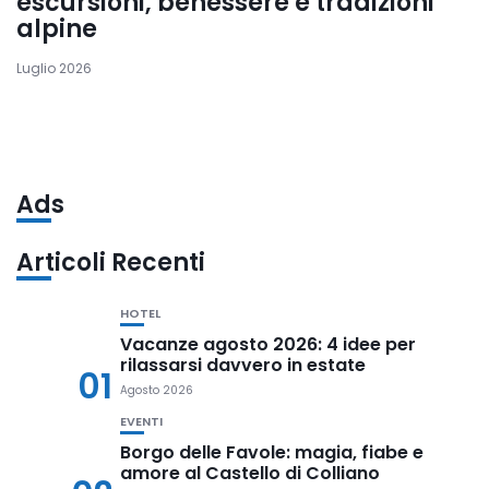
escursioni, benessere e tradizioni
alpine
Luglio 2026
Ads
Articoli Recenti
HOTEL
Vacanze agosto 2026: 4 idee per
rilassarsi davvero in estate
01
Agosto 2026
EVENTI
Borgo delle Favole: magia, fiabe e
amore al Castello di Colliano