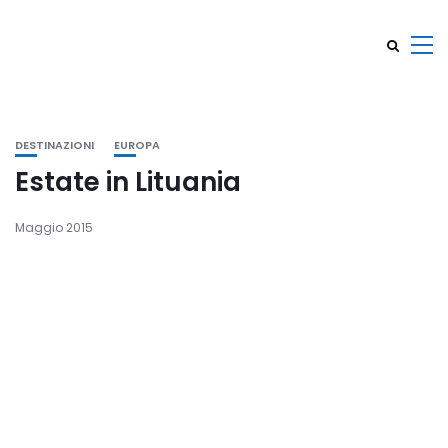
DESTINAZIONI
EUROPA
Estate in Lituania
Maggio 2015