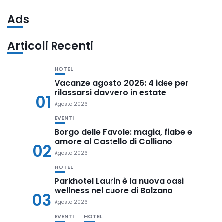
Ads
Articoli Recenti
HOTEL
Vacanze agosto 2026: 4 idee per
rilassarsi davvero in estate
01
Agosto 2026
EVENTI
Borgo delle Favole: magia, fiabe e
amore al Castello di Colliano
02
Agosto 2026
HOTEL
Parkhotel Laurin è la nuova oasi
wellness nel cuore di Bolzano
03
Agosto 2026
EVENTI
HOTEL