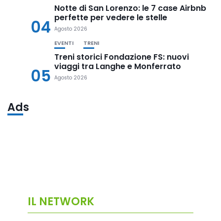
Notte di San Lorenzo: le 7 case Airbnb
perfette per vedere le stelle
04
Agosto 2026
EVENTI
TRENI
Treni storici Fondazione FS: nuovi
viaggi tra Langhe e Monferrato
05
Agosto 2026
Ads
IL NETWORK