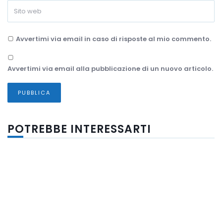
Avvertimi via email in caso di risposte al mio commento.
Avvertimi via email alla pubblicazione di un nuovo articolo.
POTREBBE INTERESSARTI