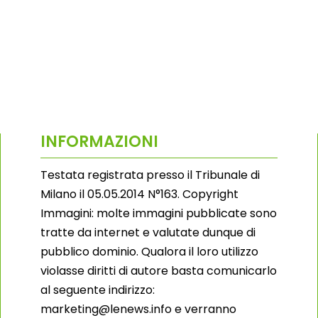
INFORMAZIONI
Testata registrata presso il Tribunale di
Milano il 05.05.2014 N°163. Copyright
Immagini: molte immagini pubblicate sono
tratte da internet e valutate dunque di
pubblico dominio. Qualora il loro utilizzo
violasse diritti di autore basta comunicarlo
al seguente indirizzo:
marketing@lenews.info e verranno