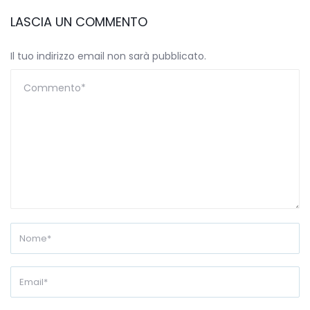
LASCIA UN COMMENTO
Il tuo indirizzo email non sarà pubblicato.