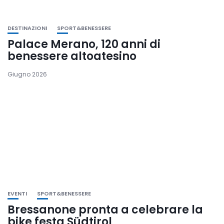
DESTINAZIONI
SPORT&BENESSERE
Palace Merano, 120 anni di
benessere altoatesino
Giugno 2026
EVENTI
SPORT&BENESSERE
Bressanone pronta a celebrare la
bike festa Südtirol