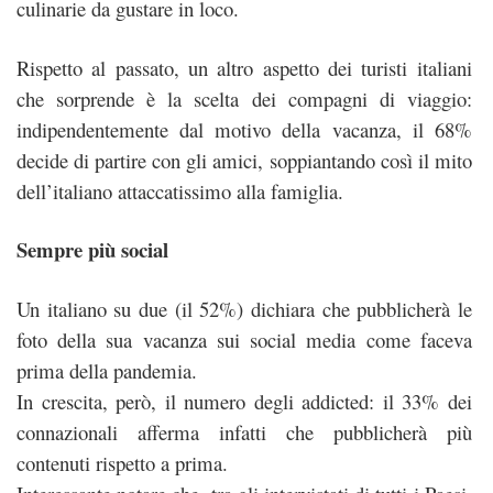
culinarie da gustare in loco.
Rispetto al passato, un altro aspetto dei turisti italiani
che sorprende è la scelta dei compagni di viaggio:
indipendentemente dal motivo della vacanza, il 68%
decide di partire con gli amici, soppiantando così il mito
dell’italiano attaccatissimo alla famiglia.
Sempre più social
Un italiano su due (il 52%) dichiara che pubblicherà le
foto della sua vacanza sui social media come faceva
prima della pandemia.
In crescita, però, il numero degli addicted: il 33% dei
connazionali afferma infatti che pubblicherà più
contenuti rispetto a prima.