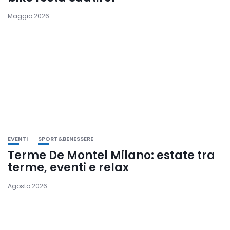
Maggio 2026
EVENTI
SPORT&BENESSERE
Terme De Montel Milano: estate tra
terme, eventi e relax
Agosto 2026