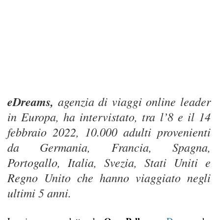
eDreams,
agenzia di viaggi online leader
in Europa, ha intervistato, tra l’8 e il 14
febbraio 2022, 10.000 adulti provenienti
da Germania, Francia, Spagna,
Portogallo, Italia, Svezia, Stati Uniti e
Regno Unito che hanno viaggiato negli
ultimi 5 anni.