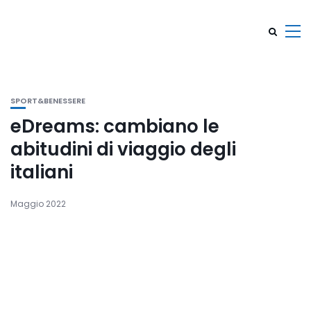
SPORT&BENESSERE
eDreams: cambiano le
abitudini di viaggio degli
italiani
Maggio 2022