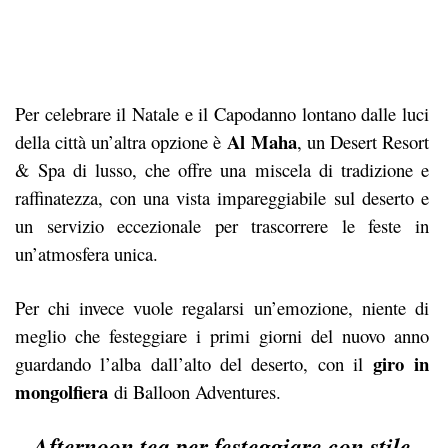
Per celebrare il Natale e il Capodanno lontano dalle luci
Al Maha
della città un’altra opzione è
, un Desert Resort
& Spa di lusso, che offre una miscela di tradizione e
raffinatezza, con una vista impareggiabile sul deserto e
un servizio eccezionale per trascorrere le feste in
un’atmosfera unica.
Per chi invece vuole regalarsi un’emozione, niente di
meglio che festeggiare i primi giorni del nuovo anno
giro in
guardando l’alba dall’alto del deserto, con il
mongolfiera
di Balloon Adventures.
Afternoon tea per festeggiare con stile