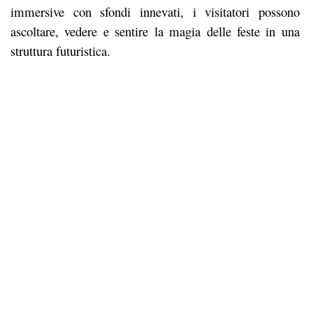
immersive con sfondi innevati, i visitatori possono
ascoltare, vedere e sentire la magia delle feste in una
struttura futuristica.