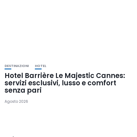
DESTINAZIONI
HOTEL
Hotel Barrière Le Majestic Cannes:
servizi esclusivi, lusso e comfort
senza pari
Agosto 2026