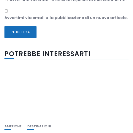
Avvertimi via email alla pubblicazione di un nuovo articolo.
POTREBBE INTERESSARTI
AMERICHE
DESTINAZIONI