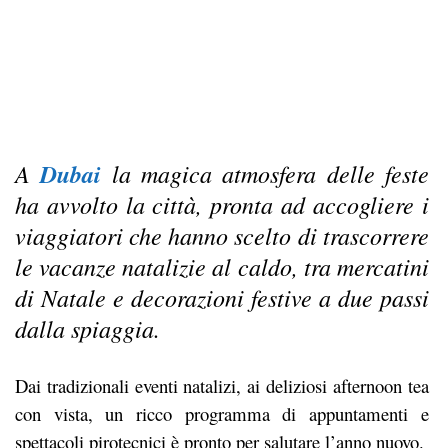
A
Dubai
la magica atmosfera delle feste
ha avvolto la città, pronta ad accogliere i
viaggiatori che hanno scelto di trascorrere
le vacanze natalizie al caldo, tra mercatini
di Natale e decorazioni festive a due passi
dalla spiaggia.
Dai tradizionali eventi natalizi, ai deliziosi afternoon tea
con vista, un ricco programma di appuntamenti e
spettacoli pirotecnici è pronto per salutare l’anno nuovo.