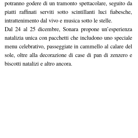
potranno godere di un tramonto spettacolare, seguito da
piatti raffinati serviti sotto scintillanti luci fiabesche,
intrattenimento dal vivo e musica sotto le stelle.
Dal 24 al 25 dicembre, Sonara propone un’esperienza
natalizia unica con pacchetti che includono uno speciale
menu celebrativo, passeggiate in cammello al calare del
sole, oltre alla decorazione di case di pan di zenzero e
biscotti natalizi e altro ancora.