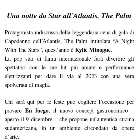
Una notte da Star all’Atlantis, The Palm
Protagonista indiscussa della leggendaria cena di gala di
Capodanno dell’Atlantis, The Palm intitolata “A Night
Kylie Minogue
With The Stars”, quest’anno è
.
La pop star di fama internazionale farà divertire gli
spettatori con le sue hit più amate e performance
elettrizzanti per dare il via al 2023 con una vera
spolverata di magia.
Chi sarà qui per le feste può cogliere l’occasione per
En fuego
provare
, il nuovo concept gastronomico –
aperto il 9 dicembre – che propone un’autentica cucina
sudamericana, in un ambiente circondato da opere
d’arte.