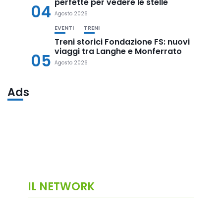
perfette per vedere le stelle
04
Agosto 2026
EVENTI
TRENI
Treni storici Fondazione FS: nuovi
viaggi tra Langhe e Monferrato
05
Agosto 2026
Ads
IL NETWORK