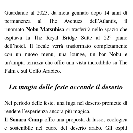
Guardando al 2023, da metà gennaio dopo 14 anni di
permanenza al The Avenues dell’Atlantis, il
Nobu Matsuhisa
rinomato
si trasferirà nello spazio che
ospitava la The Royal Bridge Suite al 22° piano
dell’hotel. Il locale verrà trasformato completamente
con un nuovo menu, una lounge, un bar Nobu e
un’ampia terrazza che offre una vista incredibile su The
Palm e sul Golfo Arabico.
La magia delle feste accende il deserto
Nel periodo delle feste, una fuga nel deserto promette di
rendere l’esperienza ancora più magica.
Sonara Camp
Il
offre una proposta di lusso, ecologica
e sostenibile nel cuore del deserto arabo. Gli ospiti