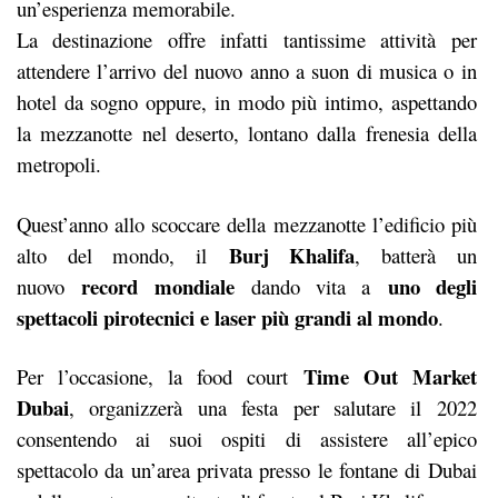
un’esperienza memorabile.
La destinazione offre infatti tantissime attività per
attendere l’arrivo del nuovo anno a suon di musica o in
hotel da sogno oppure, in modo più intimo, aspettando
la mezzanotte nel deserto, lontano dalla frenesia della
metropoli.
Quest’anno allo scoccare della mezzanotte l’edificio più
Burj Khalifa
alto del mondo, il
, batterà un
record mondiale
uno degli
nuovo
dando vita a
spettacoli pirotecnici e laser più grandi al mondo
.
Time Out Market
Per l’occasione, la food court
Dubai
, organizzerà una festa per salutare il 2022
consentendo ai suoi ospiti di assistere all’epico
spettacolo da un’area privata presso le fontane di Dubai