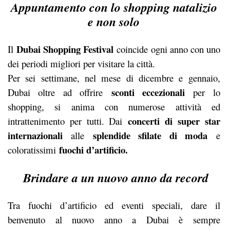
Appuntamento con lo shopping natalizio
e non solo
Dubai Shopping Festival
Il
coincide ogni anno con uno
dei periodi migliori per visitare la città.
Per sei settimane, nel mese di dicembre e gennaio,
sconti eccezionali
Dubai oltre ad offrire
per lo
shopping, si anima con numerose attività ed
concerti di super star
intrattenimento per tutti. Dai
internazionali
splendide sfilate di moda
alle
e
fuochi d’artificio.
coloratissimi
Brindare a un nuovo anno da record
Tra fuochi d’artificio ed eventi speciali, dare il
benvenuto al nuovo anno a Dubai è sempre