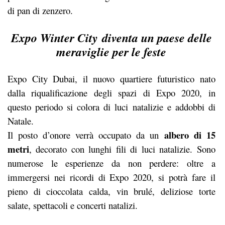
di pan di zenzero.
Expo Winter City
diventa un paese delle
meraviglie per le feste
Expo City Dubai, il nuovo quartiere futuristico nato
dalla riqualificazione degli spazi di Expo 2020, in
questo periodo si colora di luci natalizie e addobbi di
Natale.
albero di 15
Il posto d’onore verrà occupato da un
metri
, decorato con lunghi fili di luci natalizie. Sono
numerose le esperienze da non perdere: oltre a
immergersi nei ricordi di Expo 2020, si potrà fare il
pieno di cioccolata calda, vin brulé, deliziose torte
salate, spettacoli e concerti natalizi.