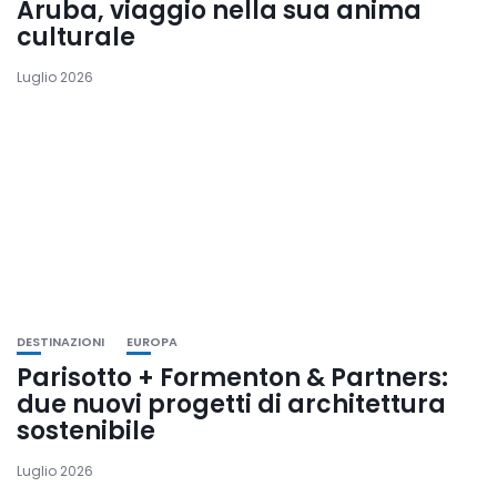
Aruba, viaggio nella sua anima
culturale
Luglio 2026
DESTINAZIONI
EUROPA
Parisotto + Formenton & Partners:
due nuovi progetti di architettura
sostenibile
Luglio 2026