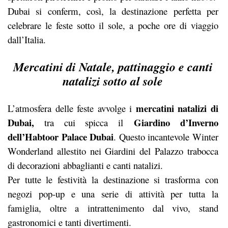
Dubai si conferm, così, la destinazione perfetta per
celebrare le feste sotto il sole, a poche ore di viaggio
dall’Italia.
Mercatini di Natale, pattinaggio e canti
natalizi sotto al sole
mercatini
natalizi di
L’atmosfera delle feste avvolge i
Dubai,
Giardino d’Inverno
tra cui spicca il
dell’Habtoor Palace Dubai
. Questo incantevole Winter
Wonderland allestito nei Giardini del Palazzo trabocca
di decorazioni abbaglianti e canti natalizi.
Per tutte le festività la destinazione si trasforma con
negozi pop-up e una serie di attività per tutta la
famiglia, oltre a intrattenimento dal vivo, stand
gastronomici e tanti divertimenti.