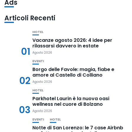
Ads
Articoli Recenti
HOTEL
Vacanze agosto 2026: 4 idee per
rilassarsi davvero in estate
01
Agosto 2026
EVENTI
Borgo delle Favole: magia, fiabe e
amore al Castello di Colliano
02
Agosto 2026
HOTEL
Parkhotel Laurin è la nuova oasi
wellness nel cuore di Bolzano
03
Agosto 2026
EVENTI
HOTEL
Notte di San Lorenzo: le 7 case Airbnb