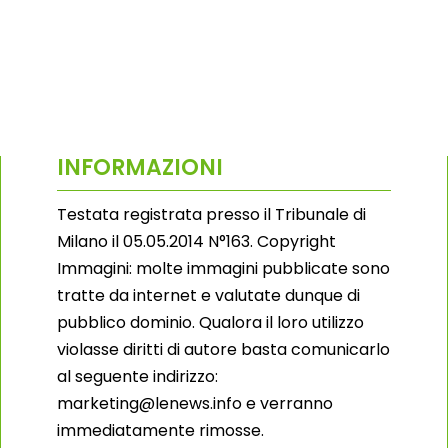
INFORMAZIONI
Testata registrata presso il Tribunale di
Milano il 05.05.2014 N°163. Copyright
Immagini: molte immagini pubblicate sono
tratte da internet e valutate dunque di
pubblico dominio. Qualora il loro utilizzo
violasse diritti di autore basta comunicarlo
al seguente indirizzo:
marketing@lenews.info e verranno
immediatamente rimosse.