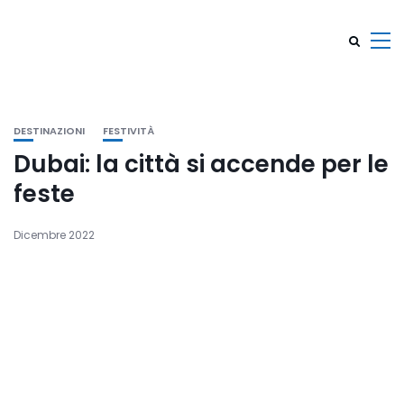
DESTINAZIONI
FESTIVITÀ
Dubai: la città si accende per le
feste
Dicembre 2022