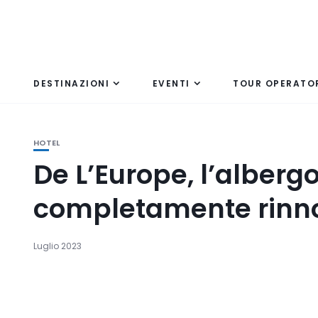
DESTINAZIONI
EVENTI
TOUR OPERATO
HOTEL
De L’Europe, l’alberg
completamente rinn
Luglio 2023