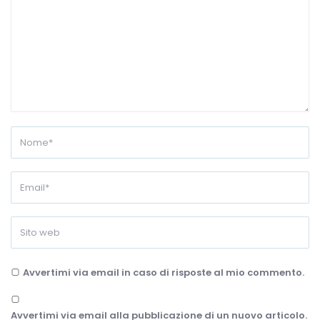
Avvertimi via email in caso di risposte al mio commento.
Avvertimi via email alla pubblicazione di un nuovo articolo.