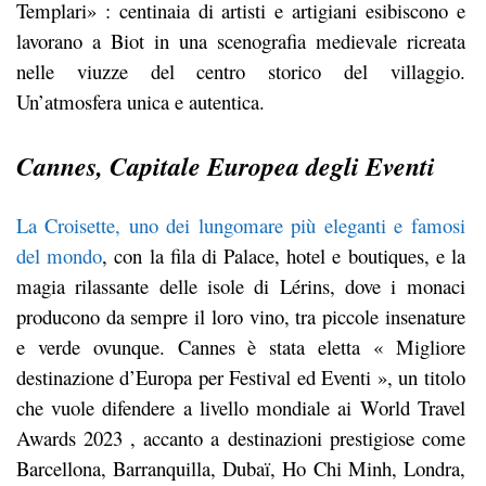
Templari» : centinaia di artisti e artigiani esibiscono e
lavorano a Biot in una scenografia medievale ricreata
nelle viuzze del centro storico del villaggio.
Un’atmosfera unica e autentica.
Cannes, Capitale Europea degli Eventi
La Croisette, uno dei lungomare più eleganti e famosi
del mondo
, con la fila di Palace, hotel e boutiques, e la
magia rilassante delle isole di Lérins, dove i monaci
producono da sempre il loro vino, tra piccole insenature
e verde ovunque. Cannes è stata eletta « Migliore
destinazione d’Europa per Festival ed Eventi », un titolo
che vuole difendere a livello mondiale ai World Travel
Awards 2023 , accanto a destinazioni prestigiose come
Barcellona, Barranquilla, Dubaï, Ho Chi Minh, Londra,