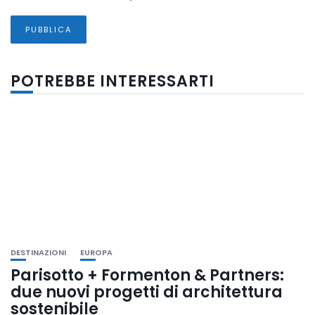
POTREBBE INTERESSARTI
DESTINAZIONI
EUROPA
Parisotto + Formenton & Partners:
due nuovi progetti di architettura
sostenibile