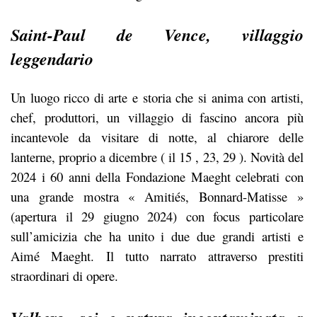
Saint-Paul de Vence, villaggio
leggendario
Un luogo ricco di arte e storia che si anima con artisti,
chef, produttori, un villaggio di fascino ancora più
incantevole da visitare di notte, al chiarore delle
lanterne, proprio a dicembre ( il 15 , 23, 29 ). Novità del
2024 i 60 anni della Fondazione Maeght celebrati con
una grande mostra « Amitiés, Bonnard-Matisse »
(apertura il 29 giugno 2024) con focus particolare
sull’amicizia che ha unito i due due grandi artisti e
Aimé Maeght. Il tutto narrato attraverso prestiti
straordinari di opere.