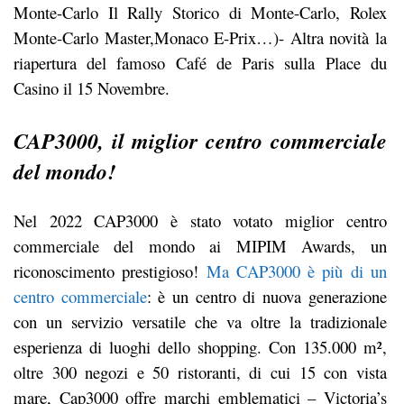
Monte-Carlo Il Rally Storico di Monte-Carlo, Rolex
Monte-Carlo Master,Monaco E-Prix…)- Altra novità la
riapertura del famoso Café de Paris sulla Place du
Casino il 15 Novembre.
CAP3000, il miglior centro commerciale
del mondo!
Nel 2022 CAP3000 è stato votato miglior centro
commerciale del mondo ai MIPIM Awards, un
riconoscimento prestigioso!
Ma CAP3000 è più di un
centro commerciale
: è un centro di nuova generazione
con un servizio versatile che va oltre la tradizionale
esperienza di luoghi dello shopping. Con 135.000 m²,
oltre 300 negozi e 50 ristoranti, di cui 15 con vista
mare, Cap3000 offre marchi emblematici – Victoria’s