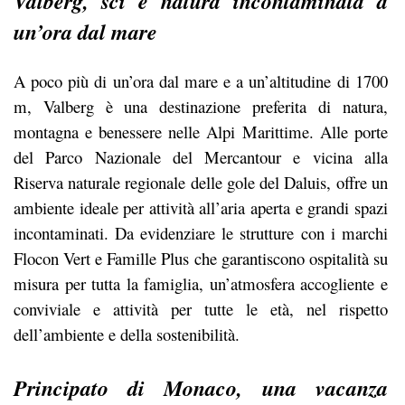
Valberg, sci e natura incontaminata a
un’ora dal mare
A poco più di un’ora dal mare e a un’altitudine di 1700
m, Valberg è una destinazione preferita di natura,
montagna e benessere nelle Alpi Marittime. Alle porte
del Parco Nazionale del Mercantour e vicina alla
Riserva naturale regionale delle gole del Daluis, offre un
ambiente ideale per attività all’aria aperta e grandi spazi
incontaminati. Da evidenziare le strutture con i marchi
Flocon Vert e Famille Plus che garantiscono ospitalità su
misura per tutta la famiglia, un’atmosfera accogliente e
conviviale e attività per tutte le età, nel rispetto
dell’ambiente e della sostenibilità.
Principato di Monaco, una vacanza