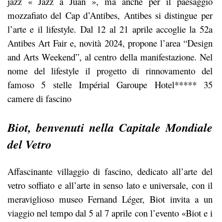
jazz « Jazz à Juan », ma anche per il paesaggio
mozzafiato del Cap d’Antibes, Antibes si distingue per
l’arte e il lifestyle. Dal 12 al 21 aprile accoglie la 52a
Antibes Art Fair e, novità 2024, propone l’area “Design
and Arts Weekend”, al centro della manifestazione. Nel
nome del lifestyle il progetto di rinnovamento del
famoso 5 stelle Impérial Garoupe Hotel***** 35
camere di fascino
Biot, benvenuti nella Capitale Mondiale
del Vetro
Affascinante villaggio di fascino, dedicato all’arte del
vetro soffiato e all’arte in senso lato e universale, con il
meraviglioso museo Fernand Léger, Biot invita a un
viaggio nel tempo dal 5 al 7 aprile con l’evento «Biot e i