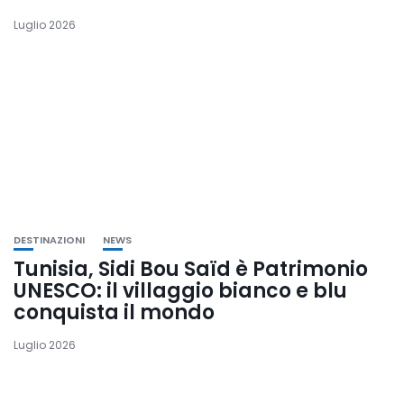
Luglio 2026
DESTINAZIONI
NEWS
Tunisia, Sidi Bou Saïd è Patrimonio
UNESCO: il villaggio bianco e blu
conquista il mondo
Luglio 2026