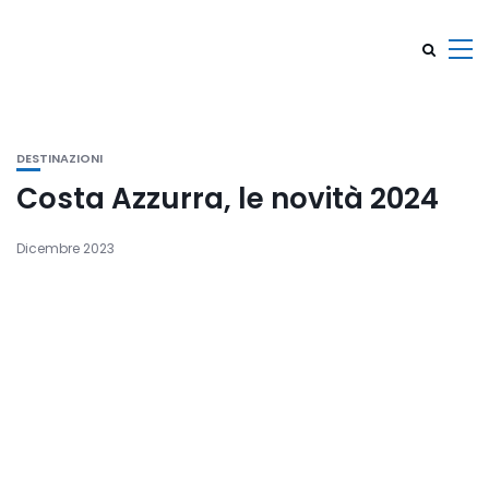
DESTINAZIONI
Costa Azzurra, le novità 2024
Dicembre 2023