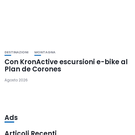
DESTINAZIONI
MONTAGNA
Con KronActive escursioni e-bike al
Plan de Corones
Agosto 2026
Ads
Articoli Recenti