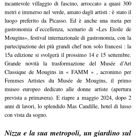
incantevole villaggio di fascino, arroccato a quasi 300
metri e immerso nel verde, amato dagli artisti : è stato il
luogo preferito da Picasso. Ed è anche una meta per
gastronomia d’eccellenza, scenario di «Les Etoile de
Mougins», festival internazionale di gastronomia, con la
partecipazione dei più grandi chef non solo francesi : la
15a edizione si svolgerà il prossimo 14 e 15 settembre.
Grande novità la trasformazione del Musée d’Art
Classique de Mougins in « FAMM » , acronimo per
Femmes Artistes du Musée de Mougins, il primo
museo europeo dedicato alle donne artiste (apertura
prevista a primavera). E riapre a maggio 2024, dopo 2
anni di lavori, lo splendido Mas Candille, hotel di lusso
con vista da sogno.
Nizza e la sua metropoli, un giardino sul