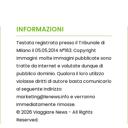
INFORMAZIONI
Testata registrata presso il Tribunale di
Milano il 05.05.2014 N°163. Copyright
Immagini: molte immagini pubblicate sono
tratte da internet e valutate dunque di
pubblico dominio. Qualora il loro utilizzo
violasse diritti di autore basta comunicarlo
al seguente indirizzo:
marketing@lenews.info e verranno
immediatamente rimosse.
© 2026 Viaggiare News - All Rights
Reserved.