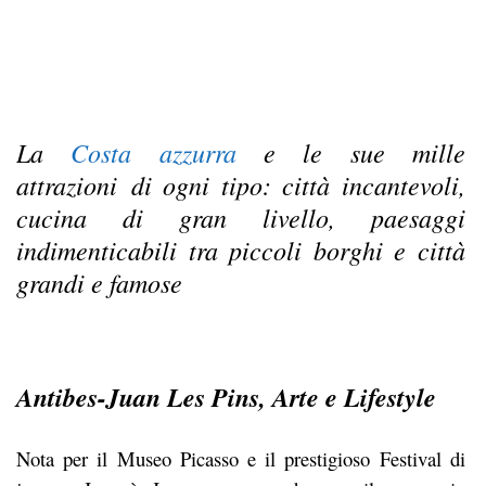
La
Costa azzurra
e le sue mille
attrazioni
di ogni tipo: città incantevoli,
cucina di gran livello, paesaggi
indimenticabili tra piccoli borghi e città
grandi e famose
Antibes-Juan Les Pins, Arte e Lifestyle
Nota per il Museo Picasso e il prestigioso Festival di