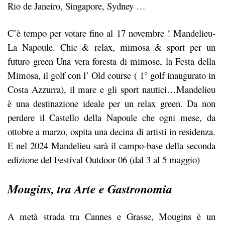
Rio de Janeiro, Singapore, Sydney …
C’è tempo per votare fino al 17 novembre ! Mandelieu-
La Napoule. Chic & relax, mimosa & sport per un
futuro green Una vera foresta di mimose, la Festa della
Mimosa, il golf con l’ Old course ( 1° golf inaugurato in
Costa Azzurra), il mare e gli sport nautici…Mandelieu
è una destinazione ideale per un relax green. Da non
perdere il Castello della Napoule che ogni mese, da
ottobre a marzo, ospita una decina di artisti in residenza.
E nel 2024 Mandelieu sarà il campo-base della seconda
edizione del Festival Outdoor 06 (dal 3 al 5 maggio)
Mougins, tra Arte e Gastronomia
A metà strada tra Cannes e Grasse, Mougins è un