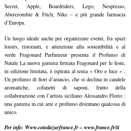
Secret, Apple, Boardriders, Lego, Nespresso,
Abercrombie & Fitch, Nike – e più grande farmacia
d’Europa.
Un luogo ideale anche per organizzare eventi, fra spazi
loisirs, ristoranti, e attenzione alla sostenibilità e al
verde Fragonard Parfumeur presenta il Profumo di
Natale La nuova gamma firmata Fragonard per le feste,
in edizione limitata, è ispirata al tema « Oro e luce » .
Un profumo di fiori d’arancio, che si declina in candele
aromatiche, cofanetti di saponi, frutto della
collaborazione con l’artista siciliano Alessandro Florio :
una gamma in cui arte e profumo diventano qualcosa di
unico.
Per info:
Www.cotedazurfrance.fr
–
www.france.fr/it