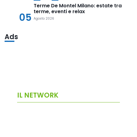
Terme De Montel Milano: estate tra
terme, eventi e relax
05
Agosto 2026
Ads
IL NETWORK