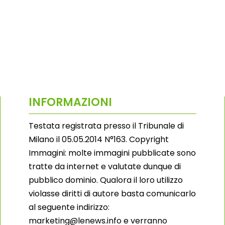
INFORMAZIONI
Testata registrata presso il Tribunale di
Milano il 05.05.2014 N°163. Copyright
Immagini: molte immagini pubblicate sono
tratte da internet e valutate dunque di
pubblico dominio. Qualora il loro utilizzo
violasse diritti di autore basta comunicarlo
al seguente indirizzo:
marketing@lenews.info e verranno