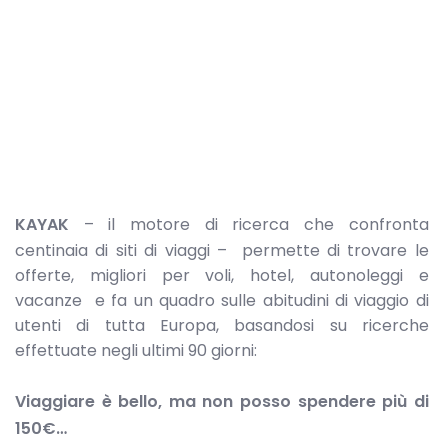
KAYAK
– il motore di ricerca che confronta
centinaia di siti di viaggi – permette di trovare le
offerte, migliori per voli, hotel, autonoleggi e
vacanze e fa un quadro sulle abitudini di viaggio di
utenti di tutta Europa, basandosi su ricerche
effettuate negli ultimi 90 giorni:
Viaggiare è bello, ma non posso spendere più di
150€…