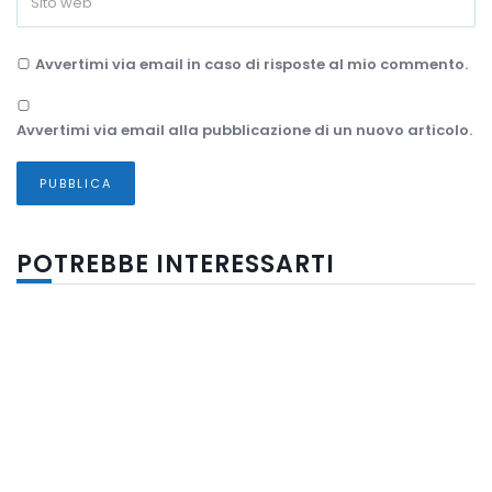
Avvertimi via email in caso di risposte al mio commento.
Avvertimi via email alla pubblicazione di un nuovo articolo.
POTREBBE INTERESSARTI