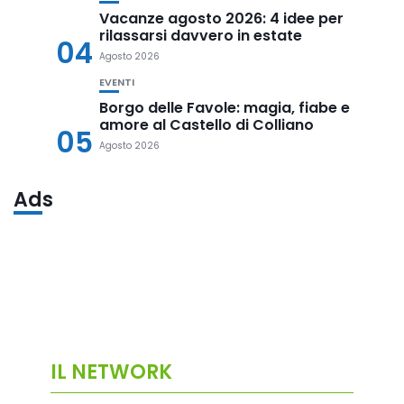
Vacanze agosto 2026: 4 idee per
rilassarsi davvero in estate
04
Agosto 2026
EVENTI
Borgo delle Favole: magia, fiabe e
amore al Castello di Colliano
05
Agosto 2026
Ads
IL NETWORK