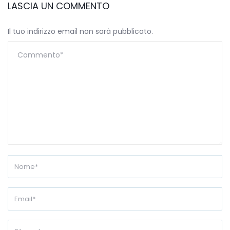
LASCIA UN COMMENTO
Il tuo indirizzo email non sarà pubblicato.