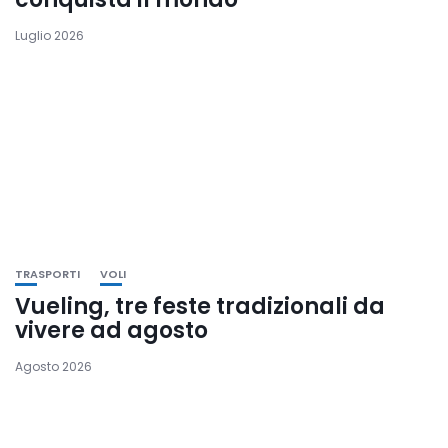
Luglio 2026
TRASPORTI
VOLI
Vueling, tre feste tradizionali da
vivere ad agosto
Agosto 2026