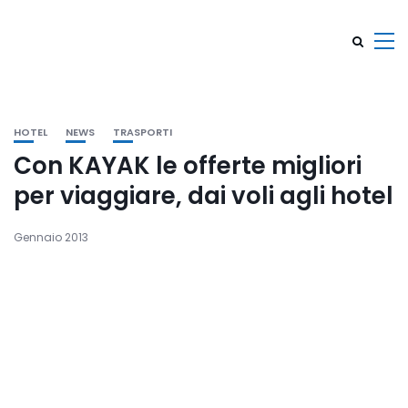
HOTEL
NEWS
TRASPORTI
Con KAYAK le offerte migliori
per viaggiare, dai voli agli hotel
Gennaio 2013