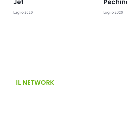
Jet
Pechin
Luglio 2026
Luglio 2026
IL NETWORK