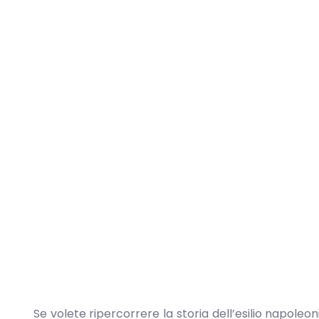
Se volete ripercorrere la storia dell’esilio napoleon