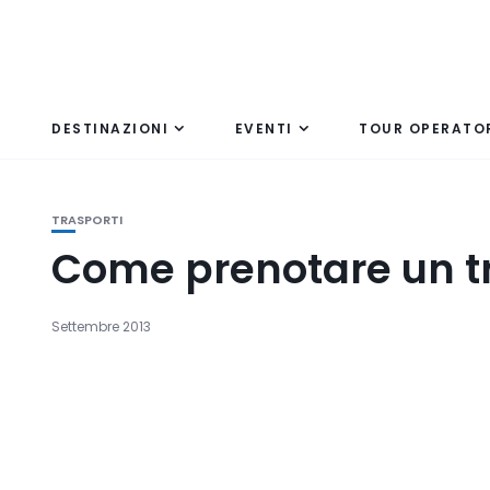
DESTINAZIONI
EVENTI
TOUR OPERATO
TRASPORTI
Come prenotare un tra
Settembre 2013