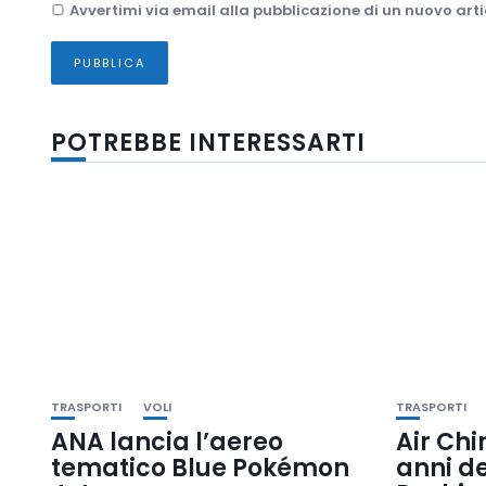
Avvertimi via email alla pubblicazione di un nuovo arti
POTREBBE INTERESSARTI
TRASPORTI
VOLI
TRASPORTI
ANA lancia l’aereo
Air Chi
tematico Blue Pokémon
anni d