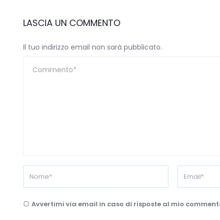
LASCIA UN COMMENTO
Il tuo indirizzo email non sarà pubblicato.
Avvertimi via email in caso di risposte al mio comment