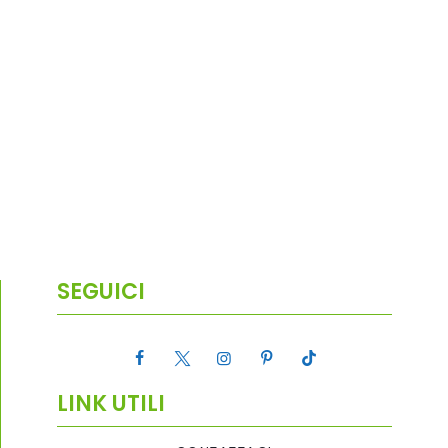
SEGUICI
LINK UTILI