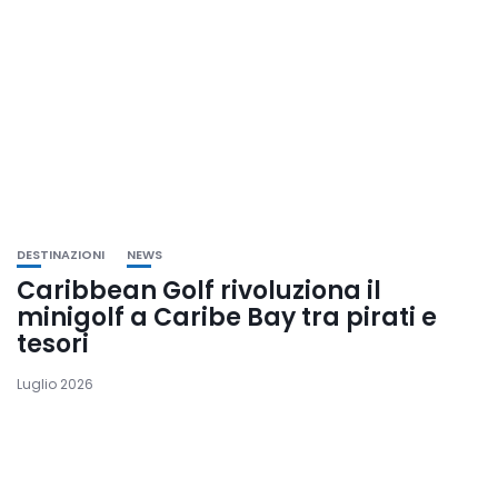
DESTINAZIONI
NEWS
Caribbean Golf rivoluziona il
minigolf a Caribe Bay tra pirati e
tesori
Luglio 2026