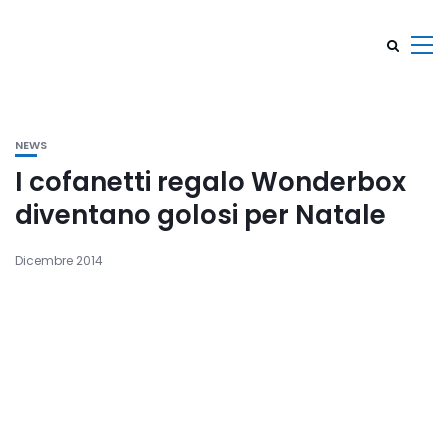
NEWS
I cofanetti regalo Wonderbox
diventano golosi per Natale
Dicembre 2014