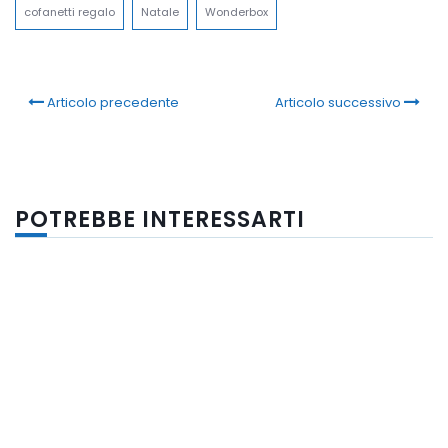
cofanetti regalo
Natale
Wonderbox
Articolo precedente
Articolo successivo
POTREBBE INTERESSARTI