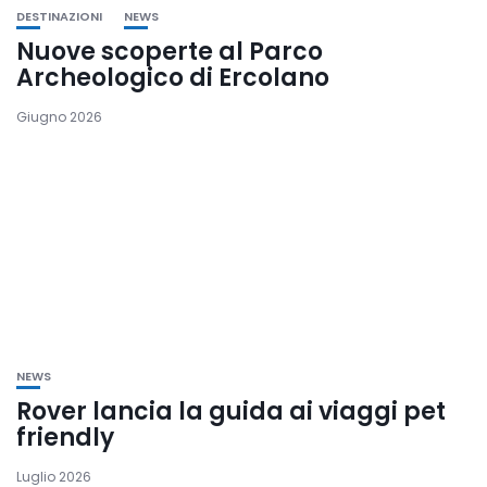
DESTINAZIONI
NEWS
Nuove scoperte al Parco
Archeologico di Ercolano
Giugno 2026
NEWS
Rover lancia la guida ai viaggi pet
friendly
Luglio 2026