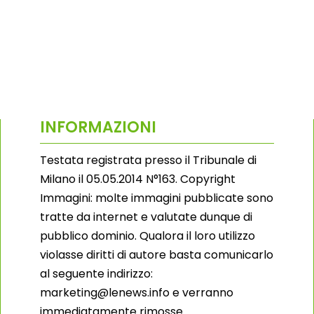
INFORMAZIONI
Testata registrata presso il Tribunale di
Milano il 05.05.2014 N°163. Copyright
Immagini: molte immagini pubblicate sono
tratte da internet e valutate dunque di
pubblico dominio. Qualora il loro utilizzo
violasse diritti di autore basta comunicarlo
al seguente indirizzo:
marketing@lenews.info e verranno
immediatamente rimosse.