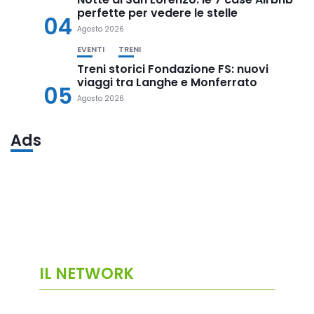
perfette per vedere le stelle
04
Agosto 2026
EVENTI
TRENI
Treni storici Fondazione FS: nuovi
viaggi tra Langhe e Monferrato
05
Agosto 2026
Ads
IL NETWORK