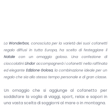
La
Wonderbox
, conosciuta per la varietà dei suoi cofanetti
regalo diffusi in tutta Europa, ha scelto di festeggiare il
Natale
con un omaggio goloso. Una confezione di
cioccolatini
Lindor
accompagnerà i cofanetti nella raffinata
ed elegante
Edizione Golosa
, la combinazione ideale per un
regalo che sia allo stesso tempo personale e di gran classe.
Un omaggio che si aggiunge al cofanetto per
soddisfare la voglia di viaggi, sport, relax e sapori in
una vasta scelta di soggiorni al mare o in montagna.