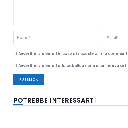
Avvertimi via email in caso di risposte al mio comment
Avvertimi via email alla pubblicazione di un nuovo arti
POTREBBE INTERESSARTI