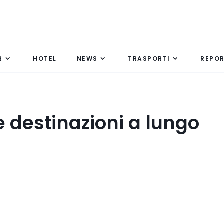
R
HOTEL
NEWS
TRASPORTI
REPO
 destinazioni a lungo