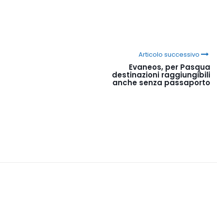
Articolo successivo
Evaneos, per Pasqua
destinazioni raggiungibili
anche senza passaporto