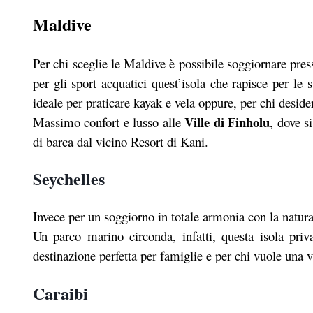
Maldive
Per chi sceglie le Maldive è possibile soggiornare pres
per gli sport acquatici quest’isola che rapisce per le
ideale per praticare kayak e vela oppure, per chi deside
Ville di Finholu
Massimo confort e lusso alle
, dove s
di barca dal vicino Resort di Kani.
Seychelles
Invece per un soggiorno in totale armonia con la natura 
Un parco marino circonda, infatti, questa isola pri
destinazione perfetta per famiglie e per chi vuole una 
Caraibi