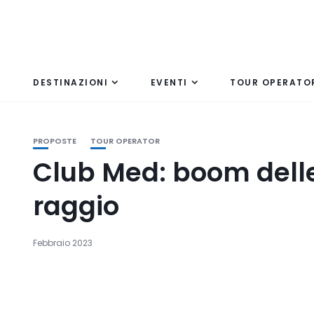
DESTINAZIONI
EVENTI
TOUR OPERATO
PROPOSTE
TOUR OPERATOR
Club Med: boom delle
raggio
Febbraio 2023