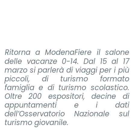
Ritorna a ModenaFiere il salone
delle vacanze 0-14. Dal 15 al 17
marzo si parlerà di viaggi per i più
piccoli, di turismo formato
famiglia e di turismo scolastico.
Oltre 200 espositori, decine di
appuntamenti e i dati
dell’Osservatorio Nazionale sul
turismo giovanile.