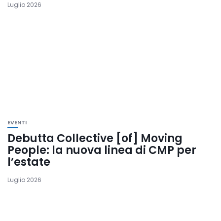
Luglio 2026
EVENTI
Debutta Collective [of] Moving
People: la nuova linea di CMP per
l’estate
Luglio 2026