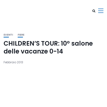
EVENTI
FIERE
CHILDREN’S TOUR: 10° salone
delle vacanze 0-14
Febbraio 2013