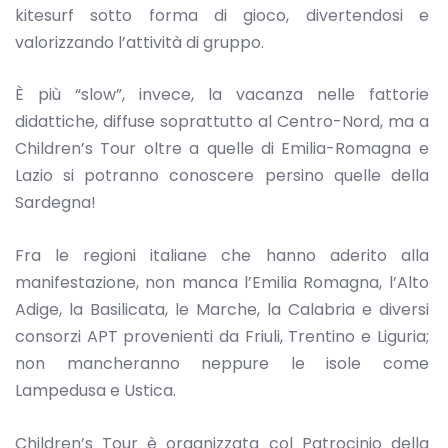
kitesurf sotto forma di gioco, divertendosi e
valorizzando l’attività di gruppo.
È più “slow”, invece, la vacanza nelle fattorie
didattiche, diffuse soprattutto al Centro-Nord, ma a
Children’s Tour oltre a quelle di Emilia-Romagna e
Lazio si potranno conoscere persino quelle della
Sardegna!
Fra le regioni italiane che hanno aderito alla
manifestazione, non manca l’Emilia Romagna, l’Alto
Adige, la Basilicata, le Marche, la Calabria e diversi
consorzi APT provenienti da Friuli, Trentino e Liguria;
non mancheranno neppure le isole come
Lampedusa e Ustica.
Children’s Tour è organizzata col Patrocinio della