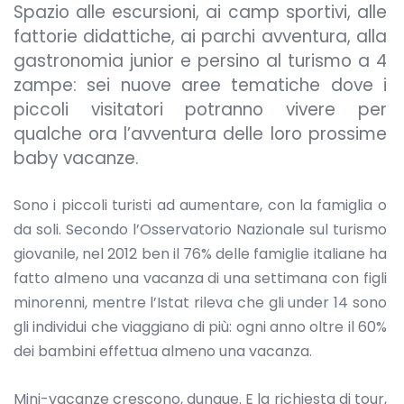
Spazio alle escursioni, ai camp sportivi, alle
fattorie didattiche, ai parchi avventura, alla
gastronomia junior e persino al turismo a 4
zampe: sei nuove aree tematiche dove i
piccoli visitatori potranno vivere per
qualche ora l’avventura delle loro prossime
baby vacanze.
Sono i piccoli turisti ad aumentare, con la famiglia o
da soli. Secondo l’Osservatorio Nazionale sul turismo
giovanile, nel 2012 ben il 76% delle famiglie italiane ha
fatto almeno una vacanza di una settimana con figli
minorenni, mentre l’Istat rileva che gli under 14 sono
gli individui che viaggiano di più: ogni anno oltre il 60%
dei bambini effettua almeno una vacanza.
Mini-vacanze crescono, dunque. E la richiesta di tour,