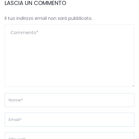
LASCIA UN COMMENTO
Il tuo indirizzo email non sarà pubblicato.