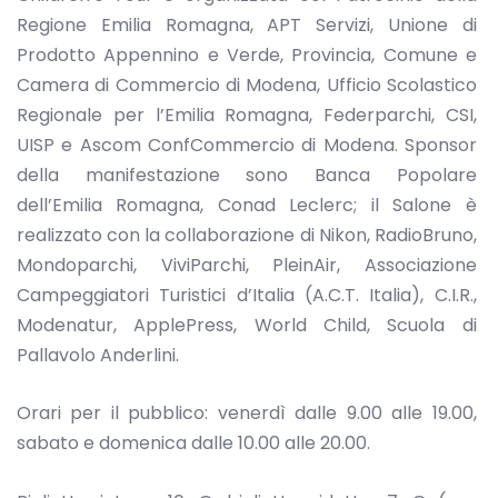
Regione Emilia Romagna, APT Servizi, Unione di
Prodotto Appennino e Verde, Provincia, Comune e
Camera di Commercio di Modena, Ufficio Scolastico
Regionale per l’Emilia Romagna, Federparchi, CSI,
UISP e Ascom ConfCommercio di Modena. Sponsor
della manifestazione sono Banca Popolare
dell’Emilia Romagna, Conad Leclerc; il Salone è
realizzato con la collaborazione di Nikon, RadioBruno,
Mondoparchi, ViviParchi, PleinAir, Associazione
Campeggiatori Turistici d’Italia (A.C.T. Italia), C.I.R.,
Modenatur, ApplePress, World Child, Scuola di
Pallavolo Anderlini.
Orari per il pubblico: venerdì dalle 9.00 alle 19.00,
sabato e domenica dalle 10.00 alle 20.00.