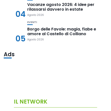
Vacanze agosto 2026: 4 idee per
rilassarsi davvero in estate
04
Agosto 2026
EVENTI
Borgo delle Favole: magia, fiabe e
amore al Castello di Colliano
05
Agosto 2026
Ads
IL NETWORK