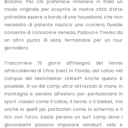
Bolzano. Per chi preferisce rimanere in Italia un
modo originale per scoprire le nostre città d’arte
potrebbe essere a bordo di una houseboat, che non
necessita di patente nautica: una crociera fluviale
consente di conoscere Venezia, Padova e Treviso da
un altro punto di vista, fermandosi per un tour
giornaliero.
Trascorrere 15 giorni all’insegna del tennis
all’accademia di Chris Evert in Florida, del calcio nel
campus del Manchester United? Anche questo è
possibile. Si va dai camp ultra-attrezzati al mare, in
montagna e persino all’estero per perfezionarsi in
sport classici come il calcio, il tennis o il basket, ma
anche in quelli più particolari come lo scherma e il
tiro con l’arco. Esiste persino un surf camp dove i
giovanissimi possono imparare windsurf, vela e