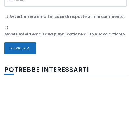
Avvertimi via email in caso di risposte al mio commento.
Avvertimi via email alla pubblicazione di un nuovo articolo.
POTREBBE INTERESSARTI