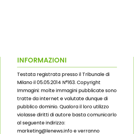
INFORMAZIONI
Testata registrata presso il Tribunale di
Milano il 05.05.2014 N°163. Copyright
Immagini: molte immagini pubblicate sono
tratte da internet e valutate dunque di
pubblico dominio. Qualora il loro utilizzo
violasse diritti di autore basta comunicarlo
al seguente indirizzo:
marketing@lenews.info e verranno