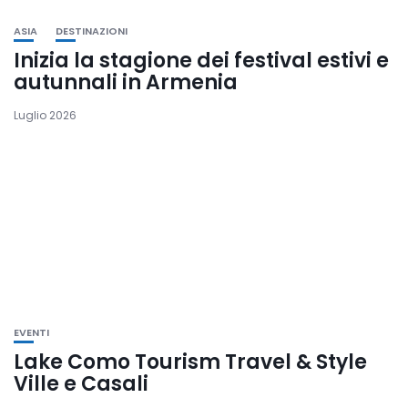
ASIA
DESTINAZIONI
Inizia la stagione dei festival estivi e
autunnali in Armenia
Luglio 2026
EVENTI
Lake Como Tourism Travel & Style
Ville e Casali