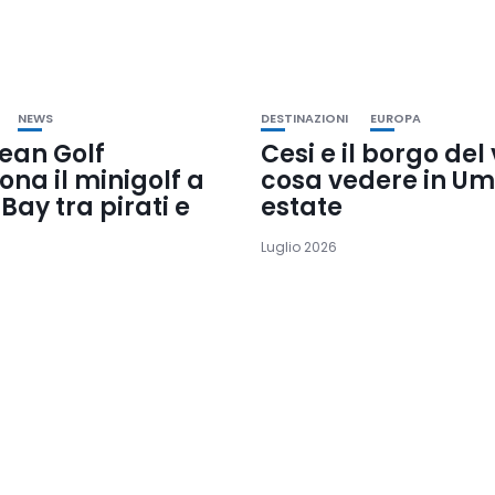
NEWS
DESTINAZIONI
EUROPA
ean Golf
Cesi e il borgo del
iona il minigolf a
cosa vedere in Um
Bay tra pirati e
estate
Luglio 2026