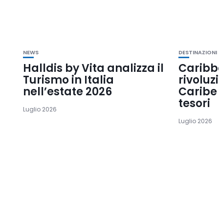
NEWS
DESTINAZIONI
Halldis by Vita analizza il
Caribb
Turismo in Italia
rivoluz
nell’estate 2026
Caribe 
tesori
Luglio 2026
Luglio 2026