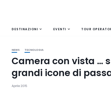
DESTINAZIONI
EVENTI
TOUR OPERATO
NEWS
TECNOLOGIA
Camera con vista … su
grandi icone di pass
Aprile 2015