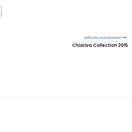
Articolo successivo
Chiariva Collection 2015