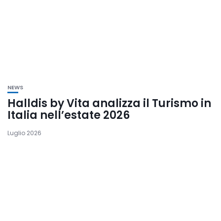
NEWS
Halldis by Vita analizza il Turismo in
Italia nell’estate 2026
Luglio 2026