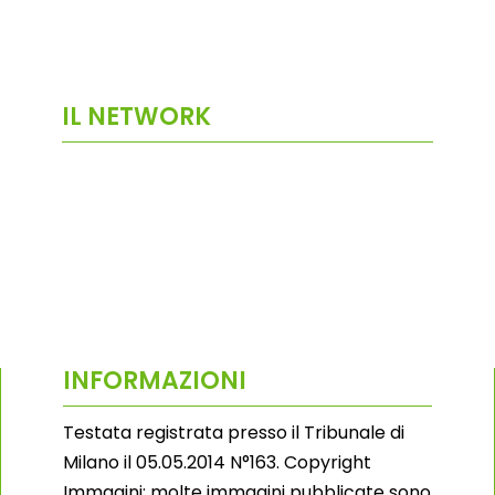
IL NETWORK
INFORMAZIONI
Testata registrata presso il Tribunale di
Milano il 05.05.2014 N°163. Copyright
Immagini: molte immagini pubblicate sono