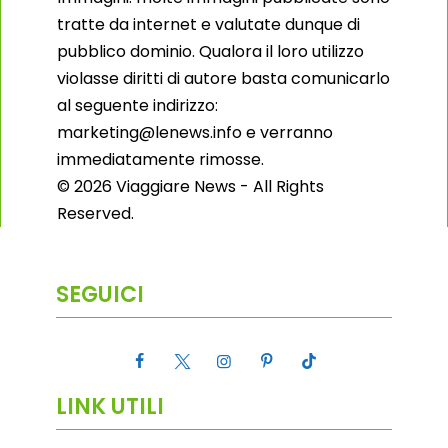
tratte da internet e valutate dunque di
pubblico dominio. Qualora il loro utilizzo
violasse diritti di autore basta comunicarlo
al seguente indirizzo:
marketing@lenews.info e verranno
immediatamente rimosse.
© 2026 Viaggiare News - All Rights
Reserved.
SEGUICI
LINK UTILI