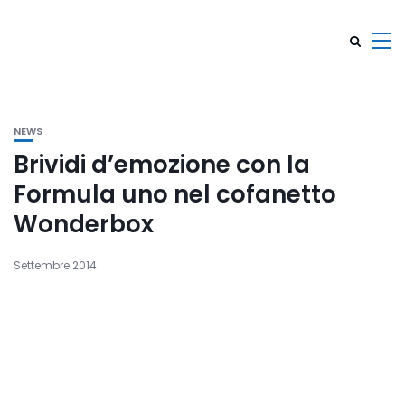
NEWS
Brividi d’emozione con la
Formula uno nel cofanetto
Wonderbox
Settembre 2014