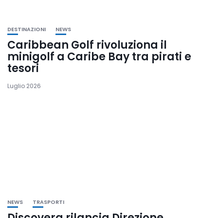
DESTINAZIONI
NEWS
Caribbean Golf rivoluziona il
minigolf a Caribe Bay tra pirati e
tesori
Luglio 2026
NEWS
TRASPORTI
Discovera rilancia Direzione