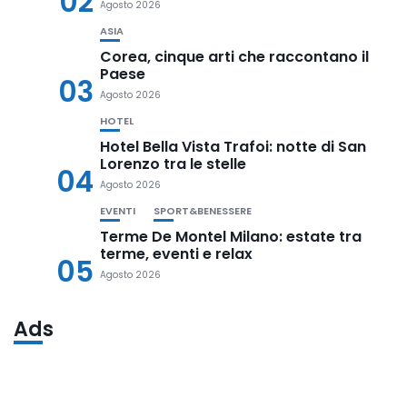
02
Agosto 2026
ASIA
Corea, cinque arti che raccontano il
Paese
03
Agosto 2026
HOTEL
Hotel Bella Vista Trafoi: notte di San
Lorenzo tra le stelle
04
Agosto 2026
EVENTI
SPORT&BENESSERE
Terme De Montel Milano: estate tra
terme, eventi e relax
05
Agosto 2026
Ads