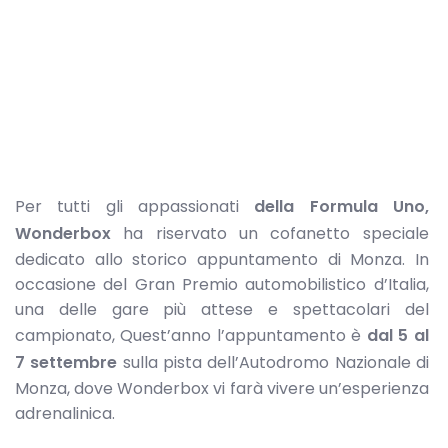
Per tutti gli appassionati
della Formula Uno,
Wonderbox
ha riservato un cofanetto speciale
dedicato allo storico appuntamento di Monza. In
occasione del Gran Premio automobilistico d’Italia,
una delle gare più attese e spettacolari del
campionato, Quest’anno l’appuntamento è
dal 5 al
7 settembre
sulla pista dell’Autodromo Nazionale di
Monza, dove Wonderbox vi farà vivere un’esperienza
adrenalinica.