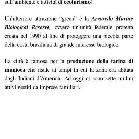
ecoturismo
sull’ambiente e attività di
).
Un’ulteriore attrazione “green” è la
Arvoredo Marine
Biological Reserve
,
ovvero un’unità federale protetta
creata nel 1990 al fine di proteggere una piccola parte
della costa brasiliana di grande interesse biologico.
produzione della farina di
La città è famosa per la
manioca
che risale ai tempi in cui la zona era abitata
dagli Indiani d’America. Ad oggi ci sono sette mulini
attivi gestiti da imprese familiari.