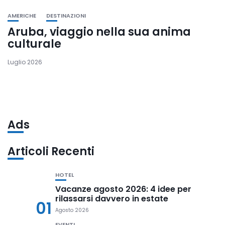
AMERICHE
DESTINAZIONI
Aruba, viaggio nella sua anima
culturale
Luglio 2026
Ads
Articoli Recenti
HOTEL
Vacanze agosto 2026: 4 idee per
rilassarsi davvero in estate
01
Agosto 2026
EVENTI