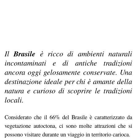
Il
Brasile
è ricco di ambienti naturali
incontaminati e di antiche tradizioni
ancora oggi gelosamente conservate. Una
destinazione ideale per chi è amante della
natura
e curioso di scoprire
le tradizioni
locali.
Considerato che il 66% del
Brasile
è caratterizzato da
vegetazione autoctona, ci sono molte attrazioni che si
possono visitare durante un viaggio in territorio carioca.