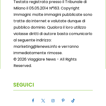
Testata registrata presso il Tribunale di
Milano il 05.05.2014 N°163. Copyright
Immagini: molte immagini pubblicate sono
tratte da internet e valutate dunque di
pubblico dominio. Qualora il loro utilizzo
violasse diritti di autore basta comunicarlo
al seguente indirizzo:
marketing@lenews.info e verranno
immediatamente rimosse.
© 2026 Viaggiare News - All Rights
Reserved.
SEGUICI