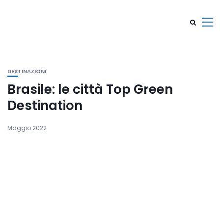
DESTINAZIONI
Brasile: le città Top Green
Destination
Maggio 2022