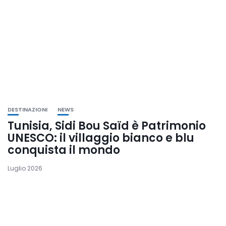
DESTINAZIONI
NEWS
Tunisia, Sidi Bou Saïd è Patrimonio
UNESCO: il villaggio bianco e blu
conquista il mondo
Luglio 2026