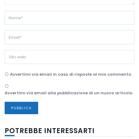
Avvertimi via email in caso di risposte al mio commento.
Avvertimi via email alla pubblicazione di un nuovo articolo.
POTREBBE INTERESSARTI