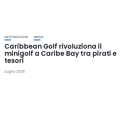
DESTINAZIONI
NEWS
Caribbean Golf rivoluziona il
minigolf a Caribe Bay tra pirati e
tesori
Luglio 2026