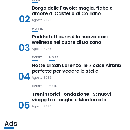
Borgo delle Favole: magia, fiabe e
amore al Castello di Colliano
02
Agosto 2026
HOTEL
Parkhotel Laurin è la nuova oasi
wellness nel cuore di Bolzano
03
Agosto 2026
EVENTI
HOTEL
Notte di San Lorenzo: le 7 case Airbnb
perfette per vedere le stelle
04
Agosto 2026
EVENTI
TRENI
Treni storici Fondazione FS: nuovi
viaggi tra Langhe e Monferrato
05
Agosto 2026
Ads