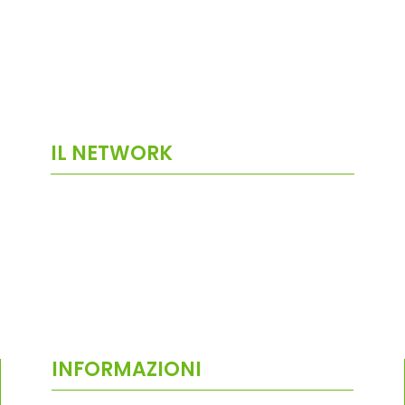
IL NETWORK
INFORMAZIONI