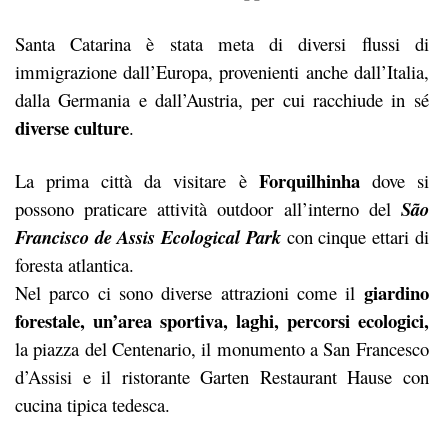
Santa Catarina è stata meta di diversi flussi di
immigrazione dall’Europa, provenienti anche dall’Italia,
dalla Germania e dall’Austria, per cui racchiude in sé
diverse culture
.
Forquilhinha
La prima città da visitare è
dove si
possono praticare attività outdoor all’interno del
São
Francisco de Assis Ecological Park
con cinque ettari di
foresta atlantica.
giardino
Nel parco ci sono diverse attrazioni come il
forestale, un’area sportiva, laghi, percorsi ecologici,
la piazza del Centenario, il monumento a San Francesco
d’Assisi e il ristorante Garten Restaurant Hause con
cucina tipica tedesca.