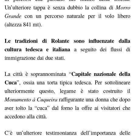
Un’ulteriore tappa è senza dubbio la collina di
Morro
Grande
con un percorso naturale per il volo libero
(altezza 841 mt).
Le tradizioni di Rolante sono influenzate dalla
cultura tedesca e italiana
a seguito dei flussi di
immigrazione dai due stati.
Capitale nazionale della
La città è soprannominata “
Cuca
”, ossia una torta tipica tedesca. Per sottolineare
ulteriormente questo, legame è stato costruito il
Monumento à Cuqueira
raffigurante una donna che dopo
aver tolto la “cuca” dal forno la offre ai visitatori che
accedono alla città.
C’è un’ulteriore testimonianza dell’importanza delle