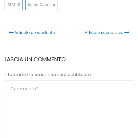
BRASILE
Santa Catarina
Articolo precedente
Articolo successivo
LASCIA UN COMMENTO
Il tuo indirizzo email non sarà pubblicato.