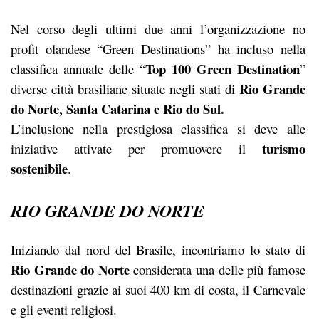
Nel corso degli ultimi due anni l’organizzazione no
profit olandese “Green Destinations” ha incluso nella
Top 100 Green Destination
classifica annuale delle “
”
Rio Grande
diverse città brasiliane situate negli stati di
do Norte, Santa Catarina e Rio do Sul.
L’inclusione nella prestigiosa classifica si deve alle
turismo
iniziative attivate per promuovere il
sostenibile
.
RIO GRANDE DO NORTE
Iniziando dal nord del Brasile, incontriamo lo stato di
Rio Grande do Norte
considerata una delle più famose
destinazioni grazie ai suoi 400 km di costa, il Carnevale
e gli eventi religiosi.