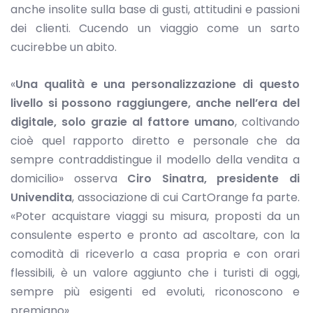
anche insolite sulla base di gusti, attitudini e passioni
dei clienti. Cucendo un viaggio come un sarto
cucirebbe un abito.
«
Una qualità e una personalizzazione di questo
livello si possono raggiungere, anche nell’era del
digitale, solo grazie al fattore umano
, coltivando
cioè quel rapporto diretto e personale che da
sempre contraddistingue il modello della vendita a
domicilio» osserva
Ciro Sinatra, presidente di
Univendita
, associazione di cui CartOrange fa parte.
«Poter acquistare viaggi su misura, proposti da un
consulente esperto e pronto ad ascoltare, con la
comodità di riceverlo a casa propria e con orari
flessibili, è un valore aggiunto che i turisti di oggi,
sempre più esigenti ed evoluti, riconoscono e
premiano».