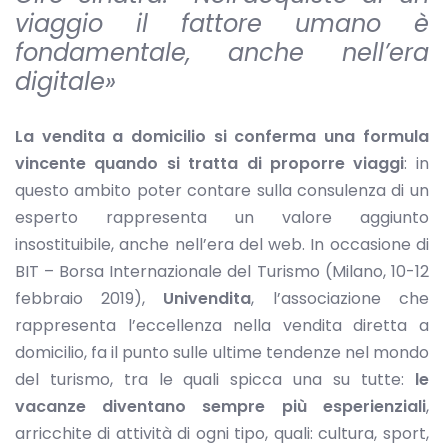
viaggio il fattore umano è
fondamentale, anche nell’era
digitale»
La vendita a domicilio si conferma una formula
vincente quando si tratta di proporre viaggi
: in
questo ambito poter contare sulla consulenza di un
esperto rappresenta un valore aggiunto
insostituibile, anche nell’era del web. In occasione di
BIT – Borsa Internazionale del Turismo (Milano, 10-12
febbraio 2019),
Univendita
, l’associazione che
rappresenta l’eccellenza nella vendita diretta a
domicilio, fa il punto sulle ultime tendenze nel mondo
del turismo, tra le quali spicca una su tutte:
le
vacanze diventano sempre più esperienziali
,
arricchite di attività di ogni tipo, quali: cultura, sport,