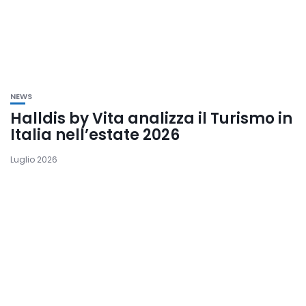
NEWS
Halldis by Vita analizza il Turismo in
Italia nell’estate 2026
Luglio 2026