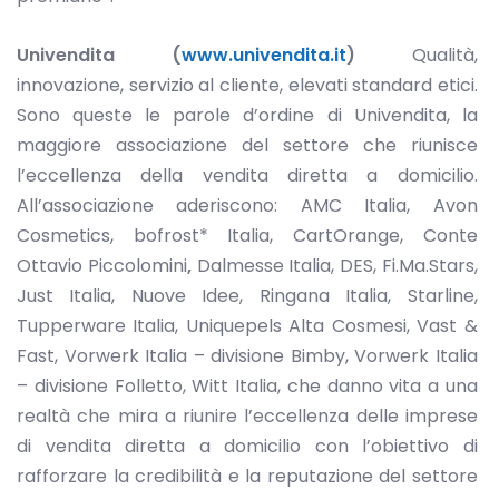
Univendita (
www.univendita.it
)
Qualità,
innovazione, servizio al cliente, elevati standard etici.
Sono queste le parole d’ordine di Univendita, la
maggiore associazione del settore che riunisce
l’eccellenza della vendita diretta a domicilio.
All’associazione aderiscono: AMC Italia, Avon
Cosmetics, bofrost* Italia, CartOrange, Conte
Ottavio Piccolomini
,
Dalmesse Italia, DES, Fi.Ma.Stars,
Just Italia, Nuove Idee, Ringana Italia, Starline,
Tupperware Italia, Uniquepels Alta Cosmesi, Vast &
Fast, Vorwerk Italia – divisione Bimby, Vorwerk Italia
– divisione Folletto, Witt Italia, che danno vita a una
realtà che mira a riunire l’eccellenza delle imprese
di vendita diretta a domicilio con l’obiettivo di
rafforzare la credibilità e la reputazione del settore