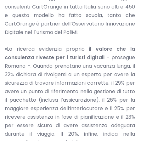
consulenti CartOrange in tutta Italia sono oltre 450
e questo modello ha fatto scuola, tanto che
CartOrange è partner dell’Osservatorio Innovazione
Digitale nel Turismo del PoliMI.
«La ricerca evidenzia proprio
il valore che la
consulenza riveste per i turisti digitali
– prosegue
Romano –. Quando prenotano una vacanza lunga, il
32% dichiara di rivolgersi a un esperto per avere la
sicurezza di trovare informazioni corrette, il 29% per
avere un punto di riferimento nella gestione di tutto
il pacchetto (inclusa l’assicurazione), il 26% per la
maggiore esperienza dell’interlocutore e il 25% per
ricevere assistenza in fase di pianificazione e il 23%
per essere sicuro di avere assistenza adeguata
durante il viaggio. Il 20%, infine, indica nella