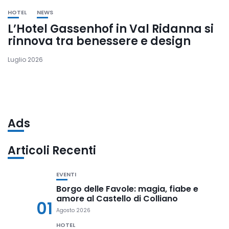
HOTEL
NEWS
L’Hotel Gassenhof in Val Ridanna si
rinnova tra benessere e design
Luglio 2026
Ads
Articoli Recenti
EVENTI
Borgo delle Favole: magia, fiabe e
amore al Castello di Colliano
01
Agosto 2026
HOTEL