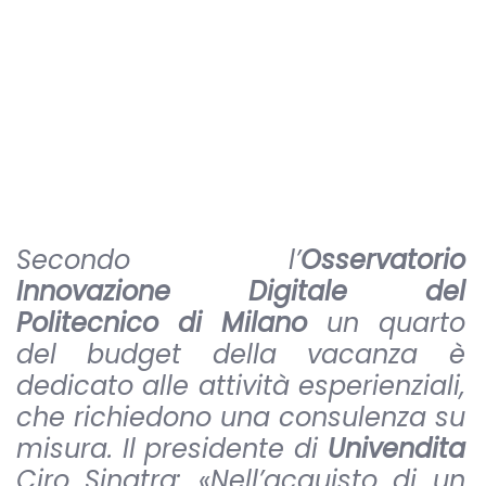
Secondo l’
Osservatorio
Innovazione Digitale del
Politecnico di Milano
un quarto
del budget della vacanza è
dedicato alle attività esperienziali,
che richiedono una consulenza su
misura. Il presidente di
Univendita
Ciro Sinatra: «Nell’acquisto di un