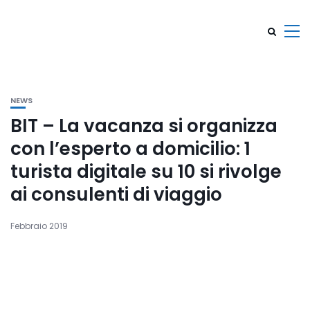
NEWS
BIT – La vacanza si organizza
con l’esperto a domicilio: 1
turista digitale su 10 si rivolge
ai consulenti di viaggio
Febbraio 2019