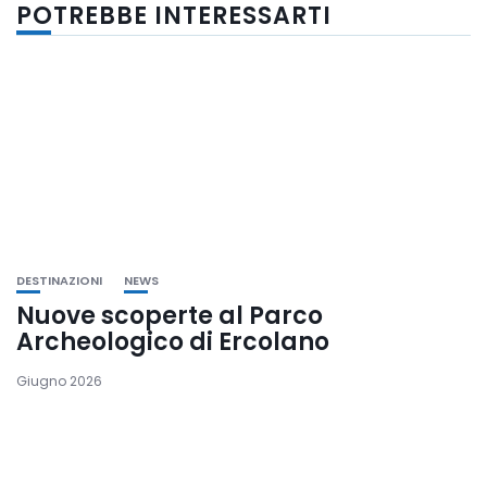
POTREBBE INTERESSARTI
DESTINAZIONI
NEWS
Nuove scoperte al Parco
Archeologico di Ercolano
Giugno 2026