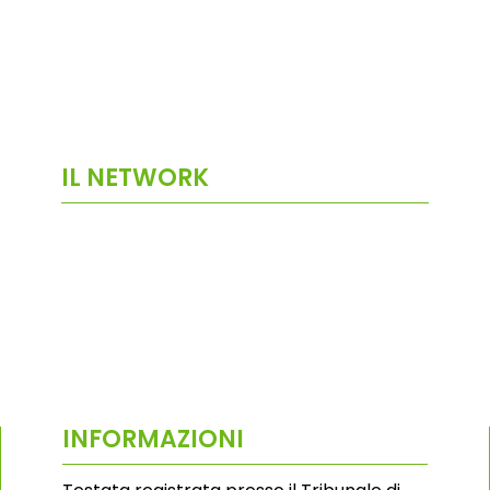
IL NETWORK
INFORMAZIONI