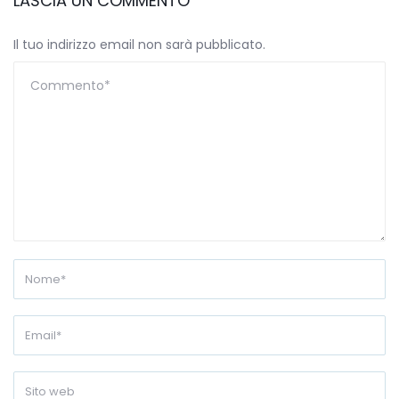
LASCIA UN COMMENTO
Il tuo indirizzo email non sarà pubblicato.