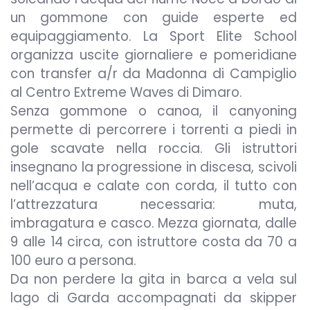
un gommone con guide esperte ed
equipaggiamento. La Sport Elite School
organizza uscite giornaliere e pomeridiane
con transfer a/r da Madonna di Campiglio
al Centro Extreme Waves di Dimaro.
Senza gommone o canoa, il canyoning
permette di percorrere i torrenti a piedi in
gole scavate nella roccia. Gli istruttori
insegnano la progressione in discesa, scivoli
nell’acqua e calate con corda, il tutto con
l’attrezzatura necessaria: muta,
imbragatura e casco. Mezza giornata, dalle
9 alle 14 circa, con istruttore costa da 70 a
100 euro a persona.
Da non perdere la gita in barca a vela sul
lago di Garda accompagnati da skipper