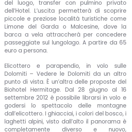
del luogo, transfer con pulmino privato
dell’Hotel. L’uscita permetterà di scoprire
piccole e preziose località turistiche come
Limone del Garda o Malcesine, dove la
barca a vela attraccherà per concedere
passeggiate sul lungolago. A partire da 65
euro a persona.
Elicottero e parapendio, in volo sulle
Dolomiti – Vedere le Dolomiti da un altro
punto di vista. È un’altra delle proposte del
Biohotel Hermitage. Dal 28 giugno al 16
settembre 2012 è possibile librarsi in volo e
godersi lo spettacolo delle montagne
dall’elicottero. I ghiacciai, i colori del bosco, i
laghetti alpini, visto dall’alto il panorama è
completamente diverso e nuovo,