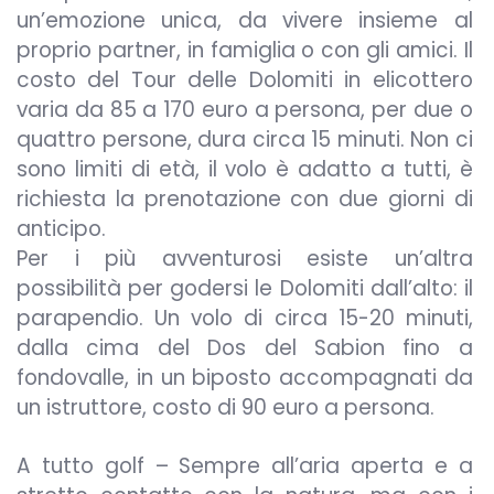
un’emozione unica, da vivere insieme al
proprio partner, in famiglia o con gli amici. Il
costo del Tour delle Dolomiti in elicottero
varia da 85 a 170 euro a persona, per due o
quattro persone, dura circa 15 minuti. Non ci
sono limiti di età, il volo è adatto a tutti, è
richiesta la prenotazione con due giorni di
anticipo.
Per i più avventurosi esiste un’altra
possibilità per godersi le Dolomiti dall’alto: il
parapendio. Un volo di circa 15-20 minuti,
dalla cima del Dos del Sabion fino a
fondovalle, in un biposto accompagnati da
un istruttore, costo di 90 euro a persona.
A tutto golf – Sempre all’aria aperta e a