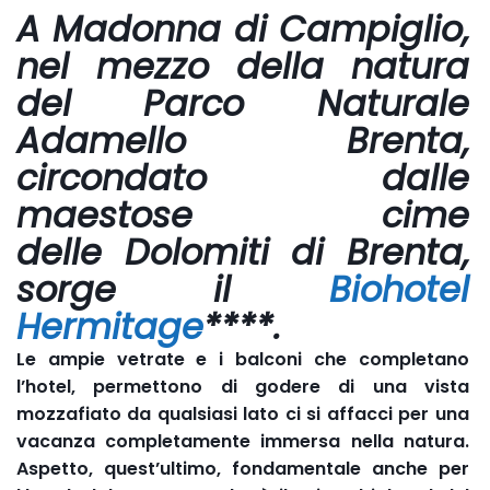
A
Madonna di Campiglio
,
nel mezzo della natura
del Parco Naturale
Adamello Brenta,
circondato dalle
maestose cime
delle
Dolomiti di Brenta
,
sorge il
Biohotel
Hermitage
****
.
Le ampie vetrate e i balconi che completano
l’hotel, permettono di godere di una vista
mozzafiato da qualsiasi lato ci si affacci per una
vacanza completamente immersa nella natura.
Aspetto, quest’ultimo, fondamentale anche per