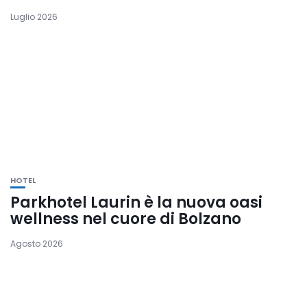
Luglio 2026
HOTEL
Parkhotel Laurin è la nuova oasi
wellness nel cuore di Bolzano
Agosto 2026