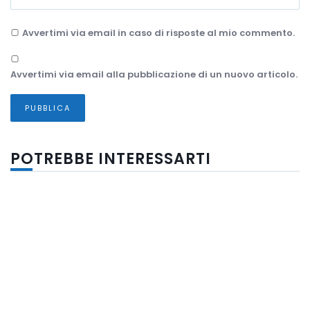
Avvertimi via email in caso di risposte al mio commento.
Avvertimi via email alla pubblicazione di un nuovo articolo.
POTREBBE INTERESSARTI