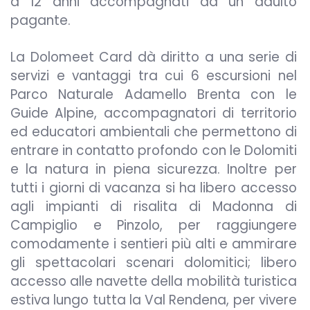
a 12 anni accompagnati da un adulto
pagante.
La Dolomeet Card dà diritto a una serie di
servizi e vantaggi tra cui 6 escursioni nel
Parco Naturale Adamello Brenta con le
Guide Alpine, accompagnatori di territorio
ed educatori ambientali che permettono di
entrare in contatto profondo con le Dolomiti
e la natura in piena sicurezza. Inoltre per
tutti i giorni di vacanza si ha libero accesso
agli impianti di risalita di Madonna di
Campiglio e Pinzolo, per raggiungere
comodamente i sentieri più alti e ammirare
gli spettacolari scenari dolomitici; libero
accesso alle navette della mobilità turistica
estiva lungo tutta la Val Rendena, per vivere