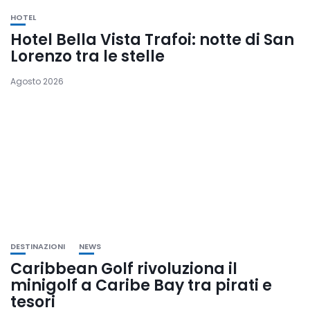
HOTEL
Hotel Bella Vista Trafoi: notte di San
Lorenzo tra le stelle
Agosto 2026
DESTINAZIONI
NEWS
Caribbean Golf rivoluziona il
minigolf a Caribe Bay tra pirati e
tesori