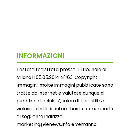
INFORMAZIONI
Testata registrata presso il Tribunale di
Milano il 05.05.2014 N°163. Copyright
Immagini: molte immagini pubblicate sono
tratte da internet e valutate dunque di
pubblico dominio. Qualora il loro utilizzo
violasse diritti di autore basta comunicarlo
al seguente indirizzo:
marketing@lenews.info e verranno