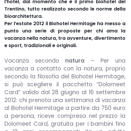
l’hotel, dal momento che è il primo biohotel del
Trentino, tutto realizzato secondo le norme della
bioarchitettura.
Per l’estate 2012 il Biohotel Hermitage ha messo a
punto una serie di proposte per chi ama la
vacanza nella natura, tra avventure, divertimento
e sport, tradizionali e originali.
Vacanza secondo
natura
– Per una
vacanza a contatto con la natura, proprio
secondo la filosofia del Biohotel Hermitage,
si può scegliere il pacchetto “Dolomeet
Card” valido dal 28 giugno al 16 settembre
2012: chi prenota una settimana di vacanza
al Biohotel Hermitage a partire da 750 euro
a persona, riceve compresa nel prezzo la
Dolomeet Card, gratuita per i bambini fino