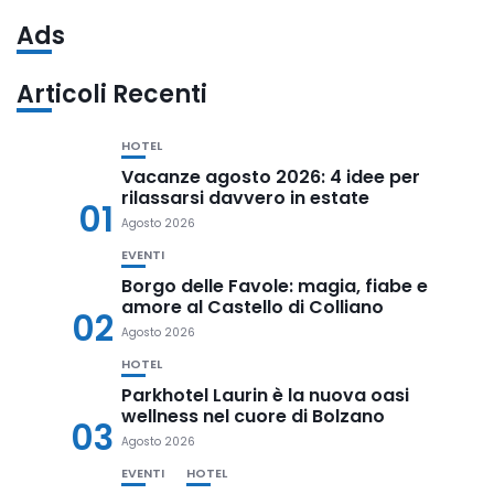
Ads
Articoli Recenti
HOTEL
Vacanze agosto 2026: 4 idee per
rilassarsi davvero in estate
01
Agosto 2026
EVENTI
Borgo delle Favole: magia, fiabe e
amore al Castello di Colliano
02
Agosto 2026
HOTEL
Parkhotel Laurin è la nuova oasi
wellness nel cuore di Bolzano
03
Agosto 2026
EVENTI
HOTEL