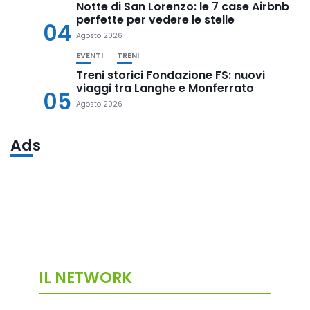
Notte di San Lorenzo: le 7 case Airbnb
perfette per vedere le stelle
04
Agosto 2026
EVENTI
TRENI
Treni storici Fondazione FS: nuovi
viaggi tra Langhe e Monferrato
05
Agosto 2026
Ads
IL NETWORK