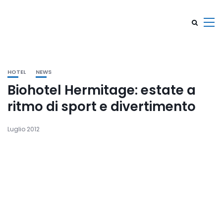
HOTEL
NEWS
Biohotel Hermitage: estate a
ritmo di sport e divertimento
Luglio 2012