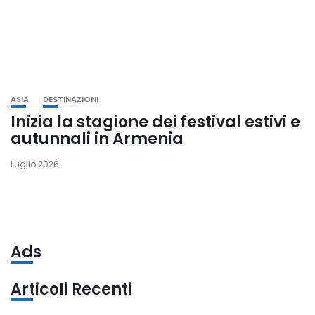
ASIA
DESTINAZIONI
Inizia la stagione dei festival estivi e
autunnali in Armenia
Luglio 2026
Ads
Articoli Recenti