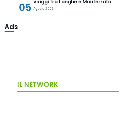
viaggi tra Langhe e Monferrato
05
Agosto 2026
Ads
IL NETWORK