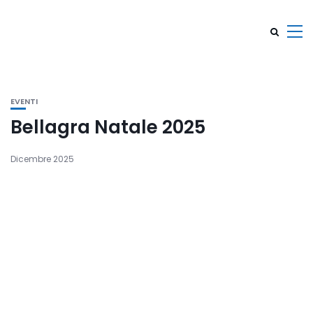
EVENTI
Bellagra Natale 2025
Dicembre 2025