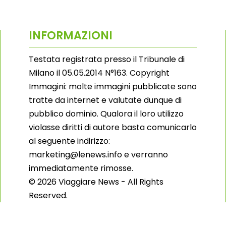
INFORMAZIONI
Testata registrata presso il Tribunale di
Milano il 05.05.2014 N°163. Copyright
Immagini: molte immagini pubblicate sono
tratte da internet e valutate dunque di
pubblico dominio. Qualora il loro utilizzo
violasse diritti di autore basta comunicarlo
al seguente indirizzo:
marketing@lenews.info e verranno
immediatamente rimosse.
© 2026 Viaggiare News - All Rights
Reserved.