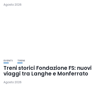
Agosto 2026
EVENTI
TRENI
Treni storici Fondazione FS: nuovi
viaggi tra Langhe e Monferrato
Agosto 2026