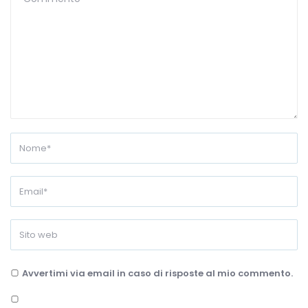
Avvertimi via email in caso di risposte al mio commento.