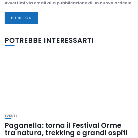
Avvertimi via email alla pubblicazione di un nuovo articolo.
POTREBBE INTERESSARTI
EVENTI
Paganella: torna il Festival Orme
tra natura, trekking e grandi ospiti