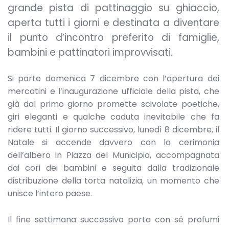
grande pista di pattinaggio su ghiaccio,
aperta tutti i giorni e destinata a diventare
il punto d’incontro preferito di famiglie,
bambini e pattinatori improvvisati.
Si parte domenica 7 dicembre con l’apertura dei
mercatini e l’inaugurazione ufficiale della pista, che
già dal primo giorno promette scivolate poetiche,
giri eleganti e qualche caduta inevitabile che fa
ridere tutti. Il giorno successivo, lunedì 8 dicembre, il
Natale si accende davvero con la cerimonia
dell’albero in Piazza del Municipio, accompagnata
dai cori dei bambini e seguita dalla tradizionale
distribuzione della torta natalizia, un momento che
unisce l’intero paese.
Il fine settimana successivo porta con sé profumi