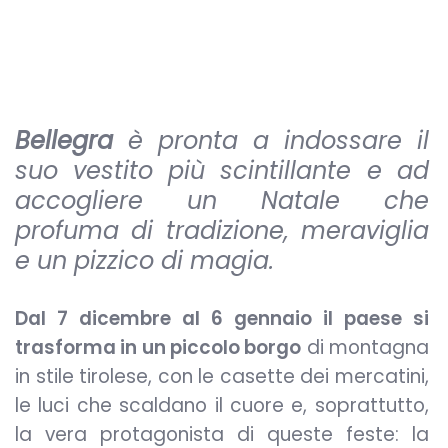
Bellegra
è pronta a indossare il
suo vestito più scintillante e ad
accogliere un Natale che
profuma di tradizione, meraviglia
e un pizzico di magia.
Dal 7 dicembre al 6 gennaio il paese si
trasforma in un piccolo borgo
di montagna
in stile tirolese, con le casette dei mercatini,
le luci che scaldano il cuore e, soprattutto,
la vera protagonista di queste feste: la