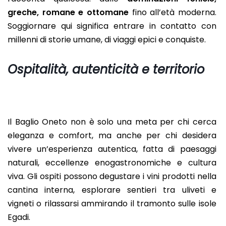
greche, romane e ottomane
fino all’età moderna.
Soggiornare qui significa entrare in contatto con
millenni di storie umane, di viaggi epici e conquiste.
Ospitalità, autenticità e territorio
Il Baglio Oneto non è solo una meta per chi cerca
eleganza e comfort, ma anche per chi desidera
vivere un’esperienza autentica, fatta di paesaggi
naturali, eccellenze enogastronomiche e cultura
viva. Gli ospiti possono degustare i vini prodotti nella
cantina interna, esplorare sentieri tra uliveti e
vigneti o rilassarsi ammirando il tramonto sulle isole
Egadi.