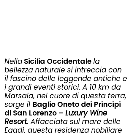
Nella
Sicilia Occidentale
la
bellezza naturale si intreccia con
il fascino delle leggende antiche e
i grandi eventi storici. A 10 km da
Marsala, nel cuore di questa terra,
sorge il
Baglio Oneto dei Principi
di San Lorenzo –
Luxury Wine
Resort
. Affacciata sul mare delle
Egadi, questa residenza nobiliare