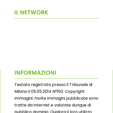
IL NETWORK
INFORMAZIONI
Testata registrata presso il Tribunale di
Milano il 05.05.2014 N°163. Copyright
Immagini: molte immagini pubblicate sono
tratte da internet e valutate dunque di
pubblico dominio. Qualora il loro utilizzo