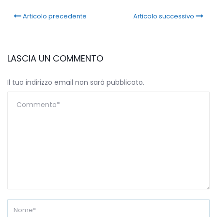
Articolo precedente
Articolo successivo
LASCIA UN COMMENTO
Il tuo indirizzo email non sarà pubblicato.