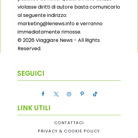
violasse diritti di autore basta comunicarlo
al seguente indirizzo:
marketing@lenews.info e verranno
immediatamente rimosse.
© 2026 Viaggiare News - All Rights
Reserved.
SEGUICI
LINK UTILI
CONTATTACI
PRIVACY & COOKIE POLICY