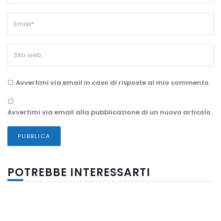
Avvertimi via email in caso di risposte al mio commento.
Avvertimi via email alla pubblicazione di un nuovo articolo.
POTREBBE INTERESSARTI