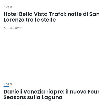
HOTEL
Hotel Bella Vista Trafoi: notte di San
Lorenzo tra le stelle
Agosto 2026
HOTEL
Danieli Venezia riapre: il nuovo Four
Seasons sulla Laguna