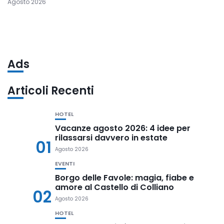
Agosto 2026
Ads
Articoli Recenti
HOTEL
Vacanze agosto 2026: 4 idee per
rilassarsi davvero in estate
01
Agosto 2026
EVENTI
Borgo delle Favole: magia, fiabe e
amore al Castello di Colliano
02
Agosto 2026
HOTEL