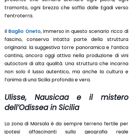
tramonto, ogni brezza che soffia dalle Egadi verso
l’entroterra.
Il
Baglio Oneto
, immerso in questo scenario ricco di
fascino, conserva intatta parte della struttura
originaria: la suggestiva torre panoramica e l’antica
cantina, ancora oggi attiva nella produzione di vini
autoctoni di alta qualità. Una struttura che incarna
non solo il lusso autentico, ma anche la cultura e
l’anima di una Sicilia profonda e vera.
Ulisse, Nausicaa e il mistero
dell’Odissea in Sicilia
La zona di Marsala è da sempre terreno fertile per
ipotesi affascinanti sulla geografia reale