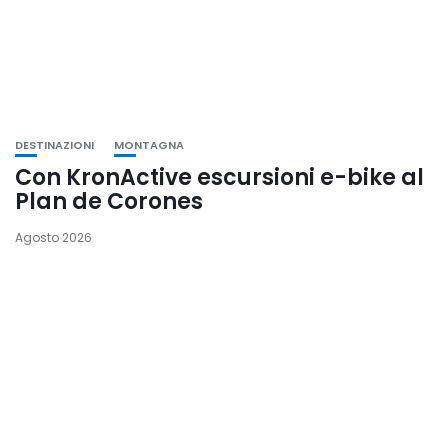
DESTINAZIONI
MONTAGNA
Con KronActive escursioni e-bike al
Plan de Corones
Agosto 2026