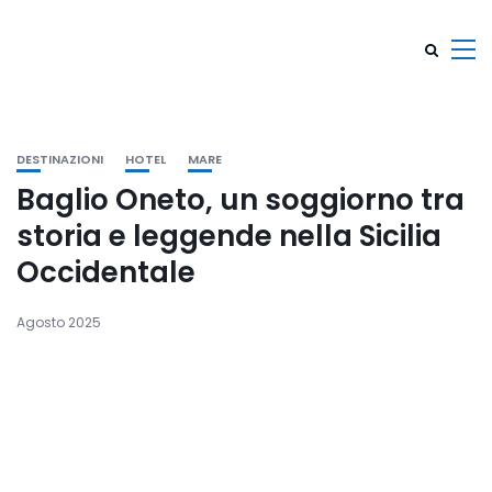
DESTINAZIONI
HOTEL
MARE
Baglio Oneto, un soggiorno tra
storia e leggende nella Sicilia
Occidentale
Agosto 2025