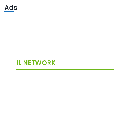
Ads
IL NETWORK