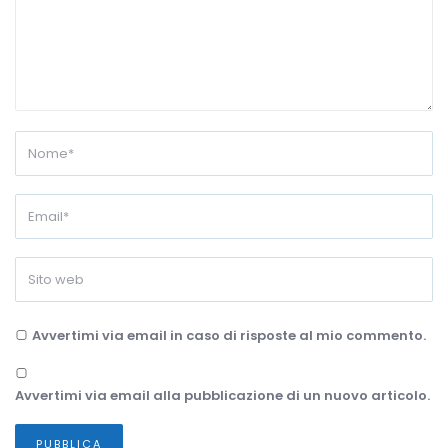
Avvertimi via email in caso di risposte al mio commento.
Avvertimi via email alla pubblicazione di un nuovo articolo.