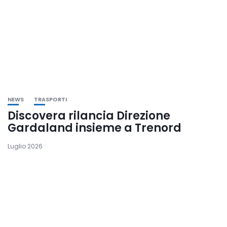
NEWS
TRASPORTI
Discovera rilancia Direzione
Gardaland insieme a Trenord
Luglio 2026