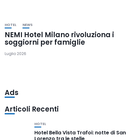
HOTEL
NEWS
NEMI Hotel Milano rivoluziona i
soggiorni per famiglie
Luglio 2026
Ads
Articoli Recenti
HOTEL
Hotel Bella Vista Trafoi: notte di San
Lorenzo tra le stelle