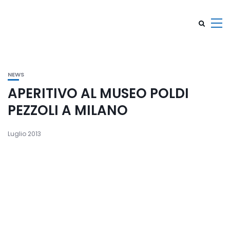
NEWS
APERITIVO AL MUSEO POLDI
PEZZOLI A MILANO
Luglio 2013