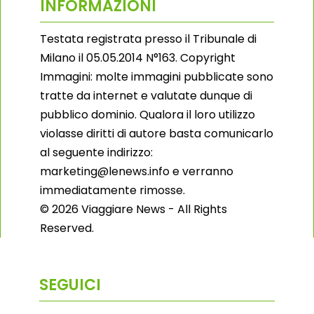
INFORMAZIONI
Testata registrata presso il Tribunale di
Milano il 05.05.2014 N°163. Copyright
Immagini: molte immagini pubblicate sono
tratte da internet e valutate dunque di
pubblico dominio. Qualora il loro utilizzo
violasse diritti di autore basta comunicarlo
al seguente indirizzo:
marketing@lenews.info e verranno
immediatamente rimosse.
© 2026 Viaggiare News - All Rights
Reserved.
SEGUICI