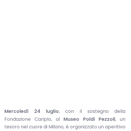
Mercoledì 24 luglio
, con il sostegno della
Fondazione Cariplo, al
Museo Poldi Pezzoli
, un
tesoro nel cuore di Milano, è organizzato un aperitivo