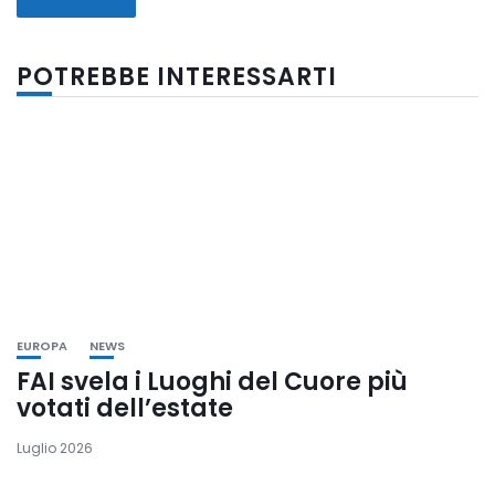
POTREBBE INTERESSARTI
EUROPA
NEWS
FAI svela i Luoghi del Cuore più
votati dell’estate
Luglio 2026