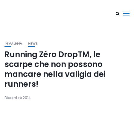
IN VALIGIA
NEWS
Running Zéro DropTM, le
scarpe che non possono
mancare nella valigia dei
runners!
Dicembre 2014