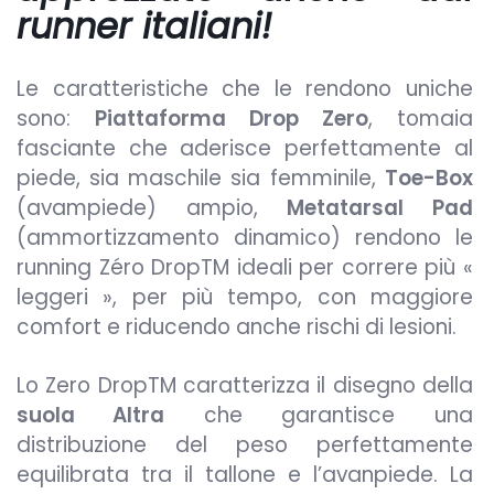
runner italiani!
Le caratteristiche che le rendono uniche
sono:
Piattaforma Drop Zero
, tomaia
fasciante che aderisce perfettamente al
piede, sia maschile sia femminile,
Toe-Box
(avampiede) ampio,
Metatarsal Pad
(ammortizzamento dinamico) rendono le
running Zéro DropTM ideali per correre più «
leggeri », per più tempo, con maggiore
comfort e riducendo anche rischi di lesioni.
Lo Zero DropTM caratterizza il disegno della
suola Altra
che garantisce una
distribuzione del peso perfettamente
equilibrata tra il tallone e l’avanpiede. La