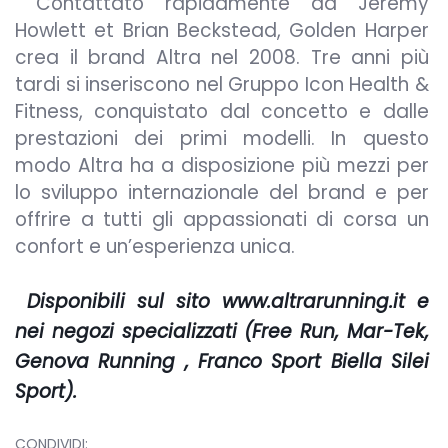
Contattato rapidamente da Jérémy
Howlett et Brian Beckstead, Golden Harper
crea il brand Altra nel 2008. Tre anni più
tardi si inseriscono nel Gruppo Icon Health &
Fitness, conquistato dal concetto e dalle
prestazioni dei primi modelli. In questo
modo Altra ha a disposizione più mezzi per
lo sviluppo internazionale del brand e per
offrire a tutti gli appassionati di corsa un
confort e un’esperienza unica.
Disponibili sul sito www.altrarunning.it e
nei negozi specializzati (Free Run, Mar-Tek,
Genova Running , Franco Sport Biella Silei
Sport).
CONDIVIDI: