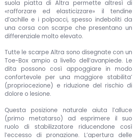
suola piatta di Altra permette altresì di
«rafforzare ed elasticizzare» il tendine
d’achille e i polpacci, spesso indeboliti da
una corsa con scarpe che presentano un
differenziale molto elevato.
Tutte le scarpe Altra sono disegnate con un
Toe-Box ampio a livello dell’avanpiede. Le
dita possono così appoggiare in modo
confortevole per una maggiore stabilita’
(propriocezione) e riduzione del rischio di
dolore o lesione.
Questa posizione naturale aiuta l’alluce
(primo metatarso) ad esprimere il suo
ruolo di stabilizzatore riducendone così
l’eccesso di pronazione. L’apertura delle