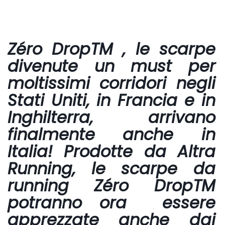
Zéro DropTM
, le scarpe
divenute un must per
moltissimi corridori negli
Stati Uniti, in Francia e in
Inghilterra, arrivano
finalmente anche in
Italia! Prodotte da
Altra
Running
, le
scarpe da
running Zéro DropTM
potranno ora essere
apprezzate anche dai