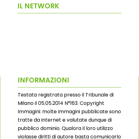
IL NETWORK
INFORMAZIONI
Testata registrata presso il Tribunale di
Milano il 05.05.2014 N°163. Copyright
Immagini: molte immagini pubblicate sono
tratte da internet e valutate dunque di
pubblico dominio. Qualora il loro utilizzo
violasse diritti di autore basta comunicarlo