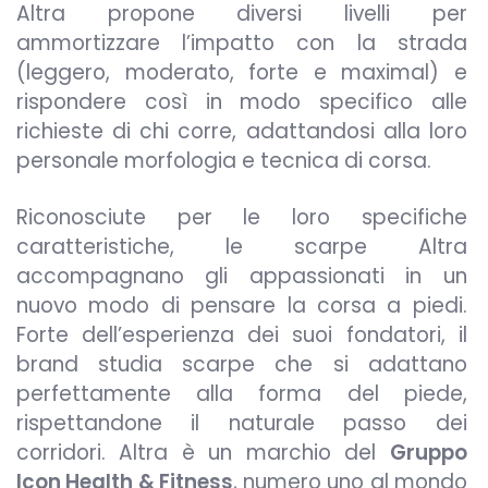
Altra propone diversi livelli per
ammortizzare l’impatto con la strada
(leggero, moderato, forte e maximal) e
rispondere così in modo specifico alle
richieste di chi corre, adattandosi alla loro
personale morfologia e tecnica di corsa.
Riconosciute per le loro specifiche
caratteristiche, le scarpe Altra
accompagnano gli appassionati in un
nuovo modo di pensare la corsa a piedi.
Forte dell’esperienza dei suoi fondatori, il
brand studia scarpe che si adattano
perfettamente alla forma del piede,
rispettandone il naturale passo dei
corridori. Altra è un marchio del
Gruppo
Icon Health & Fitness
, numero uno al mondo