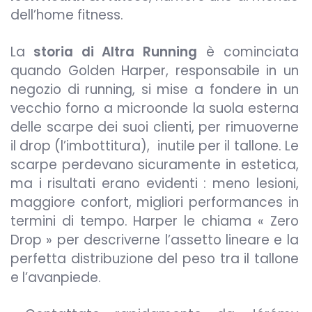
dell’home fitness.
La
storia di Altra Running
è cominciata
quando Golden Harper, responsabile in un
negozio di running, si mise a fondere in un
vecchio forno a microonde la suola esterna
delle scarpe dei suoi clienti, per rimuoverne
il drop (l’imbottitura), inutile per il tallone. Le
scarpe perdevano sicuramente in estetica,
ma i risultati erano evidenti : meno lesioni,
maggiore confort, migliori performances in
termini di tempo. Harper le chiama « Zero
Drop » per descriverne l’assetto lineare e la
perfetta distribuzione del peso tra il tallone
e l’avanpiede.