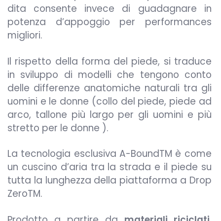
dita consente invece di guadagnare in
potenza d’appoggio per performances
migliori.
Il rispetto della forma del piede, si traduce
in sviluppo di modelli che tengono conto
delle differenze anatomiche naturali tra gli
uomini e le donne (collo del piede, piede ad
arco, tallone più largo per gli uomini e più
stretto per le donne ).
La tecnologia esclusiva A-BoundTM è come
un cuscino d’aria tra la strada e il piede su
tutta la lunghezza della piattaforma a Drop
ZeroTM.
Prodotto a partire da
materiali riciclati
,