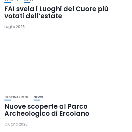
FAI svela i Luoghi del Cuore più
votati dell’estate
Luglio 2026
DESTINAZIONI
NEWS
Nuove scoperte al Parco
Archeologico di Ercolano
Giugno 2026