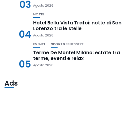
03
Agosto 2026
HOTEL
Hotel Bella Vista Trafoi: notte di San
Lorenzo tra le stelle
04
Agosto 2026
EVENTI
SPORT&BENESSERE
Terme De Montel Milano: estate tra
terme, eventi e relax
05
Agosto 2026
Ads