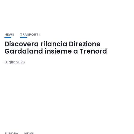
NEWS
TRASPORTI
Discovera rilancia Direzione
Gardaland insieme a Trenord
Luglio 2026
EUROPA
NEWS