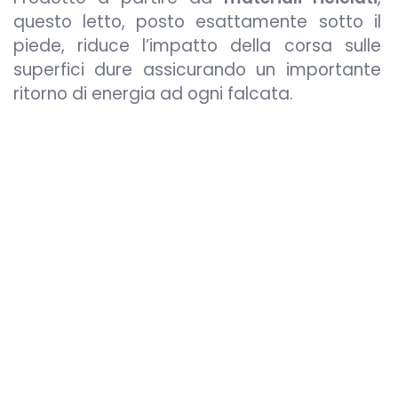
questo letto, posto esattamente sotto il
piede, riduce l’impatto della corsa sulle
superfici dure assicurando un importante
ritorno di energia ad ogni falcata.