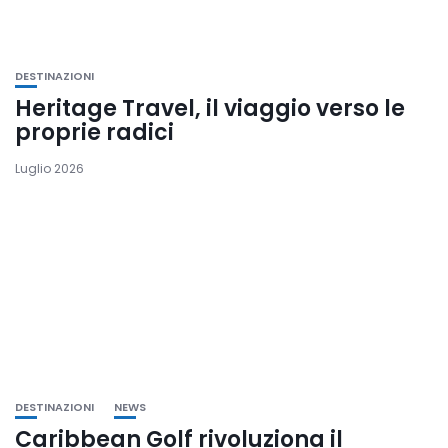
DESTINAZIONI
Heritage Travel, il viaggio verso le
proprie radici
Luglio 2026
DESTINAZIONI
NEWS
Caribbean Golf rivoluziona il