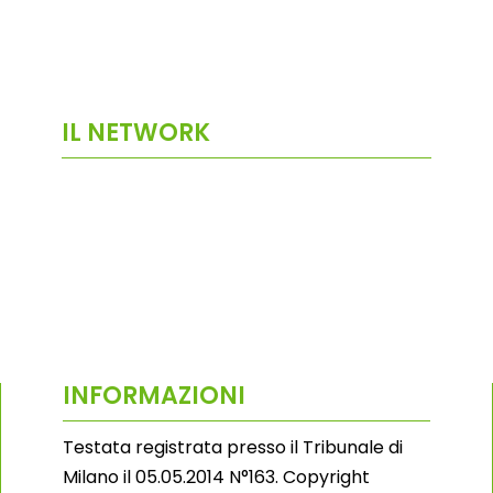
IL NETWORK
INFORMAZIONI
Testata registrata presso il Tribunale di
Milano il 05.05.2014 N°163. Copyright