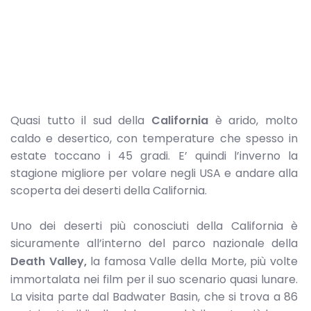
Quasi tutto il sud della
California
è arido, molto
caldo e desertico, con temperature che spesso in
estate toccano i 45 gradi. E’ quindi l’inverno la
stagione migliore per volare negli USA e andare alla
scoperta dei deserti della California.
Uno dei deserti più conosciuti della California è
sicuramente all’interno del parco nazionale della
Death Valley,
la famosa Valle della Morte, più volte
immortalata nei film per il suo scenario quasi lunare.
La visita parte dal Badwater Basin, che si trova a 86