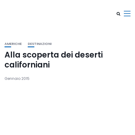
AMERICHE
DESTINAZIONI
Alla scoperta dei deserti
californiani
Gennaio 2015