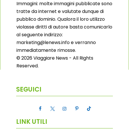
Immagini: molte immagini pubblicate sono
tratte da internet e valutate dunque di
pubblico dominio. Qualora il loro utilizzo
violasse diritti di autore basta comunicarlo
al seguente indirizzo:
marketing@lenews.info e verranno
immediatamente rimosse.
© 2026 Viaggiare News - All Rights
Reserved.
SEGUICI
LINK UTILI