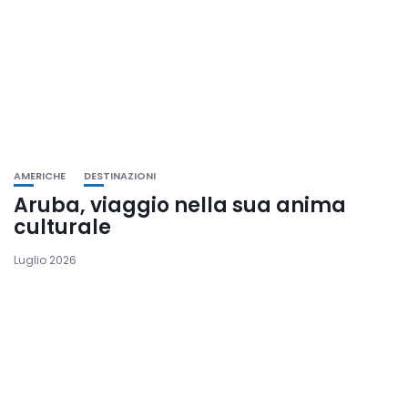
AMERICHE
DESTINAZIONI
Aruba, viaggio nella sua anima
culturale
Luglio 2026