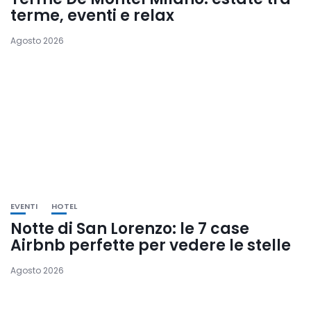
terme, eventi e relax
Agosto 2026
EVENTI
HOTEL
Notte di San Lorenzo: le 7 case
Airbnb perfette per vedere le stelle
Agosto 2026