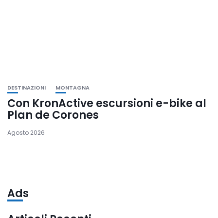
DESTINAZIONI
MONTAGNA
Con KronActive escursioni e-bike al
Plan de Corones
Agosto 2026
Ads