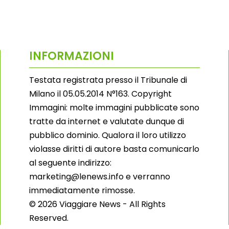
INFORMAZIONI
Testata registrata presso il Tribunale di
Milano il 05.05.2014 N°163. Copyright
Immagini: molte immagini pubblicate sono
tratte da internet e valutate dunque di
pubblico dominio. Qualora il loro utilizzo
violasse diritti di autore basta comunicarlo
al seguente indirizzo:
marketing@lenews.info e verranno
immediatamente rimosse.
© 2026 Viaggiare News - All Rights
Reserved.