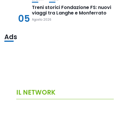
Treni storici Fondazione FS: nuovi
viaggi tra Langhe e Monferrato
05
Agosto 2026
Ads
IL NETWORK