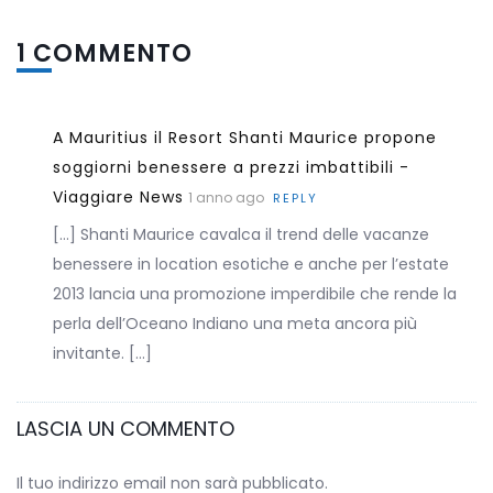
1 COMMENTO
A Mauritius il Resort Shanti Maurice propone
soggiorni benessere a prezzi imbattibili -
Viaggiare News
1 anno ago
REPLY
[…] Shanti Maurice cavalca il trend delle vacanze
benessere in location esotiche e anche per l’estate
2013 lancia una promozione imperdibile che rende la
perla dell’Oceano Indiano una meta ancora più
invitante. […]
LASCIA UN COMMENTO
Il tuo indirizzo email non sarà pubblicato.