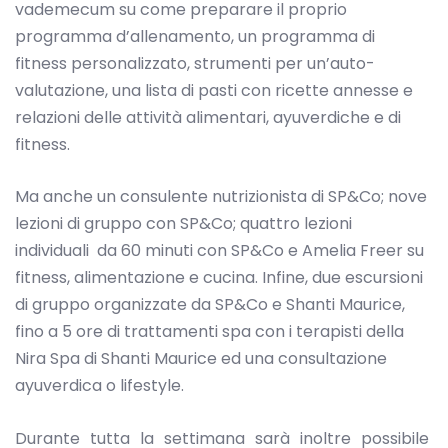
vademecum su come preparare il proprio
programma d’allenamento, un programma di
fitness personalizzato, strumenti per un’auto-
valutazione, una lista di pasti con ricette annesse e
relazioni delle attività alimentari, ayuverdiche e di
fitness.
Ma anche un consulente nutrizionista di SP&Co; nove
lezioni di gruppo con SP&Co; quattro lezioni
individuali da 60 minuti con SP&Co e Amelia Freer su
fitness, alimentazione e cucina. Infine, due escursioni
di gruppo organizzate da SP&Co e Shanti Maurice,
fino a 5 ore di trattamenti spa con i terapisti della
Nira Spa di Shanti Maurice ed una consultazione
ayuverdica o lifestyle.
Durante tutta la settimana sarà inoltre possibile