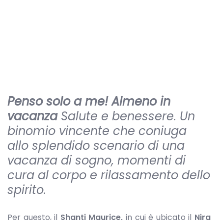
Penso solo a me! Almeno in
vacanza
Salute e benessere. Un
binomio vincente che coniuga
allo splendido scenario di una
vacanza di sogno, momenti di
cura al corpo e rilassamento dello
spirito.
Per questo, il
Shanti Maurice,
in cui è ubicato il
Nira