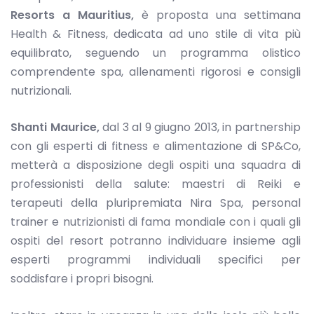
Resorts a Mauritius,
è proposta una settimana
Health & Fitness, dedicata ad uno stile di vita più
equilibrato, seguendo un programma olistico
comprendente spa, allenamenti rigorosi e consigli
nutrizionali.
Shanti Maurice,
dal 3 al 9 giugno 2013, in partnership
con gli esperti di fitness e alimentazione di SP&Co,
metterà a disposizione degli ospiti una squadra di
professionisti della salute: maestri di Reiki e
terapeuti della pluripremiata Nira Spa, personal
trainer e nutrizionisti di fama mondiale con i quali gli
ospiti del resort potranno individuare insieme agli
esperti programmi individuali specifici per
soddisfare i propri bisogni.