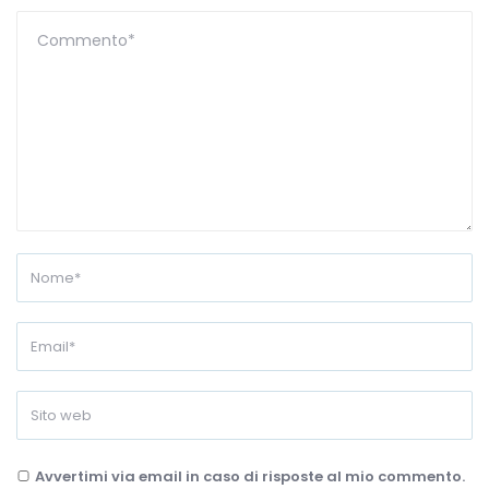
Avvertimi via email in caso di risposte al mio commento.