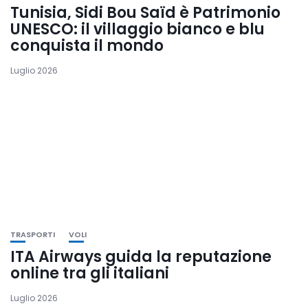
Tunisia, Sidi Bou Saïd è Patrimonio
UNESCO: il villaggio bianco e blu
conquista il mondo
Luglio 2026
TRASPORTI
VOLI
ITA Airways guida la reputazione
online tra gli italiani
Luglio 2026