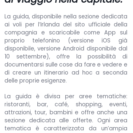
La guida, disponibile nella sezione dedicata
ai voli per l’Irlanda del sito ufficiale della
compagnia e scaricabile come App sul
proprio telefonino (versione iOS già
disponibile, versione Android disponibile dal
10 settembre), offre la possibilità di
documentarsi sulle cose da fare e vedere e
di creare un itinerario ad hoc a seconda
delle proprie esigenze.
La guida è divisa per aree tematiche:
ristoranti, bar, café, shopping, eventi,
attrazioni, tour, bambini e offre anche una
sezione dedicata alle offerte. Ogni area
tematica è caratterizzata da un’ampia