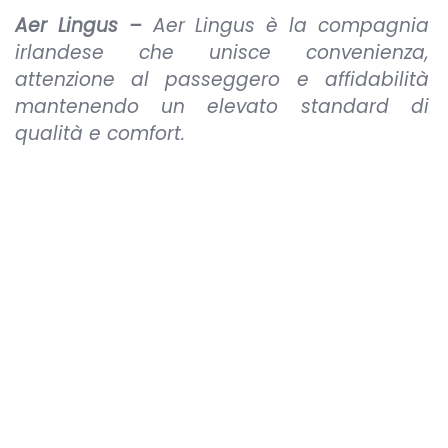
Aer Lingus –
Aer Lingus è la compagnia
irlandese che unisce convenienza,
attenzione al passeggero e affidabilità
mantenendo un
elevato standard di
qualità e comfort.