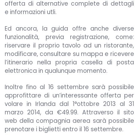
offerta di alternative complete di dettagli
e informazioni utli.
Ed ancora, la guida offre anche diverse
funzionalità, previa registrazione, come:
riservare il proprio tavolo ad un ristorante,
modificare, consultare su mappa e ricevere
l’itinerario nella propria casella di posta
elettronica in qualunque momento.
Inoltre fino al 16 settembre sarà possibile
approfittare di un’interessante offerta per
volare in Irlanda dal 1°ottobre 2013 al 31
marzo 2014, da €49.99. Attraverso il sito
web della compagnia aerea sarà possibile
prenotare i biglietti entro il 16 settembre.