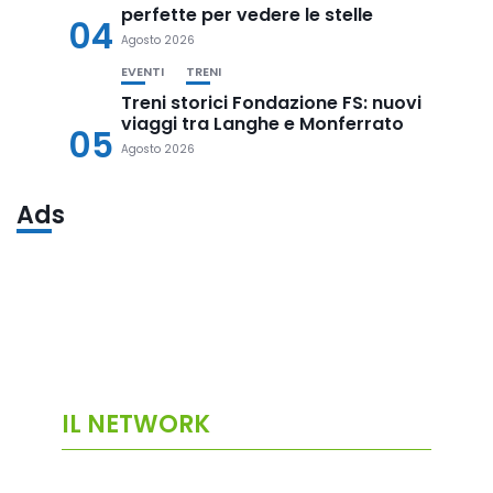
perfette per vedere le stelle
04
Agosto 2026
EVENTI
TRENI
Treni storici Fondazione FS: nuovi
viaggi tra Langhe e Monferrato
05
Agosto 2026
Ads
IL NETWORK