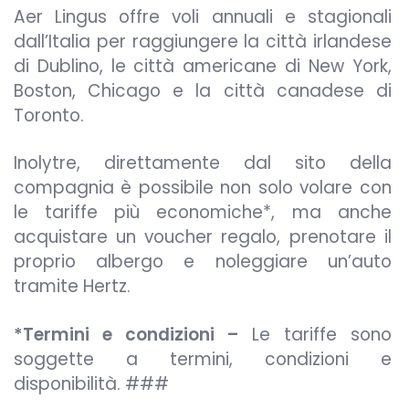
Aer Lingus offre voli annuali e stagionali
dall’Italia per raggiungere la città irlandese
di Dublino, le città americane di New York,
Boston, Chicago e la città canadese di
Toronto.
Inolytre, direttamente dal sito della
compagnia è possibile non solo volare con
le tariffe più economiche*, ma anche
acquistare un voucher regalo, prenotare il
proprio albergo e noleggiare un’auto
tramite Hertz.
*Termini e condizioni –
Le tariffe sono
soggette a termini, condizioni e
disponibilità.
###