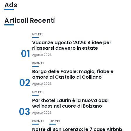
Ads
Articoli Recenti
HOTEL
Vacanze agosto 2026: 4 idee per
rilassarsi davvero in estate
01
Agosto 2026
EVENTI
Borgo delle Favole: magia, fiabe e
amore al Castello di Colliano
02
Agosto 2026
HOTEL
Parkhotel Laurin è la nuova oasi
wellness nel cuore di Bolzano
03
Agosto 2026
EVENTI
HOTEL
Notte di San Lorenzo: le 7 case Airbnb