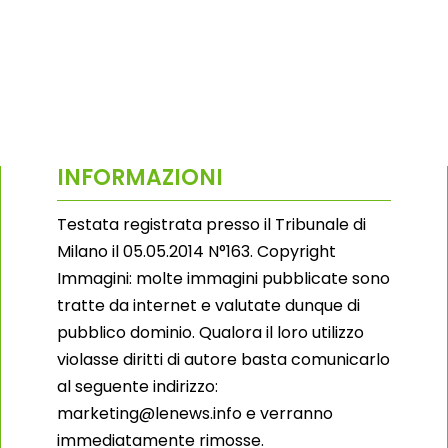
INFORMAZIONI
Testata registrata presso il Tribunale di
Milano il 05.05.2014 N°163. Copyright
Immagini: molte immagini pubblicate sono
tratte da internet e valutate dunque di
pubblico dominio. Qualora il loro utilizzo
violasse diritti di autore basta comunicarlo
al seguente indirizzo:
marketing@lenews.info e verranno
immediatamente rimosse.