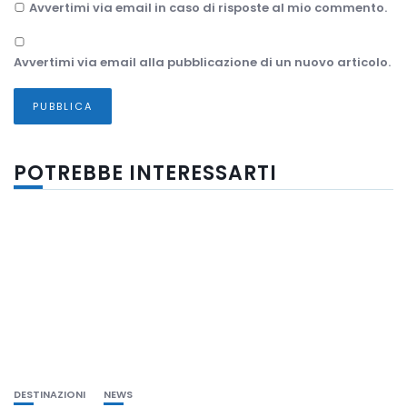
Avvertimi via email in caso di risposte al mio commento.
Avvertimi via email alla pubblicazione di un nuovo articolo.
POTREBBE INTERESSARTI
DESTINAZIONI
NEWS