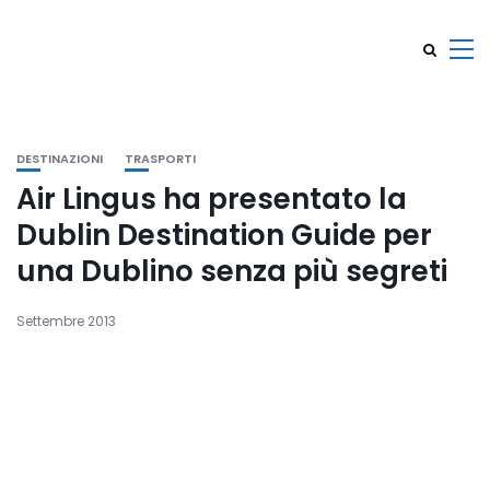
DESTINAZIONI
TRASPORTI
Air Lingus ha presentato la
Dublin Destination Guide per
una Dublino senza più segreti
Settembre 2013