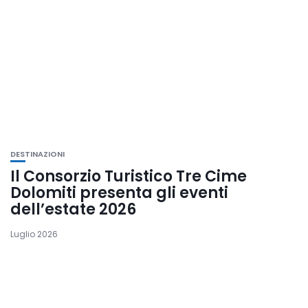
DESTINAZIONI
Il Consorzio Turistico Tre Cime
Dolomiti presenta gli eventi
dell’estate 2026
Luglio 2026