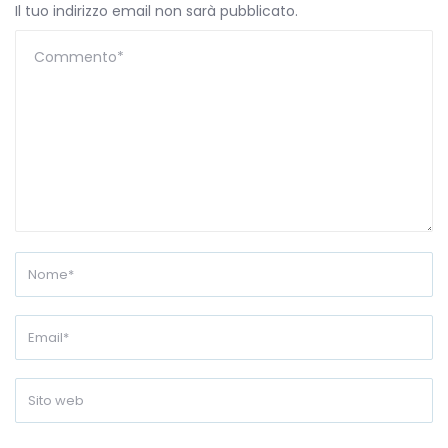
Il tuo indirizzo email non sarà pubblicato.