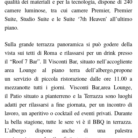
qualità dei materiali e per la tecnologia, dispone di 240
camere luminose, tra cui camere Premier, Premier
Suite, Studio Suite e le Suite ‘7th Heaven’ all’ultimo
piano.
Sulla grande terrazza panoramica si può godere della
vista sui tetti di Roma e rilassarsi per un drink presso
il “Roof 7 Bar”. Il Visconti Bar, situato nell’accogliente
area Lounge al piano terra dell’albergo,propone
un servizio di piccola ristorazione dalle ore 11.00 a
mezzanotte tutti i giorni. Visconti Bar,area Lounge,
il Patio situato a pianterreno e la Terrazza sono luoghi
adatti per rilassarsi a fine giornata, per un incontro di
lavoro, un aperitivo o cocktail ed eventi privati. Durante
la bella stagione, tutte le sere vi è il BBQ in terrazza.
L’albergo dispone anche di una palestra