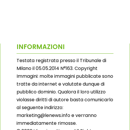
INFORMAZIONI
Testata registrata presso il Tribunale di
Milano il 05.05.2014 N°163. Copyright
Immagini: molte immagini pubblicate sono
tratte da internet e valutate dunque di
pubblico dominio. Qualora il loro utilizzo
violasse diritti di autore basta comunicarlo
al seguente indirizzo:
marketing@lenews.info e verranno
immediatamente rimosse.