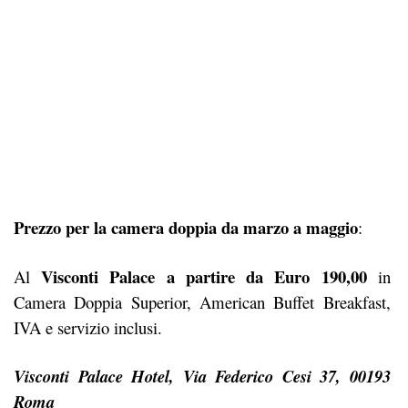
Prezzo per la camera doppia da marzo a maggio
:
Visconti Palace a partire da Euro
190,00
Al
in
Camera Doppia Superior, American Buffet Breakfast,
IVA e servizio inclusi.
Visconti Palace Hotel, Via Federico Cesi 37, 00193
Roma