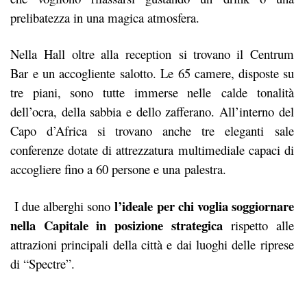
prelibatezza in una magica atmosfera.
Nella Hall oltre alla reception si trovano il Centrum
Bar e un accogliente salotto. Le 65 camere, disposte su
tre piani, sono tutte immerse nelle calde tonalità
dell’ocra, della sabbia e dello zafferano. All’interno del
Capo d’Africa si trovano anche tre eleganti sale
conferenze dotate di attrezzatura multimediale capaci di
accogliere fino a 60 persone e una palestra.
l’ideale per chi voglia soggiornare
I due alberghi sono
nella Capitale in posizione strategica
rispetto alle
attrazioni principali della città e dai luoghi delle riprese
di “Spectre”.