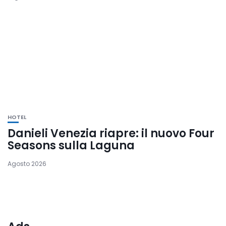
HOTEL
Danieli Venezia riapre: il nuovo Four
Seasons sulla Laguna
Agosto 2026