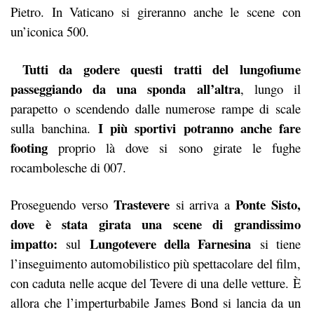
Pietro. In Vaticano si gireranno anche le scene con
un’iconica 500.
Tutti da godere questi tratti del lungofiume
passeggiando da una sponda all’altra
, lungo il
parapetto o scendendo dalle numerose rampe di scale
I più sportivi potranno anche fare
sulla banchina.
footing
proprio là dove si sono girate le fughe
rocambolesche di 007.
Trastevere
Ponte Sisto,
Proseguendo verso
si arriva a
dove è stata girata una scene di grandissimo
impatto:
Lungotevere della Farnesina
sul
si tiene
l’inseguimento automobilistico più spettacolare del film,
con caduta nelle acque del Tevere di una delle vetture. È
allora che l’imperturbabile James Bond si lancia da un