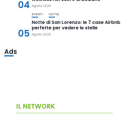
04
Agosto 2026
EVENTI
HOTEL
Notte di San Lorenzo: le 7 case Airbnb
perfette per vedere le stelle
05
Agosto 2026
Ads
IL NETWORK