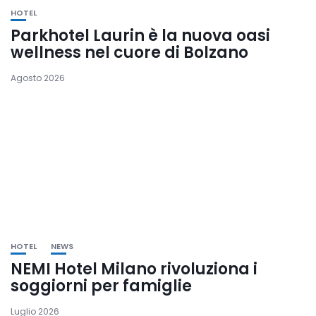
HOTEL
Parkhotel Laurin è la nuova oasi
wellness nel cuore di Bolzano
Agosto 2026
HOTEL
NEWS
NEMI Hotel Milano rivoluziona i
soggiorni per famiglie
Luglio 2026