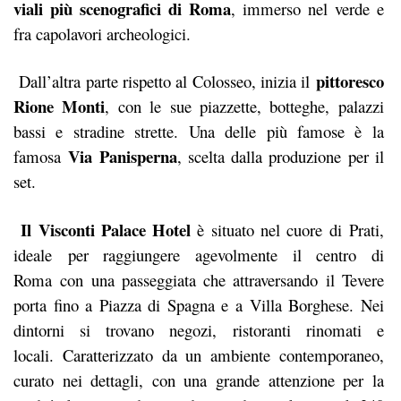
viali più scenografici di Roma
, immerso nel verde e
fra capolavori archeologici.
pittoresco
Dall’altra parte rispetto al Colosseo, inizia il
Rione Monti
, con le sue piazzette, botteghe, palazzi
bassi e stradine strette. Una delle più famose è la
Via Panisperna
famosa
, scelta dalla produzione per il
set.
Il Visconti Palace Hotel
è situato nel cuore di Prati,
ideale per raggiungere agevolmente il centro di
Roma con una passeggiata che attraversando il Tevere
porta fino a Piazza di Spagna e a Villa Borghese. Nei
dintorni si trovano negozi, ristoranti rinomati e
locali. Caratterizzato da un ambiente contemporaneo,
curato nei dettagli, con una grande attenzione per la