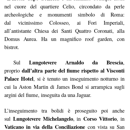
nel cuore del quartiere Celio, circondato da perle
archeologiche e monumenti simbolo di Roma:
dal vicinissimo Colosseo, ai Fori Imperiali,
all’antistante Chiesa dei Santi Quattro Coronati, alla
Domus Aurea. Ha un magnifico roof garden, con
bistrot.
Lungotevere Arnaldo da Brescia
Sul
,
dall’altra parte del fiume rispetto al Visconti
proprio
Palace Hotel
, si è tenuto un inseguimento notturno in
cui la Aston Martin di James Bond si arrampica sugli
argini del fiume, inseguita da una Jaguar.
L’inseguimento tra bolidi è proseguito poi anche
Lungotevere Michelangelo
Corso Vittorio
sul
, in
, in
Vaticano in via della Conciliazione
con vista su San