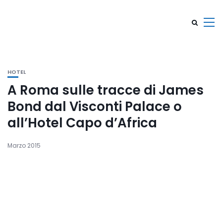
HOTEL
A Roma sulle tracce di James
Bond dal Visconti Palace o
all’Hotel Capo d’Africa
Marzo 2015