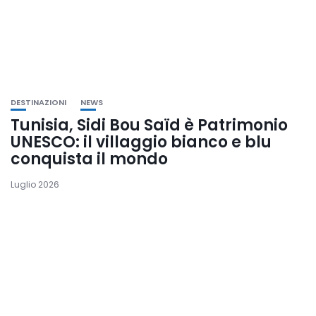
DESTINAZIONI
NEWS
Tunisia, Sidi Bou Saïd è Patrimonio
UNESCO: il villaggio bianco e blu
conquista il mondo
Luglio 2026