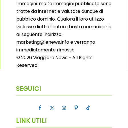
Immagini: molte immagini pubblicate sono
tratte da internet e valutate dunque di
pubblico dominio. Qualora il loro utilizzo
violasse diritti di autore basta comunicarlo
al seguente indirizzo:
marketing@lenews.info e verranno
immediatamente rimosse.
© 2026 Viaggiare News - All Rights
Reserved.
SEGUICI
LINK UTILI