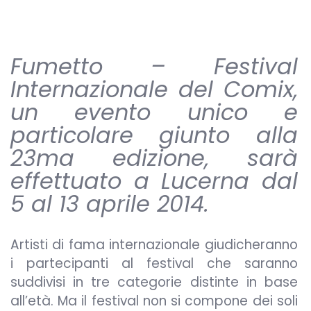
Fumetto – Festival
Internazionale del Comix,
un evento unico e
particolare giunto alla
23ma edizione, sarà
effettuato a Lucerna dal
5 al 13 aprile 2014.
Artisti di fama internazionale giudicheranno
i partecipanti al festival che saranno
suddivisi in tre categorie distinte in base
all’età. Ma il festival non si compone dei soli