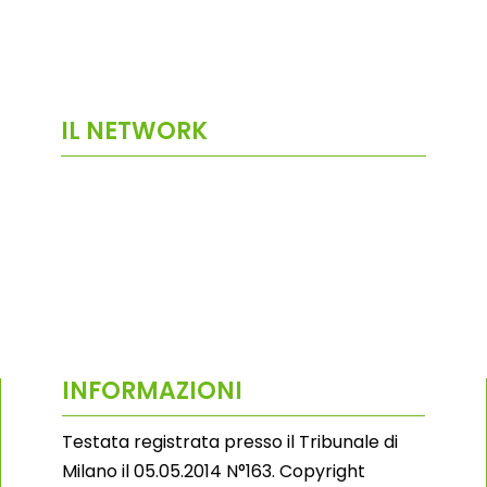
IL NETWORK
INFORMAZIONI
Testata registrata presso il Tribunale di
Milano il 05.05.2014 N°163. Copyright