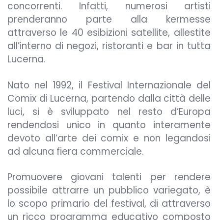
concorrenti. Infatti, numerosi artisti
prenderanno parte alla kermesse
attraverso le 40 esibizioni satellite, allestite
all’interno di negozi, ristoranti e bar in tutta
Lucerna.
Nato nel 1992, il Festival Internazionale del
Comix di Lucerna, partendo dalla città delle
luci, si è sviluppato nel resto d’Europa
rendendosi unico in quanto interamente
devoto all’arte dei comix e non legandosi
ad alcuna fiera commerciale.
Promuovere giovani talenti per rendere
possibile attrarre un pubblico variegato, è
lo scopo primario del festival, di attraverso
un ricco programma educativo composto