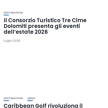
DESTINAZIONI
Il Consorzio Turistico Tre Cime
Dolomiti presenta gli eventi
dell’estate 2026
Luglio 2026
DESTINAZIONI
NEWS
Caribbean Golf rivoluziona il