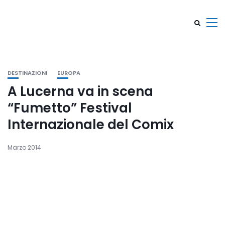
DESTINAZIONI
EUROPA
A Lucerna va in scena
“Fumetto” Festival
Internazionale del Comix
Marzo 2014