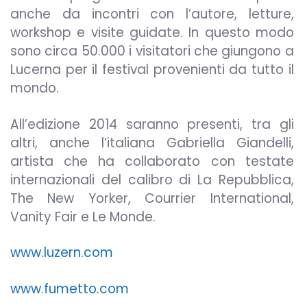
anche da incontri con l’autore, letture,
workshop e visite guidate. In questo modo
sono circa 50.000 i visitatori che giungono a
Lucerna per il festival provenienti da tutto il
mondo.
All’edizione 2014 saranno presenti, tra gli
altri, anche l’italiana Gabriella Giandelli,
artista che ha collaborato con testate
internazionali del calibro di La Repubblica,
The New Yorker, Courrier International,
Vanity Fair e Le Monde.
www.luzern.com
www.fumetto.com