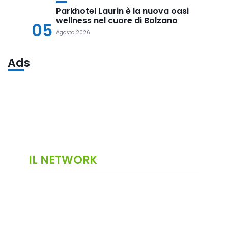
Parkhotel Laurin è la nuova oasi
wellness nel cuore di Bolzano
05
Agosto 2026
Ads
IL NETWORK