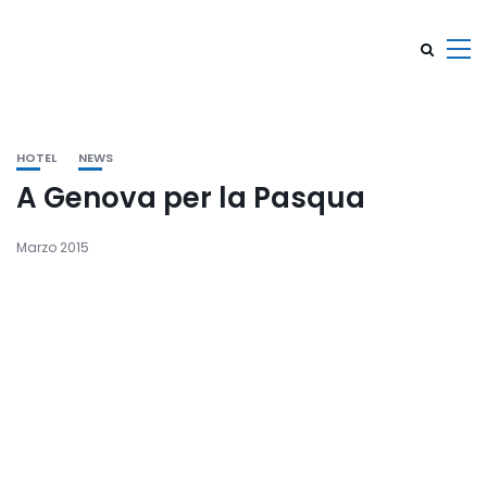
HOTEL
NEWS
A Genova per la Pasqua
Marzo 2015