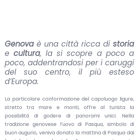
Genova
è una città ricca di
storia
e
cultura
, la si scopre a poco a
poco, addentrandosi per i caruggi
del suo centro, il più esteso
d’Europa.
La particolare conformazione del capoluogo ligure,
stretto tra mare e monti, offre al turista la
possibilità di godere di panorami unici. Nella
tradizione genovese l’uovo di Pasqua, simbolo di
buon augurio, veniva donato la mattina di Pasqua dai