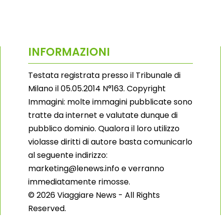
INFORMAZIONI
Testata registrata presso il Tribunale di
Milano il 05.05.2014 N°163. Copyright
Immagini: molte immagini pubblicate sono
tratte da internet e valutate dunque di
pubblico dominio. Qualora il loro utilizzo
violasse diritti di autore basta comunicarlo
al seguente indirizzo:
marketing@lenews.info e verranno
immediatamente rimosse.
© 2026 Viaggiare News - All Rights
Reserved.