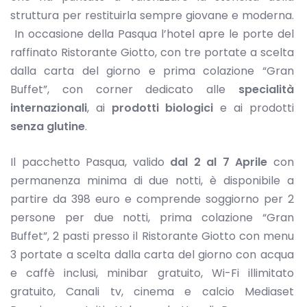
struttura per restituirla sempre giovane e moderna.
In occasione della Pasqua l’hotel apre le porte del
raffinato Ristorante Giotto, con tre portate a scelta
dalla carta del giorno e prima colazione “Gran
Buffet”, con corner dedicato alle
specialità
internazionali
, ai
prodotti biologici
e ai prodotti
senza glutine
.
Il pacchetto Pasqua, valido
dal 2 al 7 Aprile
con
permanenza minima di due notti, è disponibile a
partire da 398 euro e comprende soggiorno per 2
persone per due notti, prima colazione “Gran
Buffet”, 2 pasti presso il Ristorante Giotto con menu
3 portate a scelta dalla carta del giorno con acqua
e caffè inclusi, minibar gratuito, Wi-Fi illimitato
gratuito, Canali tv, cinema e calcio Mediaset