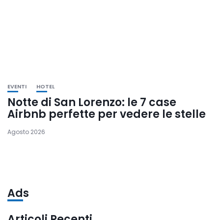
EVENTI
HOTEL
Notte di San Lorenzo: le 7 case
Airbnb perfette per vedere le stelle
Agosto 2026
Ads
Articoli Recenti