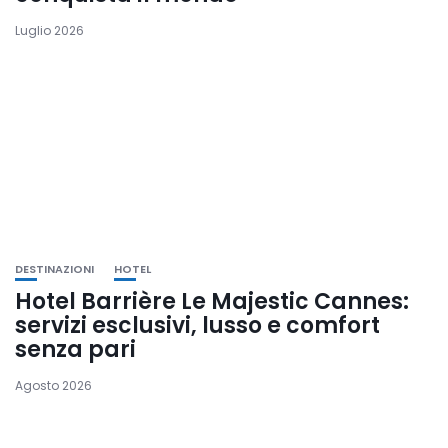
Luglio 2026
DESTINAZIONI
HOTEL
Hotel Barrière Le Majestic Cannes:
servizi esclusivi, lusso e comfort
senza pari
Agosto 2026