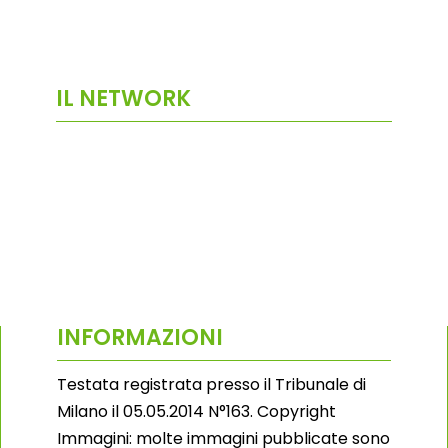
IL NETWORK
INFORMAZIONI
Testata registrata presso il Tribunale di
Milano il 05.05.2014 N°163. Copyright
Immagini: molte immagini pubblicate sono