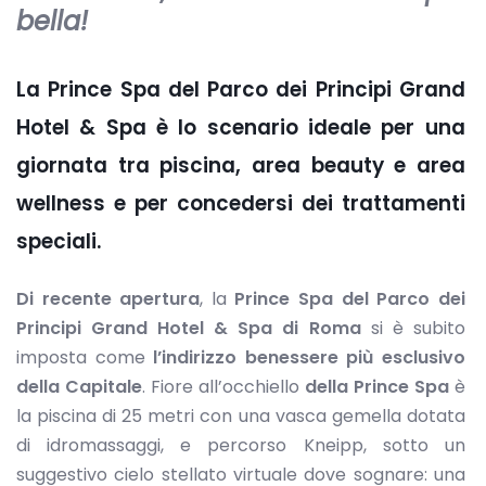
bella!
La Prince Spa del Parco dei Principi Grand
Hotel & Spa è lo scenario ideale per una
giornata tra piscina, area beauty e area
wellness e per concedersi dei trattamenti
speciali.
Di recente apertura
, la
Prince Spa del Parco dei
Principi Grand Hotel & Spa di Roma
si è subito
imposta come
l’indirizzo benessere più esclusivo
della Capitale
. Fiore all’occhiello
della Prince Spa
è
la piscina di 25 metri con una vasca gemella dotata
di idromassaggi, e percorso Kneipp, sotto un
suggestivo cielo stellato virtuale dove sognare: una