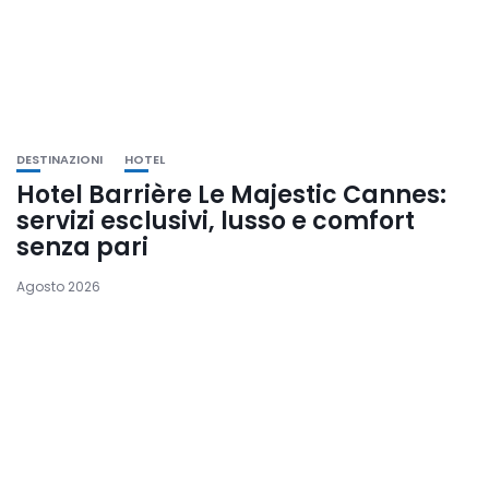
DESTINAZIONI
HOTEL
Hotel Barrière Le Majestic Cannes:
servizi esclusivi, lusso e comfort
senza pari
Agosto 2026