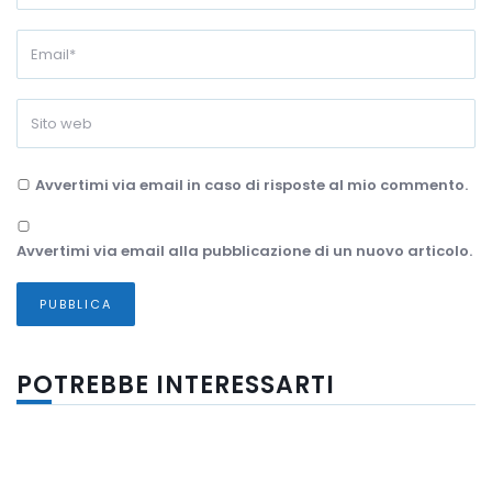
Avvertimi via email in caso di risposte al mio commento.
Avvertimi via email alla pubblicazione di un nuovo articolo.
POTREBBE INTERESSARTI