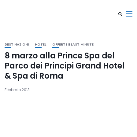
DESTINAZIONI
HOTEL
OFFERTE E LAST MINUTE
8 marzo alla Prince Spa del
Parco dei Principi Grand Hotel
& Spa di Roma
Febbraio 2013