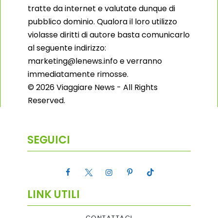
tratte da internet e valutate dunque di
pubblico dominio. Qualora il loro utilizzo
violasse diritti di autore basta comunicarlo
al seguente indirizzo:
marketing@lenews.info e verranno
immediatamente rimosse.
© 2026 Viaggiare News - All Rights
Reserved.
SEGUICI
LINK UTILI
CONTATTACI