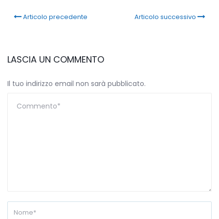
Articolo precedente
Articolo successivo
LASCIA UN COMMENTO
Il tuo indirizzo email non sarà pubblicato.