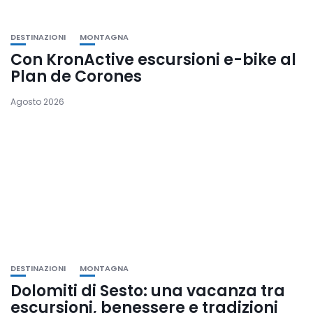
DESTINAZIONI
MONTAGNA
Con KronActive escursioni e-bike al
Plan de Corones
Agosto 2026
DESTINAZIONI
MONTAGNA
Dolomiti di Sesto: una vacanza tra
escursioni, benessere e tradizioni