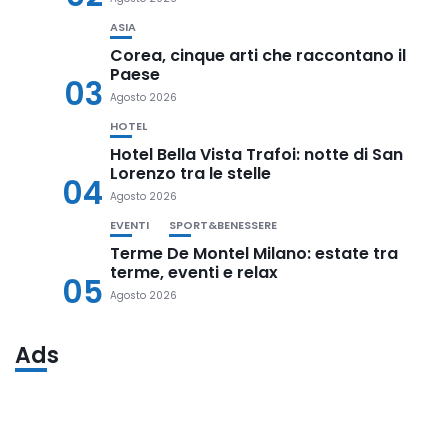
ASIA
Corea, cinque arti che raccontano il
Paese
03
Agosto 2026
HOTEL
Hotel Bella Vista Trafoi: notte di San
Lorenzo tra le stelle
04
Agosto 2026
EVENTI
SPORT&BENESSERE
Terme De Montel Milano: estate tra
terme, eventi e relax
05
Agosto 2026
Ads