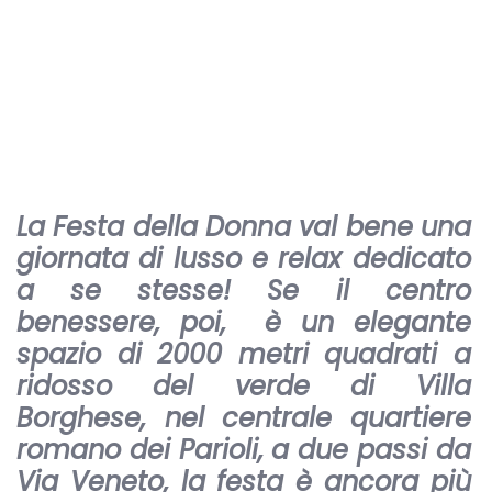
La Festa della Donna val bene una
giornata di lusso e relax dedicato
a se stesse! Se il centro
benessere, poi, è un elegante
spazio di 2000 metri quadrati a
ridosso del verde di Villa
Borghese, nel centrale quartiere
romano dei Parioli, a due passi da
Via Veneto, la festa è ancora più