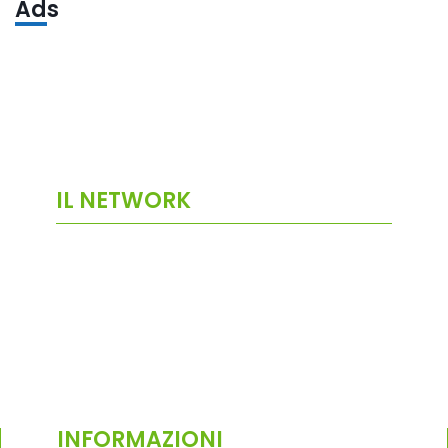
Ads
IL NETWORK
INFORMAZIONI