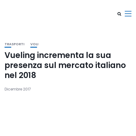
TRASPORTI
VOLI
Vueling incrementa la sua
presenza sul mercato italiano
nel 2018
Dicembre 2017