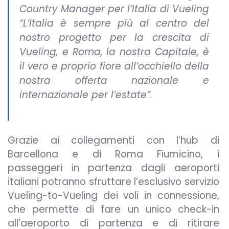
Country Manager per l’Italia di Vueling
“L’Italia è sempre più al centro del
nostro progetto per la crescita di
Vueling, e Roma, la nostra Capitale, è
il vero e proprio fiore all’occhiello della
nostra offerta nazionale e
internazionale per l’estate”.
Grazie ai collegamenti con l’hub di
Barcellona e di Roma Fiumicino, i
passeggeri in partenza dagli aeroporti
italiani potranno sfruttare l’esclusivo servizio
Vueling-to-Vueling dei voli in connessione,
che permette di fare un unico check-in
all’aeroporto di partenza e di ritirare