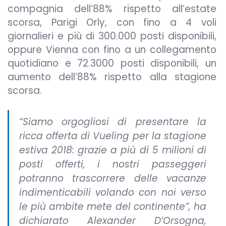
compagnia dell’88% rispetto all’estate
scorsa, Parigi Orly, con fino a 4 voli
giornalieri e più di 300.000 posti disponibili,
oppure Vienna con fino a un collegamento
quotidiano e 72.3000 posti disponibili, un
aumento dell’88% rispetto alla stagione
scorsa.
“Siamo orgogliosi di presentare la
ricca offerta di Vueling per la stagione
estiva 2018: grazie a più di 5 milioni di
posti offerti, i nostri passeggeri
potranno trascorrere delle vacanze
indimenticabili volando con noi verso
le più ambite mete del continente”, ha
dichiarato Alexander D’Orsogna,