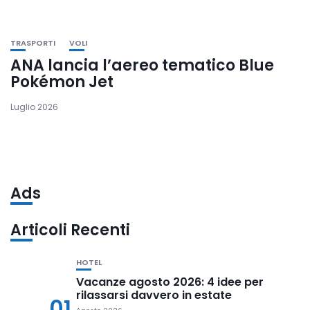
TRASPORTI
VOLI
ANA lancia l’aereo tematico Blue
Pokémon Jet
Luglio 2026
Ads
Articoli Recenti
HOTEL
Vacanze agosto 2026: 4 idee per
rilassarsi davvero in estate
01