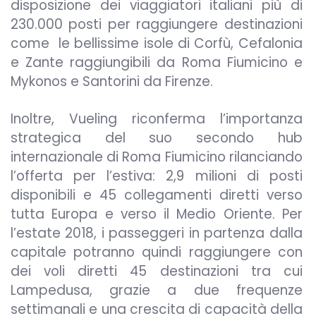
disposizione dei viaggiatori italiani più di
230.000 posti per raggiungere destinazioni
come le bellissime isole di Corfù, Cefalonia
e Zante raggiungibili da Roma Fiumicino e
Mykonos e Santorini da Firenze.
Inoltre, Vueling riconferma l’importanza
strategica del suo secondo hub
internazionale di Roma Fiumicino rilanciando
l’offerta per l’estiva: 2,9 milioni di posti
disponibili e 45 collegamenti diretti verso
tutta Europa e verso il Medio Oriente. Per
l’estate 2018, i passeggeri in partenza dalla
capitale potranno quindi raggiungere con
dei voli diretti 45 destinazioni tra cui
Lampedusa, grazie a due frequenze
settimanali e una crescita di capacità della