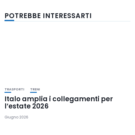
POTREBBE INTERESSARTI
TRASPORTI
TRENI
Italo amplia i collegamenti per
l’estate 2026
Giugno 2026