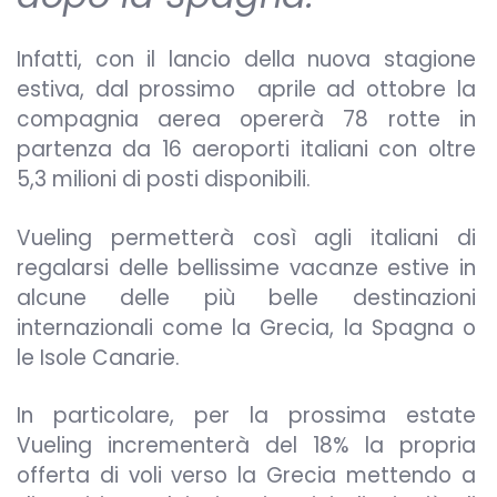
Infatti, con il lancio della nuova stagione
estiva, dal prossimo aprile ad ottobre la
compagnia aerea opererà 78 rotte in
partenza da 16 aeroporti italiani con oltre
5,3 milioni di posti disponibili.
Vueling permetterà così agli italiani di
regalarsi delle bellissime vacanze estive in
alcune delle più belle destinazioni
internazionali come la Grecia, la Spagna o
le Isole Canarie.
In particolare, per la prossima estate
Vueling incrementerà del 18% la propria
offerta di voli verso la Grecia mettendo a