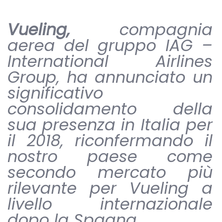
Vueling,
compagnia
aerea del gruppo IAG –
International Airlines
Group, ha annunciato un
significativo
consolidamento della
sua presenza in Italia per
il 2018, riconfermando il
nostro paese come
secondo mercato più
rilevante per Vueling a
livello internazionale
dopo la Spagna.