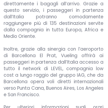
direttamente i bagagli all’arrivo. Grazie a
questo servizio, i passeggeri in partenza
dall’Italia potranno comodamente
raggiungere più di 135 destinazioni servite
dalla compagnia in tutta Europa, Africa e
Medio Oriente.
Inoltre, grazie alla sinergia con l’aeroporto
di Barcellona El Prat, Vueling offrirà ai
passeggeri in partenza dall’Italia accesso a
tutto il network di LEVEL, compagnia low
cost a lungo raggio del gruppo IAG, che da
Barcellona opera voli diretti internazionali
verso Punta Cana, Buenos Aires, Los Angeles
e San Francisco.
Per ulteriori informazioni sugli orari