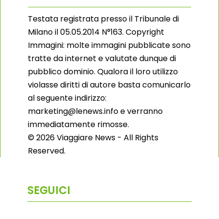
Testata registrata presso il Tribunale di
Milano il 05.05.2014 N°163. Copyright
Immagini: molte immagini pubblicate sono
tratte da internet e valutate dunque di
pubblico dominio. Qualora il loro utilizzo
violasse diritti di autore basta comunicarlo
al seguente indirizzo:
marketing@lenews.info e verranno
immediatamente rimosse.
© 2026 Viaggiare News - All Rights
Reserved.
SEGUICI