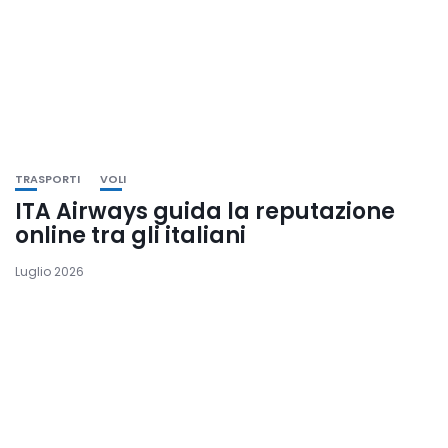
TRASPORTI
VOLI
ITA Airways guida la reputazione
online tra gli italiani
Luglio 2026