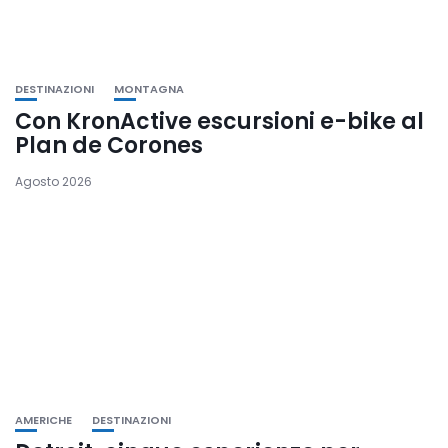
DESTINAZIONI
MONTAGNA
Con KronActive escursioni e-bike al
Plan de Corones
Agosto 2026
AMERICHE
DESTINAZIONI