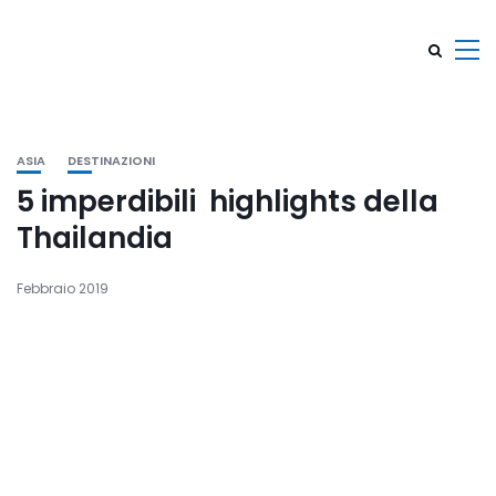
ASIA
DESTINAZIONI
5 imperdibili highlights della
Thailandia
Febbraio 2019