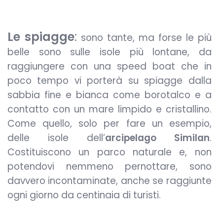
Le spiagge
:
sono tante, ma forse le più
belle sono sulle isole più lontane, da
raggiungere con una speed boat che in
poco tempo vi porterà su spiagge dalla
sabbia fine e bianca come borotalco e a
contatto con un mare limpido e cristallino.
Come quello, solo per fare un esempio,
delle isole dell’
arcipelago Similan
.
Costituiscono un parco naturale e, non
potendovi nemmeno pernottare, sono
davvero incontaminate, anche se raggiunte
ogni giorno da centinaia di turisti.