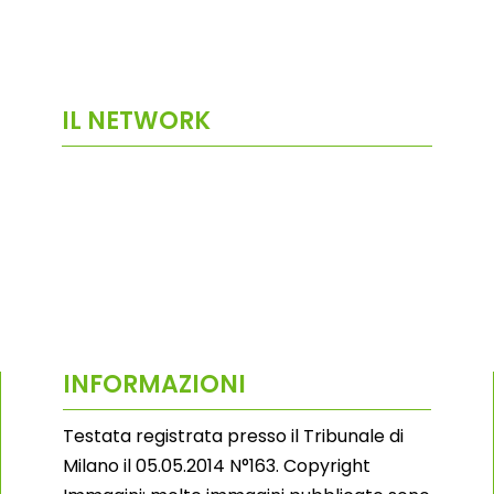
IL NETWORK
INFORMAZIONI
Testata registrata presso il Tribunale di
Milano il 05.05.2014 N°163. Copyright