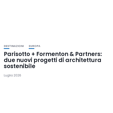
DESTINAZIONI
EUROPA
Parisotto + Formenton & Partners:
due nuovi progetti di architettura
sostenibile
Luglio 2026