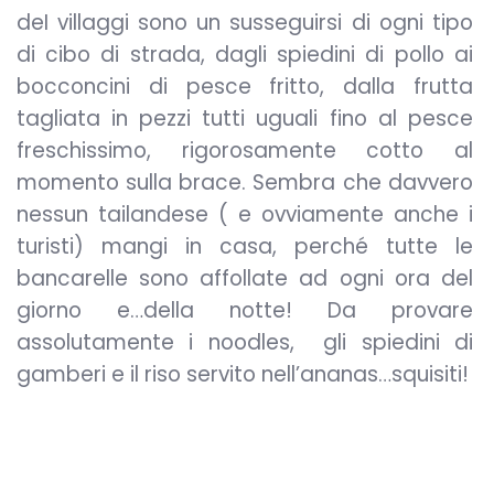
deI villaggi sono un susseguirsi di ogni tipo
di cibo di strada, dagli spiedini di pollo ai
bocconcini di pesce fritto, dalla frutta
tagliata in pezzi tutti uguali fino al pesce
freschissimo, rigorosamente cotto al
momento sulla brace. Sembra che davvero
nessun tailandese ( e ovviamente anche i
turisti) mangi in casa, perché tutte le
bancarelle sono affollate ad ogni ora del
giorno e…della notte! Da provare
assolutamente i noodles, gli spiedini di
gamberi e il riso servito nell’ananas…squisiti!