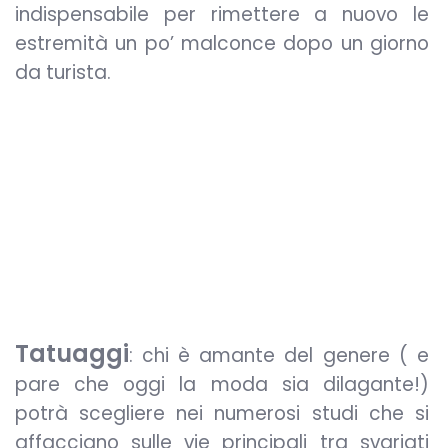
indispensabile per rimettere a nuovo le
estremità un po’ malconce dopo un giorno
da turista.
Tatuaggi
: chi è amante del genere ( e
pare che oggi la moda sia dilagante!)
potrà scegliere nei numerosi studi che si
affacciano sulle vie principali tra svariati