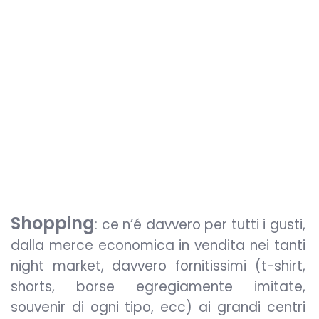
Shopping
: ce n’é davvero per tutti i gusti,
dalla merce economica in vendita nei tanti
night market, davvero fornitissimi (t-shirt,
shorts, borse egregiamente imitate,
souvenir di ogni tipo, ecc) ai grandi centri