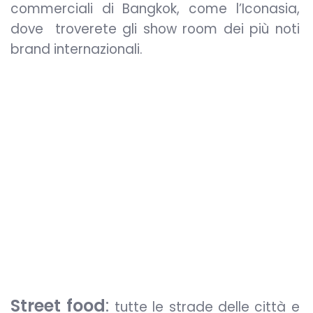
commerciali di Bangkok, come l’Iconasia,
dove troverete gli show room dei più noti
brand internazionali.
Street food
:
tutte le strade delle città e