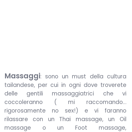
Massaggi
: sono un must della cultura
tailandese, per cui in ogni dove troverete
delle gentili massaggiatrici che vi
coccoleranno ( mi raccomando…
rigorosamente no sex!) e vi faranno
rilassare con un Thai massage, un Oil
massage o un Foot massage,