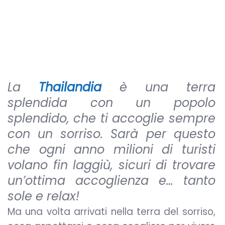
La
Thailandia
è una terra
splendida con un popolo
splendido, che ti accoglie sempre
con un sorriso. Sarà per questo
che ogni anno milioni di turisti
volano fin laggiù, sicuri di trovare
un’ottima accoglienza e… tanto
sole e relax!
Ma una volta arrivati nella terra del sorriso,