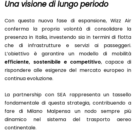
Una visione di lungo periodo
Con questa nuova fase di espansione, Wizz Air
conferma la propria volontà di consolidare la
presenza in Italia, investendo sia in termini di flotta
che di infrastrutture e servizi ai passeggeri.
L’obiettivo è garantire un modello di mobilità
efficiente, sostenibile e competitivo
, capace di
rispondere alle esigenze del mercato europeo in
continua evoluzione.
La partnership con SEA rappresenta un tassello
fondamentale di questa strategia, contribuendo a
fare di Milano Malpensa un nodo sempre più
dinamico nel sistema del trasporto aereo
continentale.