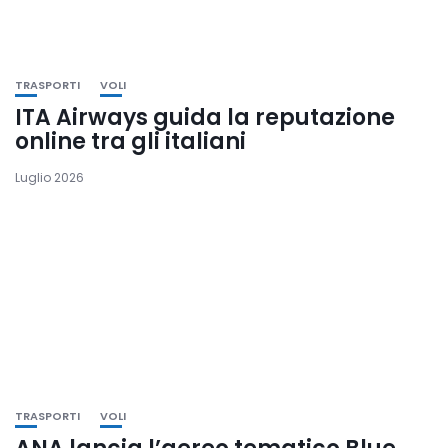
TRASPORTI
VOLI
ITA Airways guida la reputazione
online tra gli italiani
Luglio 2026
TRASPORTI
VOLI