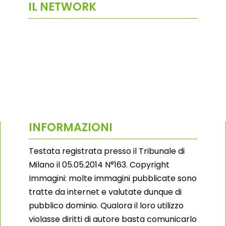
IL NETWORK
INFORMAZIONI
Testata registrata presso il Tribunale di
Milano il 05.05.2014 N°163. Copyright
Immagini: molte immagini pubblicate sono
tratte da internet e valutate dunque di
pubblico dominio. Qualora il loro utilizzo
violasse diritti di autore basta comunicarlo