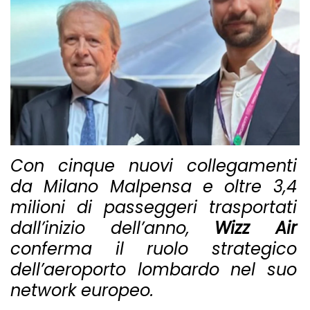
Con cinque nuovi collegamenti
da Milano Malpensa e oltre 3,4
milioni di passeggeri trasportati
dall’inizio dell’anno,
Wizz Air
conferma il ruolo strategico
dell’aeroporto lombardo nel suo
network europeo.