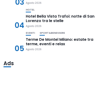
03
Agosto 2026
HOTEL
Hotel Bella Vista Trafoi: notte di San
Lorenzo tra le stelle
04
Agosto 2026
EVENTI
SPORT&BENESSERE
Terme De Montel Milano: estate tra
terme, eventi e relax
05
Agosto 2026
Ads