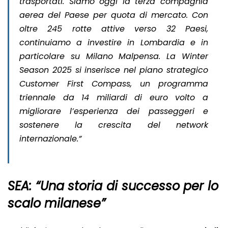
trasportati. Siamo oggi la terza compagnia
aerea del Paese per quota di mercato. Con
oltre 245 rotte attive verso 32 Paesi,
continuiamo a investire in Lombardia e in
particolare su Milano Malpensa. La Winter
Season 2025 si inserisce nel piano strategico
Customer First Compass
, un programma
triennale da 14 miliardi di euro volto a
migliorare l’esperienza dei passeggeri e
sostenere la crescita del network
internazionale.”
SEA: “Una storia di successo per lo
scalo milanese”