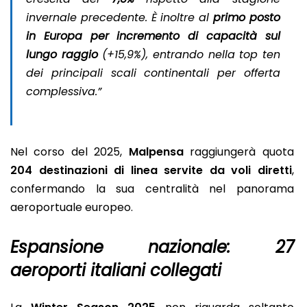
invernale precedente. È inoltre al
primo posto
in Europa per incremento di capacità sul
lungo raggio
(+15,9%), entrando nella top ten
dei principali scali continentali per offerta
complessiva.”
Nel corso del 2025,
Malpensa
raggiungerà quota
204 destinazioni di linea servite da voli diretti
,
confermando la sua centralità nel panorama
aeroportuale europeo.
Espansione nazionale: 27
aeroporti italiani collegati