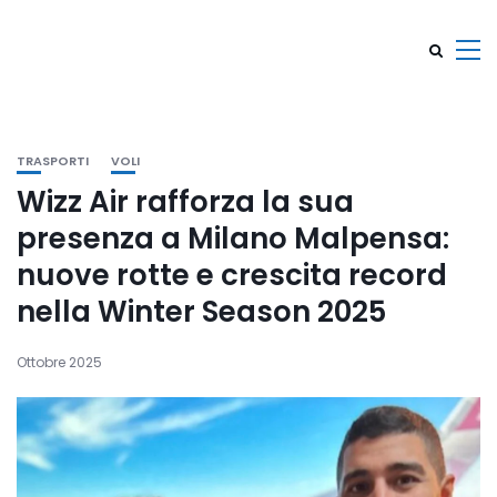
TRASPORTI
VOLI
Wizz Air rafforza la sua
presenza a Milano Malpensa:
nuove rotte e crescita record
nella Winter Season 2025
Ottobre 2025