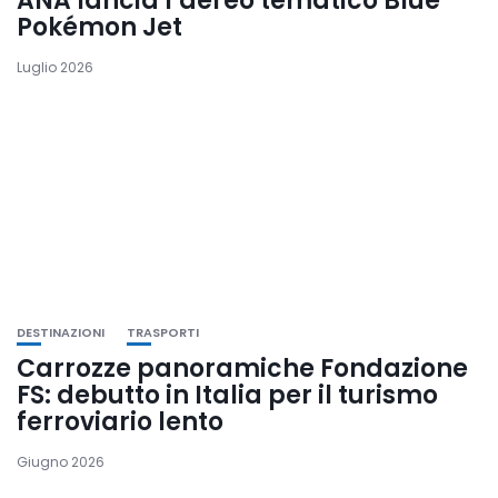
ANA lancia l’aereo tematico Blue
Pokémon Jet
Luglio 2026
DESTINAZIONI
TRASPORTI
Carrozze panoramiche Fondazione
FS: debutto in Italia per il turismo
ferroviario lento
Giugno 2026