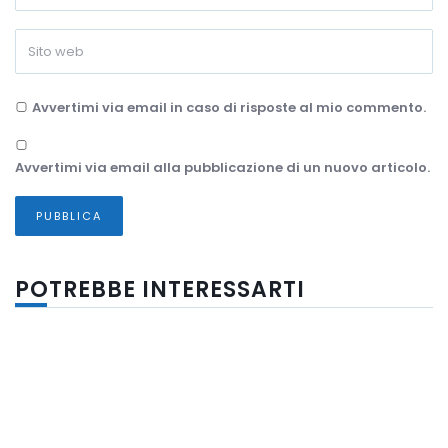
Avvertimi via email in caso di risposte al mio commento.
Avvertimi via email alla pubblicazione di un nuovo articolo.
POTREBBE INTERESSARTI