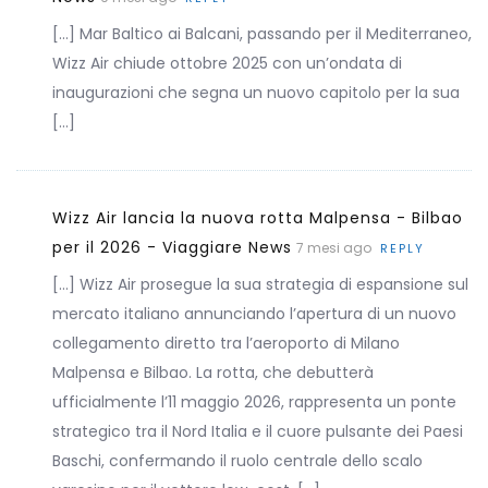
[…] Mar Baltico ai Balcani, passando per il Mediterraneo,
Wizz Air chiude ottobre 2025 con un’ondata di
inaugurazioni che segna un nuovo capitolo per la sua
[…]
Wizz Air lancia la nuova rotta Malpensa - Bilbao
per il 2026 - Viaggiare News
7 mesi ago
REPLY
[…] Wizz Air prosegue la sua strategia di espansione sul
mercato italiano annunciando l’apertura di un nuovo
collegamento diretto tra l’aeroporto di Milano
Malpensa e Bilbao. La rotta, che debutterà
ufficialmente l’11 maggio 2026, rappresenta un ponte
strategico tra il Nord Italia e il cuore pulsante dei Paesi
Baschi, confermando il ruolo centrale dello scalo