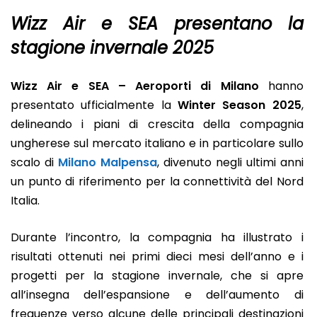
Wizz Air e SEA presentano la
stagione invernale 2025
Wizz Air e SEA – Aeroporti di Milano
hanno
presentato ufficialmente la
Winter Season 2025
,
delineando i piani di crescita della compagnia
ungherese sul mercato italiano e in particolare sullo
scalo di
Milano Malpensa
, divenuto negli ultimi anni
un punto di riferimento per la connettività del Nord
Italia.
Durante l’incontro, la compagnia ha illustrato i
risultati ottenuti nei primi dieci mesi dell’anno e i
progetti per la stagione invernale, che si apre
all’insegna dell’espansione e dell’aumento di
frequenze verso alcune delle principali destinazioni