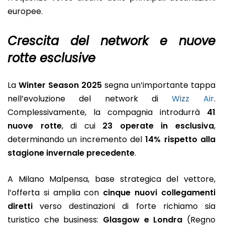
europee.
Crescita del network e nuove
rotte esclusive
La
Winter Season 2025
segna un’importante tappa
nell’evoluzione del network di
Wizz Air
.
Complessivamente, la compagnia introdurrà
41
nuove rotte
, di cui
23 operate in esclusiva
,
determinando un incremento del
14% rispetto alla
stagione invernale precedente
.
A Milano Malpensa, base strategica del vettore,
l’offerta si amplia con
cinque nuovi collegamenti
diretti
verso destinazioni di forte richiamo sia
turistico che business:
Glasgow e Londra
(Regno