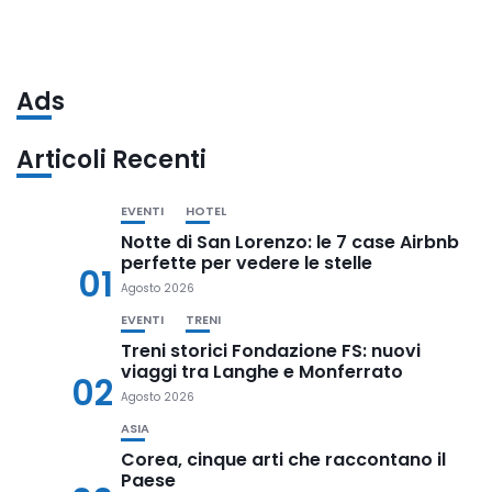
Ads
Articoli Recenti
EVENTI
HOTEL
Notte di San Lorenzo: le 7 case Airbnb
perfette per vedere le stelle
01
Agosto 2026
EVENTI
TRENI
Treni storici Fondazione FS: nuovi
viaggi tra Langhe e Monferrato
02
Agosto 2026
ASIA
Corea, cinque arti che raccontano il
Paese