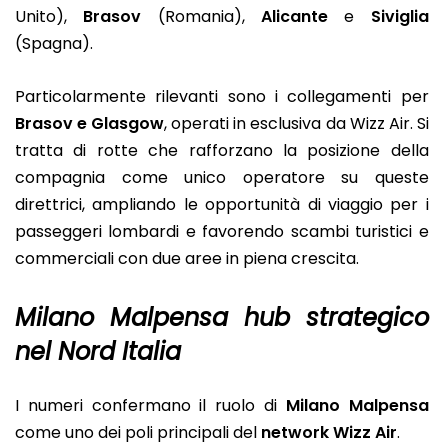
Unito),
Brasov
(Romania),
Alicante
e
Siviglia
(Spagna).
Particolarmente rilevanti sono i collegamenti per
Brasov e Glasgow
, operati in esclusiva da Wizz Air. Si
tratta di rotte che rafforzano la posizione della
compagnia come unico operatore su queste
direttrici, ampliando le opportunità di viaggio per i
passeggeri lombardi e favorendo scambi turistici e
commerciali con due aree in piena crescita.
Milano Malpensa hub strategico
nel Nord Italia
I numeri confermano il ruolo di
Milano Malpensa
come uno dei poli principali del
network Wizz Air
.